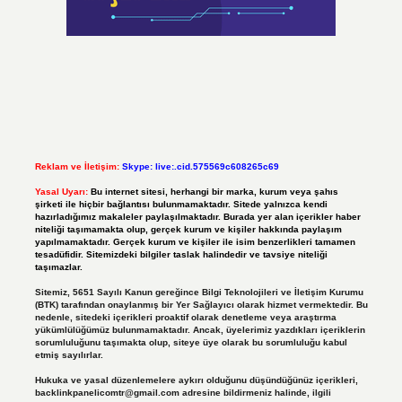
Reklam ve İletişim:
Skype: live:.cid.575569c608265c69
Yasal Uyarı:
Bu internet sitesi, herhangi bir marka, kurum veya şahıs
şirketi ile hiçbir bağlantısı bulunmamaktadır. Sitede yalnızca kendi
hazırladığımız makaleler paylaşılmaktadır. Burada yer alan içerikler haber
niteliği taşımamakta olup, gerçek kurum ve kişiler hakkında paylaşım
yapılmamaktadır. Gerçek kurum ve kişiler ile isim benzerlikleri tamamen
tesadüfidir. Sitemizdeki bilgiler taslak halindedir ve tavsiye niteliği
taşımazlar.
Sitemiz, 5651 Sayılı Kanun gereğince Bilgi Teknolojileri ve İletişim Kurumu
(BTK) tarafından onaylanmış bir Yer Sağlayıcı olarak hizmet vermektedir. Bu
nedenle, sitedeki içerikleri proaktif olarak denetleme veya araştırma
yükümlülüğümüz bulunmamaktadır. Ancak, üyelerimiz yazdıkları içeriklerin
sorumluluğunu taşımakta olup, siteye üye olarak bu sorumluluğu kabul
etmiş sayılırlar.
Hukuka ve yasal düzenlemelere aykırı olduğunu düşündüğünüz içerikleri,
backlinkpanelicomtr@gmail.com
adresine bildirmeniz halinde, ilgili