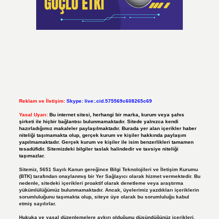
Reklam ve İletişim:
Skype: live:.cid.575569c608265c69
Yasal Uyarı:
Bu internet sitesi, herhangi bir marka, kurum veya şahıs
şirketi ile hiçbir bağlantısı bulunmamaktadır. Sitede yalnızca kendi
hazırladığımız makaleler paylaşılmaktadır. Burada yer alan içerikler haber
niteliği taşımamakta olup, gerçek kurum ve kişiler hakkında paylaşım
yapılmamaktadır. Gerçek kurum ve kişiler ile isim benzerlikleri tamamen
tesadüfidir. Sitemizdeki bilgiler taslak halindedir ve tavsiye niteliği
taşımazlar.
Sitemiz, 5651 Sayılı Kanun gereğince Bilgi Teknolojileri ve İletişim Kurumu
(BTK) tarafından onaylanmış bir Yer Sağlayıcı olarak hizmet vermektedir. Bu
nedenle, sitedeki içerikleri proaktif olarak denetleme veya araştırma
yükümlülüğümüz bulunmamaktadır. Ancak, üyelerimiz yazdıkları içeriklerin
sorumluluğunu taşımakta olup, siteye üye olarak bu sorumluluğu kabul
etmiş sayılırlar.
Hukuka ve yasal düzenlemelere aykırı olduğunu düşündüğünüz içerikleri,