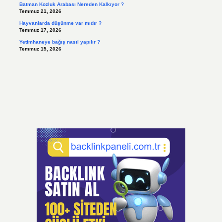
Batman Kozluk Arabası Nereden Kalkıyor ?
Temmuz 21, 2026
Hayvanlarda düşünme var mıdır ?
Temmuz 17, 2026
Yetimhaneye bağış nasıl yapılır ?
Temmuz 15, 2026