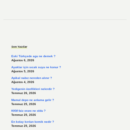
Sidebar
Son Yazılar
Eski Türkçede agu ne demek ?
Ağustos 6, 2026
Ayaklar için sıcak suya ne konur ?
Ağustos 5, 2026
Apikal nabız nereden alınır ?
Ağustos 4, 2026
Yedigenin özellikleri nelerdir ?
Temmuz 26, 2026
Mamul depo ne anlama gelir ?
Temmuz 25, 2026
KKM faiz oranı ne oldu ?
Temmuz 25, 2026
En kolay kırılan kemik nedir ?
Temmuz 25, 2026