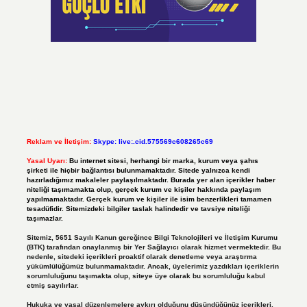
Reklam ve İletişim:
Skype: live:.cid.575569c608265c69
Yasal Uyarı:
Bu internet sitesi, herhangi bir marka, kurum veya şahıs
şirketi ile hiçbir bağlantısı bulunmamaktadır. Sitede yalnızca kendi
hazırladığımız makaleler paylaşılmaktadır. Burada yer alan içerikler haber
niteliği taşımamakta olup, gerçek kurum ve kişiler hakkında paylaşım
yapılmamaktadır. Gerçek kurum ve kişiler ile isim benzerlikleri tamamen
tesadüfidir. Sitemizdeki bilgiler taslak halindedir ve tavsiye niteliği
taşımazlar.
Sitemiz, 5651 Sayılı Kanun gereğince Bilgi Teknolojileri ve İletişim Kurumu
(BTK) tarafından onaylanmış bir Yer Sağlayıcı olarak hizmet vermektedir. Bu
nedenle, sitedeki içerikleri proaktif olarak denetleme veya araştırma
yükümlülüğümüz bulunmamaktadır. Ancak, üyelerimiz yazdıkları içeriklerin
sorumluluğunu taşımakta olup, siteye üye olarak bu sorumluluğu kabul
etmiş sayılırlar.
Hukuka ve yasal düzenlemelere aykırı olduğunu düşündüğünüz içerikleri,