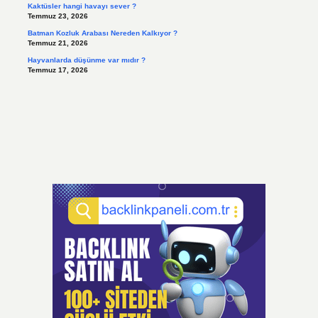
Kaktüsler hangi havayı sever ?
Temmuz 23, 2026
Batman Kozluk Arabası Nereden Kalkıyor ?
Temmuz 21, 2026
Hayvanlarda düşünme var mıdır ?
Temmuz 17, 2026