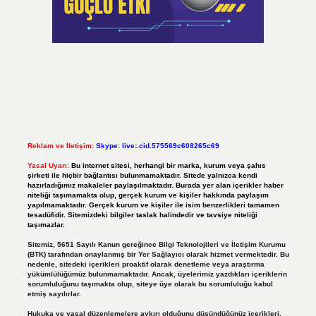
Reklam ve İletişim:
Skype: live:.cid.575569c608265c69
Yasal Uyarı:
Bu internet sitesi, herhangi bir marka, kurum veya şahıs
şirketi ile hiçbir bağlantısı bulunmamaktadır. Sitede yalnızca kendi
hazırladığımız makaleler paylaşılmaktadır. Burada yer alan içerikler haber
niteliği taşımamakta olup, gerçek kurum ve kişiler hakkında paylaşım
yapılmamaktadır. Gerçek kurum ve kişiler ile isim benzerlikleri tamamen
tesadüfidir. Sitemizdeki bilgiler taslak halindedir ve tavsiye niteliği
taşımazlar.
Sitemiz, 5651 Sayılı Kanun gereğince Bilgi Teknolojileri ve İletişim Kurumu
(BTK) tarafından onaylanmış bir Yer Sağlayıcı olarak hizmet vermektedir. Bu
nedenle, sitedeki içerikleri proaktif olarak denetleme veya araştırma
yükümlülüğümüz bulunmamaktadır. Ancak, üyelerimiz yazdıkları içeriklerin
sorumluluğunu taşımakta olup, siteye üye olarak bu sorumluluğu kabul
etmiş sayılırlar.
Hukuka ve yasal düzenlemelere aykırı olduğunu düşündüğünüz içerikleri,