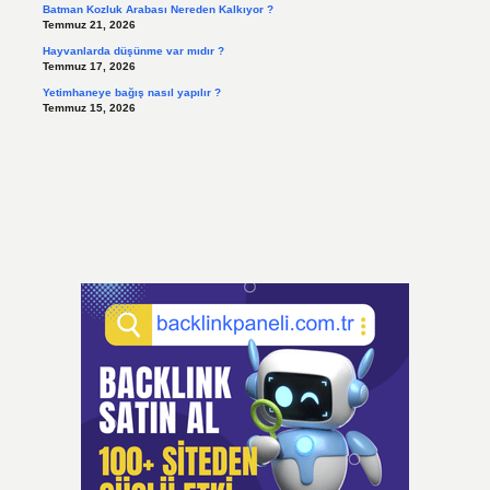
Batman Kozluk Arabası Nereden Kalkıyor ?
Temmuz 21, 2026
Hayvanlarda düşünme var mıdır ?
Temmuz 17, 2026
Yetimhaneye bağış nasıl yapılır ?
Temmuz 15, 2026