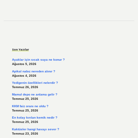
Sidebar
Son Yazılar
Ayaklar için sıcak suya ne konur ?
Ağustos 5, 2026
Apikal nabız nereden alınır ?
Ağustos 4, 2026
Yedigenin özellikleri nelerdir ?
Temmuz 26, 2026
Mamul depo ne anlama gelir ?
Temmuz 25, 2026
KKM faiz oranı ne oldu ?
Temmuz 25, 2026
En kolay kırılan kemik nedir ?
Temmuz 25, 2026
Kaktüsler hangi havayı sever ?
Temmuz 23, 2026