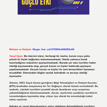
Reklam ve İletişim:
Skype: live:.cid.575569c608265c69
Yasal Uyarı:
Bu internet sitesi, herhangi bir marka, kurum veya şahıs
şirketi ile hiçbir bağlantısı bulunmamaktadır. Sitede yalnızca kendi
hazırladığımız makaleler paylaşılmaktadır. Burada yer alan içerikler haber
niteliği taşımamakta olup, gerçek kurum ve kişiler hakkında paylaşım
yapılmamaktadır. Gerçek kurum ve kişiler ile isim benzerlikleri tamamen
tesadüfidir. Sitemizdeki bilgiler taslak halindedir ve tavsiye niteliği
taşımazlar.
Sitemiz, 5651 Sayılı Kanun gereğince Bilgi Teknolojileri ve İletişim Kurumu
(BTK) tarafından onaylanmış bir Yer Sağlayıcı olarak hizmet vermektedir. Bu
nedenle, sitedeki içerikleri proaktif olarak denetleme veya araştırma
yükümlülüğümüz bulunmamaktadır. Ancak, üyelerimiz yazdıkları içeriklerin
sorumluluğunu taşımakta olup, siteye üye olarak bu sorumluluğu kabul
etmiş sayılırlar.
Hukuka ve yasal düzenlemelere aykırı olduğunu düşündüğünüz içerikleri,