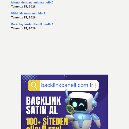
Mamul depo ne anlama gelir ?
Temmuz 25, 2026
KKM faiz oranı ne oldu ?
Temmuz 25, 2026
En kolay kırılan kemik nedir ?
Temmuz 25, 2026