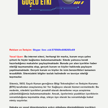
Reklam ve İletişim:
Skype: live:.cid.575569c608265c69
Yasal Uyarı:
Bu internet sitesi, herhangi bir marka, kurum veya şahıs
şirketi ile hiçbir bağlantısı bulunmamaktadır. Sitede yalnızca kendi
hazırladığımız makaleler paylaşılmaktadır. Burada yer alan içerikler haber
niteliği taşımamakta olup, gerçek kurum ve kişiler hakkında paylaşım
yapılmamaktadır. Gerçek kurum ve kişiler ile isim benzerlikleri tamamen
tesadüfidir. Sitemizdeki bilgiler taslak halindedir ve tavsiye niteliği
taşımazlar.
Sitemiz, 5651 Sayılı Kanun gereğince Bilgi Teknolojileri ve İletişim Kurumu
(BTK) tarafından onaylanmış bir Yer Sağlayıcı olarak hizmet vermektedir. Bu
nedenle, sitedeki içerikleri proaktif olarak denetleme veya araştırma
yükümlülüğümüz bulunmamaktadır. Ancak, üyelerimiz yazdıkları içeriklerin
sorumluluğunu taşımakta olup, siteye üye olarak bu sorumluluğu kabul
etmiş sayılırlar.
Hukuka ve yasal düzenlemelere aykırı olduğunu düşündüğünüz içerikleri,