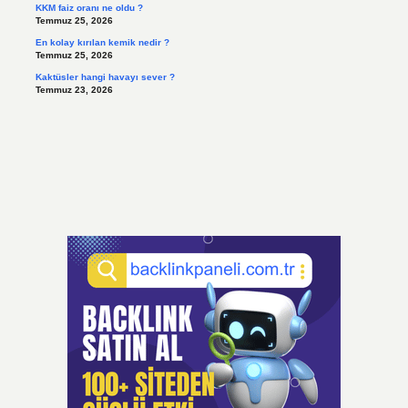
KKM faiz oranı ne oldu ?
Temmuz 25, 2026
En kolay kırılan kemik nedir ?
Temmuz 25, 2026
Kaktüsler hangi havayı sever ?
Temmuz 23, 2026