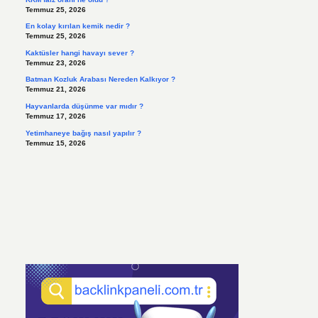
Temmuz 25, 2026
En kolay kırılan kemik nedir ?
Temmuz 25, 2026
Kaktüsler hangi havayı sever ?
Temmuz 23, 2026
Batman Kozluk Arabası Nereden Kalkıyor ?
Temmuz 21, 2026
Hayvanlarda düşünme var mıdır ?
Temmuz 17, 2026
Yetimhaneye bağış nasıl yapılır ?
Temmuz 15, 2026