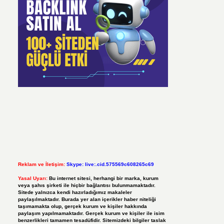
Reklam ve İletişim:
Skype: live:.cid.575569c608265c69
Yasal Uyarı:
Bu internet sitesi, herhangi bir marka, kurum
veya şahıs şirketi ile hiçbir bağlantısı bulunmamaktadır.
Sitede yalnızca kendi hazırladığımız makaleler
paylaşılmaktadır. Burada yer alan içerikler haber niteliği
taşımamakta olup, gerçek kurum ve kişiler hakkında
paylaşım yapılmamaktadır. Gerçek kurum ve kişiler ile isim
benzerlikleri tamamen tesadüfidir. Sitemizdeki bilgiler taslak