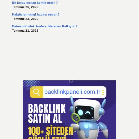
En kolay kırılan kemik nedir ?
Temmuz 25, 2026
Kaktüsler hangi havayı sever ?
Temmuz 23, 2026
Batman Kozluk Arabası Nereden Kalkıyor ?
Temmuz 21, 2026