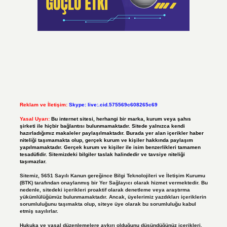
Reklam ve İletişim:
Skype: live:.cid.575569c608265c69
Yasal Uyarı:
Bu internet sitesi, herhangi bir marka, kurum veya şahıs
şirketi ile hiçbir bağlantısı bulunmamaktadır. Sitede yalnızca kendi
hazırladığımız makaleler paylaşılmaktadır. Burada yer alan içerikler haber
niteliği taşımamakta olup, gerçek kurum ve kişiler hakkında paylaşım
yapılmamaktadır. Gerçek kurum ve kişiler ile isim benzerlikleri tamamen
tesadüfidir. Sitemizdeki bilgiler taslak halindedir ve tavsiye niteliği
taşımazlar.
Sitemiz, 5651 Sayılı Kanun gereğince Bilgi Teknolojileri ve İletişim Kurumu
(BTK) tarafından onaylanmış bir Yer Sağlayıcı olarak hizmet vermektedir. Bu
nedenle, sitedeki içerikleri proaktif olarak denetleme veya araştırma
yükümlülüğümüz bulunmamaktadır. Ancak, üyelerimiz yazdıkları içeriklerin
sorumluluğunu taşımakta olup, siteye üye olarak bu sorumluluğu kabul
etmiş sayılırlar.
Hukuka ve yasal düzenlemelere aykırı olduğunu düşündüğünüz içerikleri,