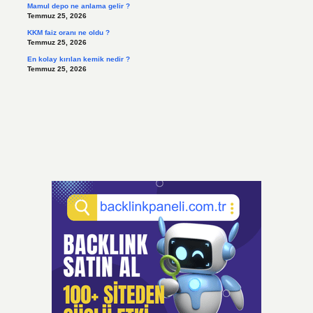
Mamul depo ne anlama gelir ?
Temmuz 25, 2026
KKM faiz oranı ne oldu ?
Temmuz 25, 2026
En kolay kırılan kemik nedir ?
Temmuz 25, 2026