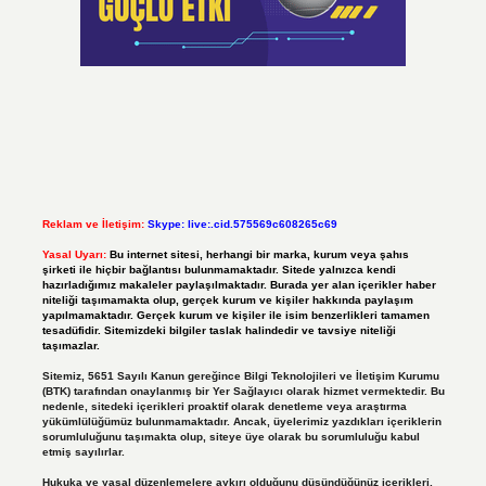
Reklam ve İletişim:
Skype: live:.cid.575569c608265c69
Yasal Uyarı:
Bu internet sitesi, herhangi bir marka, kurum veya şahıs
şirketi ile hiçbir bağlantısı bulunmamaktadır. Sitede yalnızca kendi
hazırladığımız makaleler paylaşılmaktadır. Burada yer alan içerikler haber
niteliği taşımamakta olup, gerçek kurum ve kişiler hakkında paylaşım
yapılmamaktadır. Gerçek kurum ve kişiler ile isim benzerlikleri tamamen
tesadüfidir. Sitemizdeki bilgiler taslak halindedir ve tavsiye niteliği
taşımazlar.
Sitemiz, 5651 Sayılı Kanun gereğince Bilgi Teknolojileri ve İletişim Kurumu
(BTK) tarafından onaylanmış bir Yer Sağlayıcı olarak hizmet vermektedir. Bu
nedenle, sitedeki içerikleri proaktif olarak denetleme veya araştırma
yükümlülüğümüz bulunmamaktadır. Ancak, üyelerimiz yazdıkları içeriklerin
sorumluluğunu taşımakta olup, siteye üye olarak bu sorumluluğu kabul
etmiş sayılırlar.
Hukuka ve yasal düzenlemelere aykırı olduğunu düşündüğünüz içerikleri,