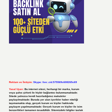
Reklam ve İletişim:
Skype: live:.cid.575569c608265c69
Yasal Uyarı:
Bu internet sitesi, herhangi bir marka, kurum
veya şahıs şirketi ile hiçbir bağlantısı bulunmamaktadır.
Sitede yalnızca kendi hazırladığımız makaleler
paylaşılmaktadır. Burada yer alan içerikler haber niteliği
taşımamakta olup, gerçek kurum ve kişiler hakkında
paylaşım yapılmamaktadır. Gerçek kurum ve kişiler ile isim
benzerlikleri tamamen tesadüfidir. Sitemizdeki bilgiler taslak