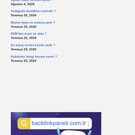
Ağustos 4, 2026
Yedigenin özellikleri nelerdir ?
Temmuz 26, 2026
Mamul depo ne anlama gelir ?
Temmuz 25, 2026
KKM faiz oranı ne oldu ?
Temmuz 25, 2026
En kolay kırılan kemik nedir ?
Temmuz 25, 2026
Kaktüsler hangi havayı sever ?
Temmuz 23, 2026