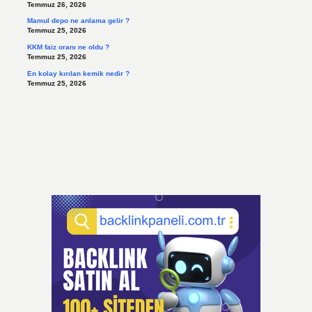
Temmuz 26, 2026
Mamul depo ne anlama gelir ?
Temmuz 25, 2026
KKM faiz oranı ne oldu ?
Temmuz 25, 2026
En kolay kırılan kemik nedir ?
Temmuz 25, 2026