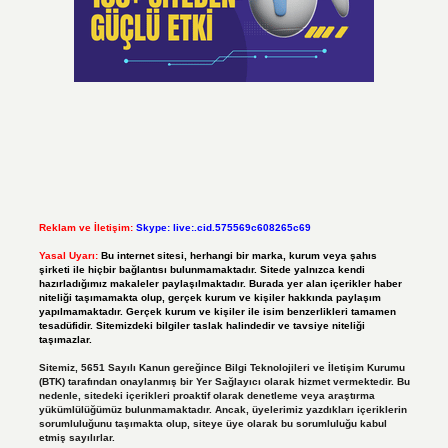
Reklam ve İletişim:
Skype: live:.cid.575569c608265c69
Yasal Uyarı:
Bu internet sitesi, herhangi bir marka, kurum veya şahıs
şirketi ile hiçbir bağlantısı bulunmamaktadır. Sitede yalnızca kendi
hazırladığımız makaleler paylaşılmaktadır. Burada yer alan içerikler haber
niteliği taşımamakta olup, gerçek kurum ve kişiler hakkında paylaşım
yapılmamaktadır. Gerçek kurum ve kişiler ile isim benzerlikleri tamamen
tesadüfidir. Sitemizdeki bilgiler taslak halindedir ve tavsiye niteliği
taşımazlar.
Sitemiz, 5651 Sayılı Kanun gereğince Bilgi Teknolojileri ve İletişim Kurumu
(BTK) tarafından onaylanmış bir Yer Sağlayıcı olarak hizmet vermektedir. Bu
nedenle, sitedeki içerikleri proaktif olarak denetleme veya araştırma
yükümlülüğümüz bulunmamaktadır. Ancak, üyelerimiz yazdıkları içeriklerin
sorumluluğunu taşımakta olup, siteye üye olarak bu sorumluluğu kabul
etmiş sayılırlar.