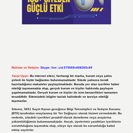
Reklam ve İletişim:
Skype: live:.cid.575569c608265c69
Yasal Uyarı:
Bu internet sitesi, herhangi bir marka, kurum veya şahıs
şirketi ile hiçbir bağlantısı bulunmamaktadır. Sitede yalnızca kendi
hazırladığımız makaleler paylaşılmaktadır. Burada yer alan içerikler haber
niteliği taşımamakta olup, gerçek kurum ve kişiler hakkında paylaşım
yapılmamaktadır. Gerçek kurum ve kişiler ile isim benzerlikleri tamamen
tesadüfidir. Sitemizdeki bilgiler taslak halindedir ve tavsiye niteliği
taşımazlar.
Sitemiz, 5651 Sayılı Kanun gereğince Bilgi Teknolojileri ve İletişim Kurumu
(BTK) tarafından onaylanmış bir Yer Sağlayıcı olarak hizmet vermektedir. Bu
nedenle, sitedeki içerikleri proaktif olarak denetleme veya araştırma
yükümlülüğümüz bulunmamaktadır. Ancak, üyelerimiz yazdıkları içeriklerin
sorumluluğunu taşımakta olup, siteye üye olarak bu sorumluluğu kabul
etmiş sayılırlar.