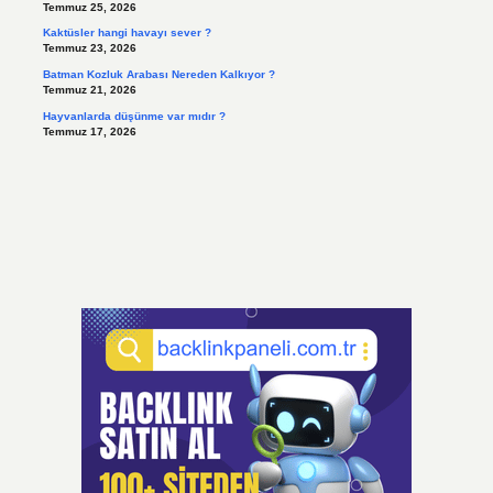
Temmuz 25, 2026
Kaktüsler hangi havayı sever ?
Temmuz 23, 2026
Batman Kozluk Arabası Nereden Kalkıyor ?
Temmuz 21, 2026
Hayvanlarda düşünme var mıdır ?
Temmuz 17, 2026