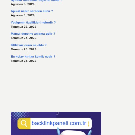
Ağustos 5, 2026
Apikal nabız nereden alınır ?
Ağustos 4, 2026
Yedigenin özellikleri nelerdir ?
Temmuz 26, 2026
Mamul depo ne anlama gelir ?
Temmuz 25, 2026
KKM faiz oranı ne oldu ?
Temmuz 25, 2026
En kolay kırılan kemik nedir ?
Temmuz 25, 2026