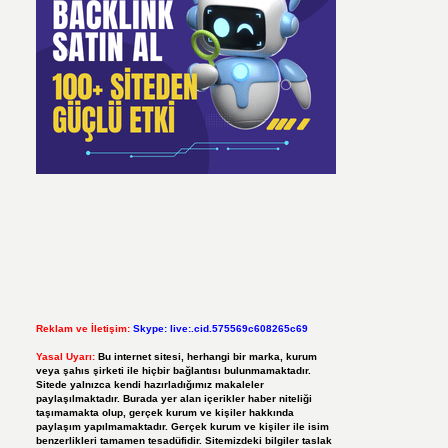
Reklam ve İletişim:
Skype: live:.cid.575569c608265c69
Yasal Uyarı:
Bu internet sitesi, herhangi bir marka, kurum
veya şahıs şirketi ile hiçbir bağlantısı bulunmamaktadır.
Sitede yalnızca kendi hazırladığımız makaleler
paylaşılmaktadır. Burada yer alan içerikler haber niteliği
taşımamakta olup, gerçek kurum ve kişiler hakkında
paylaşım yapılmamaktadır. Gerçek kurum ve kişiler ile isim
benzerlikleri tamamen tesadüfidir. Sitemizdeki bilgiler taslak