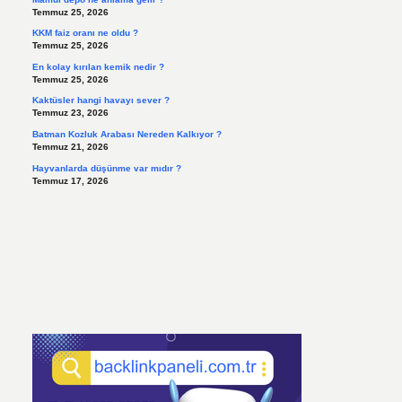
Temmuz 25, 2026
KKM faiz oranı ne oldu ?
Temmuz 25, 2026
En kolay kırılan kemik nedir ?
Temmuz 25, 2026
Kaktüsler hangi havayı sever ?
Temmuz 23, 2026
Batman Kozluk Arabası Nereden Kalkıyor ?
Temmuz 21, 2026
Hayvanlarda düşünme var mıdır ?
Temmuz 17, 2026