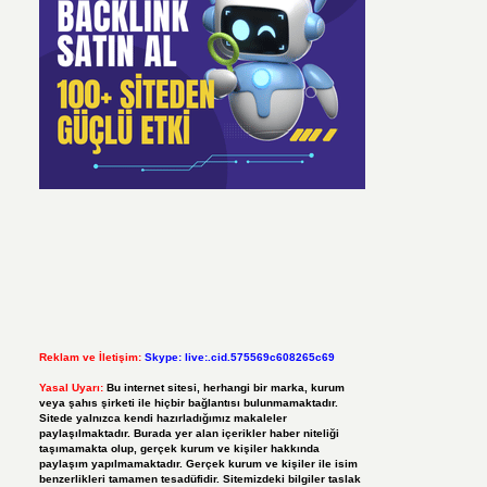
Reklam ve İletişim:
Skype: live:.cid.575569c608265c69
Yasal Uyarı:
Bu internet sitesi, herhangi bir marka, kurum
veya şahıs şirketi ile hiçbir bağlantısı bulunmamaktadır.
Sitede yalnızca kendi hazırladığımız makaleler
paylaşılmaktadır. Burada yer alan içerikler haber niteliği
taşımamakta olup, gerçek kurum ve kişiler hakkında
paylaşım yapılmamaktadır. Gerçek kurum ve kişiler ile isim
benzerlikleri tamamen tesadüfidir. Sitemizdeki bilgiler taslak