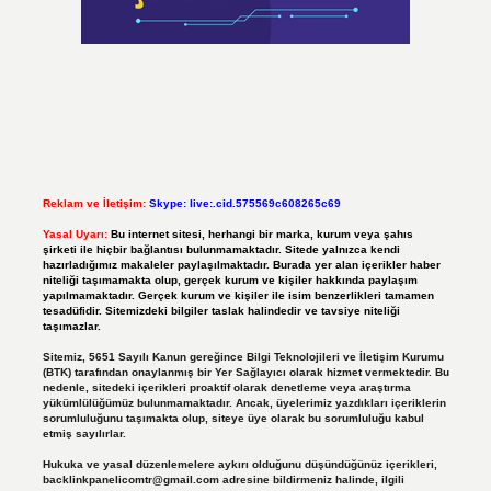
Reklam ve İletişim:
Skype: live:.cid.575569c608265c69
Yasal Uyarı:
Bu internet sitesi, herhangi bir marka, kurum veya şahıs
şirketi ile hiçbir bağlantısı bulunmamaktadır. Sitede yalnızca kendi
hazırladığımız makaleler paylaşılmaktadır. Burada yer alan içerikler haber
niteliği taşımamakta olup, gerçek kurum ve kişiler hakkında paylaşım
yapılmamaktadır. Gerçek kurum ve kişiler ile isim benzerlikleri tamamen
tesadüfidir. Sitemizdeki bilgiler taslak halindedir ve tavsiye niteliği
taşımazlar.
Sitemiz, 5651 Sayılı Kanun gereğince Bilgi Teknolojileri ve İletişim Kurumu
(BTK) tarafından onaylanmış bir Yer Sağlayıcı olarak hizmet vermektedir. Bu
nedenle, sitedeki içerikleri proaktif olarak denetleme veya araştırma
yükümlülüğümüz bulunmamaktadır. Ancak, üyelerimiz yazdıkları içeriklerin
sorumluluğunu taşımakta olup, siteye üye olarak bu sorumluluğu kabul
etmiş sayılırlar.
Hukuka ve yasal düzenlemelere aykırı olduğunu düşündüğünüz içerikleri,
backlinkpanelicomtr@gmail.com
adresine bildirmeniz halinde, ilgili