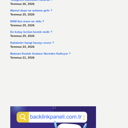
Temmuz 26, 2026
Mamul depo ne anlama gelir ?
Temmuz 25, 2026
KKM faiz oranı ne oldu ?
Temmuz 25, 2026
En kolay kırılan kemik nedir ?
Temmuz 25, 2026
Kaktüsler hangi havayı sever ?
Temmuz 23, 2026
Batman Kozluk Arabası Nereden Kalkıyor ?
Temmuz 21, 2026