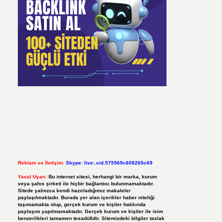
Reklam ve İletişim:
Skype: live:.cid.575569c608265c69
Yasal Uyarı:
Bu internet sitesi, herhangi bir marka, kurum
veya şahıs şirketi ile hiçbir bağlantısı bulunmamaktadır.
Sitede yalnızca kendi hazırladığımız makaleler
paylaşılmaktadır. Burada yer alan içerikler haber niteliği
taşımamakta olup, gerçek kurum ve kişiler hakkında
paylaşım yapılmamaktadır. Gerçek kurum ve kişiler ile isim
benzerlikleri tamamen tesadüfidir. Sitemizdeki bilgiler taslak