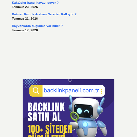
Kaktüsler hangi havayı sever ?
Temmuz 23, 2026
Batman Kozluk Arabası Nereden Kalkıyor ?
Temmuz 21, 2026
Hayvanlarda düşünme var mıdır ?
Temmuz 17, 2026