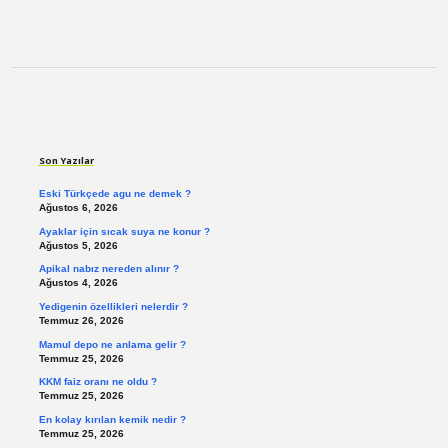
Sidebar
Son Yazılar
Eski Türkçede agu ne demek ?
Ağustos 6, 2026
Ayaklar için sıcak suya ne konur ?
Ağustos 5, 2026
Apikal nabız nereden alınır ?
Ağustos 4, 2026
Yedigenin özellikleri nelerdir ?
Temmuz 26, 2026
Mamul depo ne anlama gelir ?
Temmuz 25, 2026
KKM faiz oranı ne oldu ?
Temmuz 25, 2026
En kolay kırılan kemik nedir ?
Temmuz 25, 2026