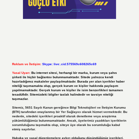
Reklam ve İletişim:
Skype: live:.cid.575569c608265c69
Yasal Uyarı:
Bu internet sitesi, herhangi bir marka, kurum veya şahıs
şirketi ile hiçbir bağlantısı bulunmamaktadır. Sitede yalnızca kendi
hazırladığımız makaleler paylaşılmaktadır. Burada yer alan içerikler haber
niteliği taşımamakta olup, gerçek kurum ve kişiler hakkında paylaşım
yapılmamaktadır. Gerçek kurum ve kişiler ile isim benzerlikleri tamamen
tesadüfidir. Sitemizdeki bilgiler taslak halindedir ve tavsiye niteliği
taşımazlar.
Sitemiz, 5651 Sayılı Kanun gereğince Bilgi Teknolojileri ve İletişim Kurumu
(BTK) tarafından onaylanmış bir Yer Sağlayıcı olarak hizmet vermektedir. Bu
nedenle, sitedeki içerikleri proaktif olarak denetleme veya araştırma
yükümlülüğümüz bulunmamaktadır. Ancak, üyelerimiz yazdıkları içeriklerin
sorumluluğunu taşımakta olup, siteye üye olarak bu sorumluluğu kabul
etmiş sayılırlar.
Hukuka ve yasal düzenlemelere aykırı olduğunu düşündüğünüz içerikleri,