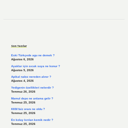
Sidebar
Son Yazılar
Eski Türkçede agu ne demek ?
Ağustos 6, 2026
Ayaklar için sıcak suya ne konur ?
Ağustos 5, 2026
Apikal nabız nereden alınır ?
Ağustos 4, 2026
Yedigenin özellikleri nelerdir ?
Temmuz 26, 2026
Mamul depo ne anlama gelir ?
Temmuz 25, 2026
KKM faiz oranı ne oldu ?
Temmuz 25, 2026
En kolay kırılan kemik nedir ?
Temmuz 25, 2026