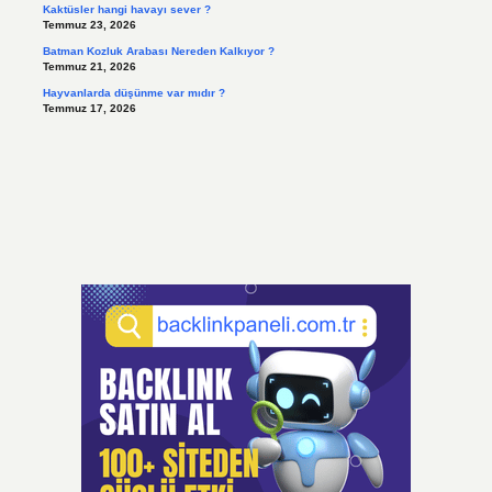
Kaktüsler hangi havayı sever ?
Temmuz 23, 2026
Batman Kozluk Arabası Nereden Kalkıyor ?
Temmuz 21, 2026
Hayvanlarda düşünme var mıdır ?
Temmuz 17, 2026