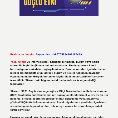
Reklam ve İletişim:
Skype: live:.cid.575569c608265c69
Yasal Uyarı:
Bu internet sitesi, herhangi bir marka, kurum veya şahıs
şirketi ile hiçbir bağlantısı bulunmamaktadır. Sitede yalnızca kendi
hazırladığımız makaleler paylaşılmaktadır. Burada yer alan içerikler haber
niteliği taşımamakta olup, gerçek kurum ve kişiler hakkında paylaşım
yapılmamaktadır. Gerçek kurum ve kişiler ile isim benzerlikleri tamamen
tesadüfidir. Sitemizdeki bilgiler taslak halindedir ve tavsiye niteliği
taşımazlar.
Sitemiz, 5651 Sayılı Kanun gereğince Bilgi Teknolojileri ve İletişim Kurumu
(BTK) tarafından onaylanmış bir Yer Sağlayıcı olarak hizmet vermektedir. Bu
nedenle, sitedeki içerikleri proaktif olarak denetleme veya araştırma
yükümlülüğümüz bulunmamaktadır. Ancak, üyelerimiz yazdıkları içeriklerin
sorumluluğunu taşımakta olup, siteye üye olarak bu sorumluluğu kabul
etmiş sayılırlar.
Hukuka ve yasal düzenlemelere aykırı olduğunu düşündüğünüz içerikleri,