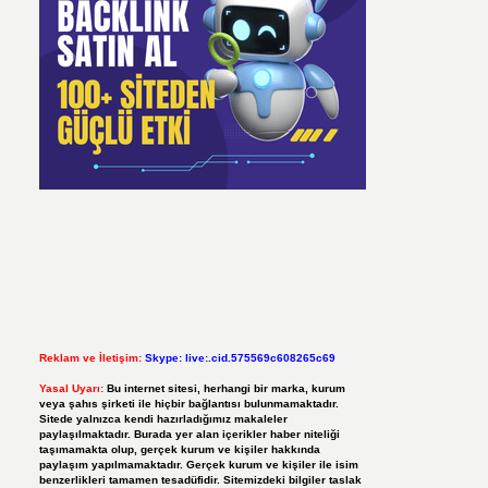
Reklam ve İletişim:
Skype: live:.cid.575569c608265c69
Yasal Uyarı:
Bu internet sitesi, herhangi bir marka, kurum
veya şahıs şirketi ile hiçbir bağlantısı bulunmamaktadır.
Sitede yalnızca kendi hazırladığımız makaleler
paylaşılmaktadır. Burada yer alan içerikler haber niteliği
taşımamakta olup, gerçek kurum ve kişiler hakkında
paylaşım yapılmamaktadır. Gerçek kurum ve kişiler ile isim
benzerlikleri tamamen tesadüfidir. Sitemizdeki bilgiler taslak