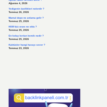
Ağustos 4, 2026
Yedigenin özellikleri nelerdir ?
Temmuz 26, 2026
Mamul depo ne anlama gelir ?
Temmuz 25, 2026
KKM faiz oranı ne oldu ?
Temmuz 25, 2026
En kolay kırılan kemik nedir ?
Temmuz 25, 2026
Kaktüsler hangi havayı sever ?
Temmuz 23, 2026