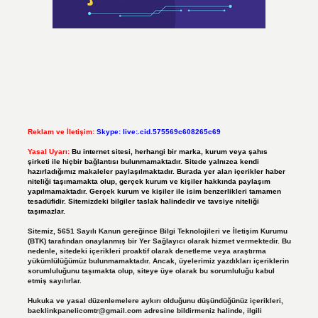
Reklam ve İletişim:
Skype: live:.cid.575569c608265c69
Yasal Uyarı:
Bu internet sitesi, herhangi bir marka, kurum veya şahıs
şirketi ile hiçbir bağlantısı bulunmamaktadır. Sitede yalnızca kendi
hazırladığımız makaleler paylaşılmaktadır. Burada yer alan içerikler haber
niteliği taşımamakta olup, gerçek kurum ve kişiler hakkında paylaşım
yapılmamaktadır. Gerçek kurum ve kişiler ile isim benzerlikleri tamamen
tesadüfidir. Sitemizdeki bilgiler taslak halindedir ve tavsiye niteliği
taşımazlar.
Sitemiz, 5651 Sayılı Kanun gereğince Bilgi Teknolojileri ve İletişim Kurumu
(BTK) tarafından onaylanmış bir Yer Sağlayıcı olarak hizmet vermektedir. Bu
nedenle, sitedeki içerikleri proaktif olarak denetleme veya araştırma
yükümlülüğümüz bulunmamaktadır. Ancak, üyelerimiz yazdıkları içeriklerin
sorumluluğunu taşımakta olup, siteye üye olarak bu sorumluluğu kabul
etmiş sayılırlar.
Hukuka ve yasal düzenlemelere aykırı olduğunu düşündüğünüz içerikleri,
backlinkpanelicomtr@gmail.com
adresine bildirmeniz halinde, ilgili