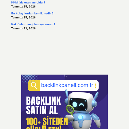
KKM faiz oranı ne oldu ?
Temmuz 25, 2026
En kolay kırılan kemik nedir ?
Temmuz 25, 2026
Kaktüsler hangi havayı sever ?
Temmuz 23, 2026