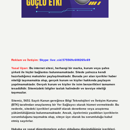
Reklam ve İletişim:
Skype: live:.cid.575569c608265c69
Yasal Uyarı:
Bu internet sitesi, herhangi bir marka, kurum veya şahıs
şirketi ile hiçbir bağlantısı bulunmamaktadır. Sitede yalnızca kendi
hazırladığımız makaleler paylaşılmaktadır. Burada yer alan içerikler haber
niteliği taşımamakta olup, gerçek kurum ve kişiler hakkında paylaşım
yapılmamaktadır. Gerçek kurum ve kişiler ile isim benzerlikleri tamamen
tesadüfidir. Sitemizdeki bilgiler taslak halindedir ve tavsiye niteliği
taşımazlar.
Sitemiz, 5651 Sayılı Kanun gereğince Bilgi Teknolojileri ve İletişim Kurumu
(BTK) tarafından onaylanmış bir Yer Sağlayıcı olarak hizmet vermektedir. Bu
nedenle, sitedeki içerikleri proaktif olarak denetleme veya araştırma
yükümlülüğümüz bulunmamaktadır. Ancak, üyelerimiz yazdıkları içeriklerin
sorumluluğunu taşımakta olup, siteye üye olarak bu sorumluluğu kabul
etmiş sayılırlar.
Hukuka ve yasal düzenlemelere aykırı olduğunu düşündüğünüz içerikleri,