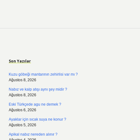
Sidebar
Son Yazılar
Kuzu göbeği mantarının zehirlisi var mı ?
Ağustos 8, 2026
Nabız ve kalp atışı aynı şey midir ?
Ağustos 8, 2026
Eski Türkçede agu ne demek ?
Ağustos 6, 2026
Ayaklar için sıcak suya ne konur ?
Ağustos 5, 2026
Apikal nabız nereden alınır ?