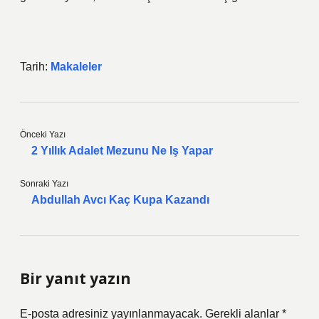
Tarih:
Makaleler
Önceki Yazı
2 Yıllık Adalet Mezunu Ne Iş Yapar
Sonraki Yazı
Abdullah Avcı Kaç Kupa Kazandı
Bir yanıt yazın
E-posta adresiniz yayınlanmayacak.
Gerekli alanlar
*