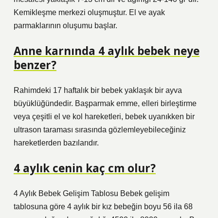
Kemikleşme merkezi oluşmuştur. El ve ayak
parmaklarının oluşumu başlar.
Anne karnında 4 aylık bebek neye
benzer?
Rahimdeki 17 haftalık bir bebek yaklaşık bir ayva
büyüklüğündedir. Başparmak emme, elleri birleştirme
veya çeşitli el ve kol hareketleri, bebek uyanıkken bir
ultrason taraması sırasında gözlemleyebileceğiniz
hareketlerden bazılarıdır.
4 aylık cenin kaç cm olur?
4 Aylık Bebek Gelişim Tablosu Bebek gelişim
tablosuna göre 4 aylık bir kız bebeğin boyu 56 ila 68