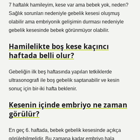
7 haftalık hamileyim, kese var ama bebek yok, neden?
Sağlık sorunları nedeniyle gebelik kesesi oluşmuş
olabilir ama embriyonik gelişimin durması nedeniyle
gebelik kesesinde bebek görünmüyor olabilir.
Hamilelikte boş kese kaçıncı
haftada belli olur?
Gebeliğin ilk beş haftasında yapılan tetkiklerde
ultrasonografi ile boş gebelik saptanabilir ve kesin
sonuç için bir-iki hafta beklenir.
Kesenin içinde embriyo ne zaman
görülür?
En geç 6. haftada, bebek gebelik kesesinde açıkça
görülebilmelidir. Bu zamana kadar embriyo hala