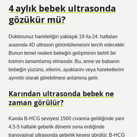
4 aylık bebek ultrasonda
gözükür mü?
Doktorunuz hamileliğin yaklaşık 19 ila 24. haftaları
arasında 4D ultrason görüntülemesini tercih edecektir.
Bunun temel nedeni bebeğin gelişiminin belirli bir
kısmını tamamlamış olmasıdır. Bu, anne ve babanın
bebeğin yüzünü, ellerini, ayaklarını veya hareketlerini
ayrıntılı olarak görebilmesi anlamına gelir.
Karından ultrasonda bebek ne
zaman görülür?
Kanda B-HCG seviyesi 1500 civarına geldiğinde yani
4.5-5 haftalık gebelik dönemi sona erdiğinde
transvajinal ultrasonda gebelik kesesi görülür. B-HCG