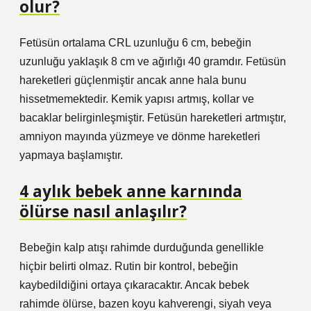
olur?
Fetüsün ortalama CRL uzunluğu 6 cm, bebeğin
uzunluğu yaklaşık 8 cm ve ağırlığı 40 gramdır. Fetüsün
hareketleri güçlenmiştir ancak anne hala bunu
hissetmemektedir. Kemik yapısı artmış, kollar ve
bacaklar belirginleşmiştir. Fetüsün hareketleri artmıştır,
amniyon mayında yüzmeye ve dönme hareketleri
yapmaya başlamıştır.
4 aylık bebek anne karnında
ölürse nasıl anlaşılır?
Bebeğin kalp atışı rahimde durduğunda genellikle
hiçbir belirti olmaz. Rutin bir kontrol, bebeğin
kaybedildiğini ortaya çıkaracaktır. Ancak bebek
rahimde ölürse, bazen koyu kahverengi, siyah veya