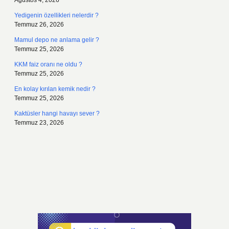
Ağustos 4, 2026
Yedigenin özellikleri nelerdir ?
Temmuz 26, 2026
Mamul depo ne anlama gelir ?
Temmuz 25, 2026
KKM faiz oranı ne oldu ?
Temmuz 25, 2026
En kolay kırılan kemik nedir ?
Temmuz 25, 2026
Kaktüsler hangi havayı sever ?
Temmuz 23, 2026