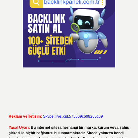
Reklam ve İletişim:
Skype: live:.cid.575569c608265c69
Yasal Uyarı:
Bu internet sitesi, herhangi bir marka, kurum veya şahıs
şirketi ile hiçbir bağlantısı bulunmamaktadır. Sitede yalnızca kendi