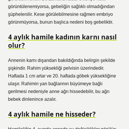
görüntülenemiyorsa, gebeliğin sağlıklı olmadığından
şüphelenilir. Kese görülebilmesine rağmen embriyo
görünmüyorsa, bunun başlıca nedeni boş gebeliktir.
4 aylık hamile kadının karnı nasıl
olur?
Annenin karnı dışarıdan bakıldığında belirgin şekilde
şişkindir. Rahim yüksekliği pelvisin üzerindedir.
Haftada 1 cm artar ve 20. haftada göbek yüksekliğine
ulaşır. Rahimin yan bağlarının büyümeye bağlı
gerilmesi nedeniyle anne ağrı hissedebilir, bu ağrı
bebek dinlenince azalır.
4 aylık hamile ne hisseder?