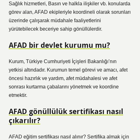
Sağlık hizmetleri, Basın ve halkla ilişkiler vb. konularda
görev alan, AFAD ekipleriyle koordineli olarak sorunları
üzerinde çalışarak müdahale faaliyetlerini
yürütebilecek beceriye sahip gönüllülerdir.
AFAD bir devlet kurumu mu?
Kurum, Türkiye Cumhuriyeti İçişleri Bakanlığı’nın
yetkisi altındadır. Kurumun temel görevi ve amacı, afet
öncesi hazırlık ve yardım, afet müdahalesi ve afet
sonrası kurtarma çabalarını yönetmek ve koordine
etmektir.
AFAD gönüllülük sertifikası nasıl
çıkarılır?
AFAD eğitim sertifikası nasıl alınır? Sertifika almak için