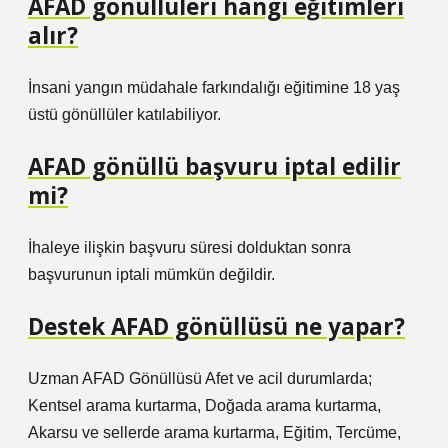
AFAD gönüllüleri hangi eğitimleri
alır?
İnsani yangın müdahale farkındalığı eğitimine 18 yaş
üstü gönüllüler katılabiliyor.
AFAD gönüllü başvuru iptal edilir
mi?
İhaleye ilişkin başvuru süresi dolduktan sonra
başvurunun iptali mümkün değildir.
Destek AFAD gönüllüsü ne yapar?
Uzman AFAD Gönüllüsü Afet ve acil durumlarda;
Kentsel arama kurtarma, Doğada arama kurtarma,
Akarsu ve sellerde arama kurtarma, Eğitim, Tercüme,