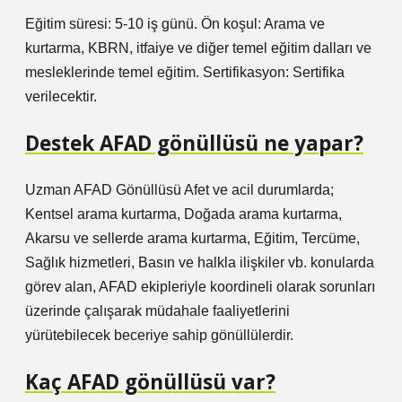
Eğitim süresi: 5-10 iş günü. Ön koşul: Arama ve
kurtarma, KBRN, itfaiye ve diğer temel eğitim dalları ve
mesleklerinde temel eğitim. Sertifikasyon: Sertifika
verilecektir.
Destek AFAD gönüllüsü ne yapar?
Uzman AFAD Gönüllüsü Afet ve acil durumlarda;
Kentsel arama kurtarma, Doğada arama kurtarma,
Akarsu ve sellerde arama kurtarma, Eğitim, Tercüme,
Sağlık hizmetleri, Basın ve halkla ilişkiler vb. konularda
görev alan, AFAD ekipleriyle koordineli olarak sorunları
üzerinde çalışarak müdahale faaliyetlerini
yürütebilecek beceriye sahip gönüllülerdir.
Kaç AFAD gönüllüsü var?