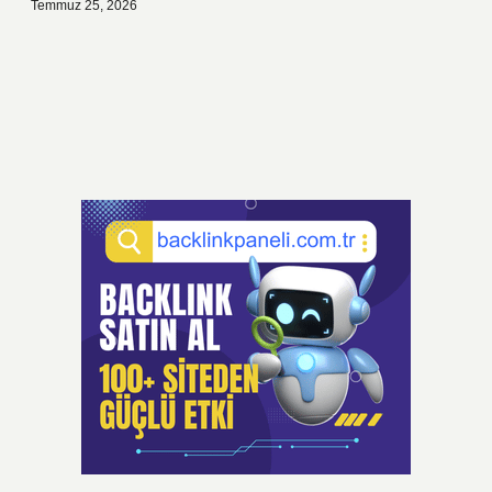
Temmuz 25, 2026