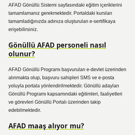
AFAD Gönüllü Sistemi sayfasındaki eğitim içeriklerini
tamamlamanız gerekmektedir. Portaldaki kursları
tamamladığınızda adınıza oluşturulan e-sertifikaya
erişebilirsiniz.
Gönüllü AFAD personeli nasıl
olunur?
AFAD Gönüllü Programı başvuruları e-devlet üzerinden
alınmakta olup, başvuru sahipleri SMS ve e-posta
yoluyla portala yönlendirilmektedir. Gönüllü adayları
Gönüllü Programı kapsamındaki eğitimleri, faaliyetleri
ve görevleri Gönüllü Portalı üzerinden takip
edebilmektedir.
AFAD maaş alıyor mu?