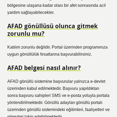
bölgesine ulaşana kadar olası bir afet sonrasında acil
yardım sağlayabilecekler.
AFAD gönüllüsü olunca gitmek
zorunlu mu?
Katılım zorunlu değildir. Portal üzerinden programınıza
uygun gönüllülük fırsatlarına başvurabilirsiniz.
AFAD belgesi nasıl alınır?
AFAD gönüllü sistemine başvurular yalnızca e-devlet
üzerinden kabul edilmektedir. Başvuru yapıldıktan
sonra başvuru sahipleri SMS ve e-posta yoluyla portala
yönlendirilmektedir. Gönüllü adayları gönüllü portalı
üzerinden gönüllü sistemindeki eğitimleri, faaliyetleri ve
görevleri takip edebilmektedir.