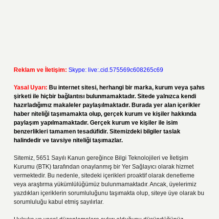
Reklam ve İletişim:
Skype: live:.cid.575569c608265c69
Yasal Uyarı:
Bu internet sitesi, herhangi bir marka, kurum veya şahıs
şirketi ile hiçbir bağlantısı bulunmamaktadır. Sitede yalnızca kendi
hazırladığımız makaleler paylaşılmaktadır. Burada yer alan içerikler
haber niteliği taşımamakta olup, gerçek kurum ve kişiler hakkında
paylaşım yapılmamaktadır. Gerçek kurum ve kişiler ile isim
benzerlikleri tamamen tesadüfidir. Sitemizdeki bilgiler taslak
halindedir ve tavsiye niteliği taşımazlar.
Sitemiz, 5651 Sayılı Kanun gereğince Bilgi Teknolojileri ve İletişim
Kurumu (BTK) tarafından onaylanmış bir Yer Sağlayıcı olarak hizmet
vermektedir. Bu nedenle, sitedeki içerikleri proaktif olarak denetleme
veya araştırma yükümlülüğümüz bulunmamaktadır. Ancak, üyelerimiz
yazdıkları içeriklerin sorumluluğunu taşımakta olup, siteye üye olarak bu
sorumluluğu kabul etmiş sayılırlar.