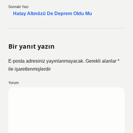
Sonraki Yazı
Hatay Altınözü De Deprem Oldu Mu
Bir yanıt yazın
E-posta adresiniz yayınlanmayacak.
Gerekli alanlar
*
ile işaretlenmişlerdir
Yorum