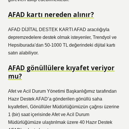
AFAD kartı nereden alınır?
AFAD DİJİTAL DESTEK KARTI AFAD aracılığıyla
depremzedelere destek olmak isteyenler, Trendyol ve
Hepsiburada’dan 50-1000 TL değerindeki dijital kartı
satın alabiliyor.
AFAD gönüllülere kıyafet veriyor
mu?
Afet ve Acil Durum Yönetimi Başkanlığımız tarafından
Hazır Destek AFAD’a gönderilen gönüllü saha
kıyafetleri, Gönüllüler Müdürlüğümüzün çağrısı üzerine
1 (bir) saat içerisinde Afet ve Acil Durum
Müdürlüğümüze ulaştırılmak üzere 40 Hazır Destek