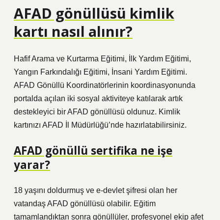
AFAD gönüllüsü kimlik
kartı nasıl alınır?
Hafif Arama ve Kurtarma Eğitimi, İlk Yardım Eğitimi,
Yangın Farkındalığı Eğitimi, İnsani Yardım Eğitimi.
AFAD Gönüllü Koordinatörlerinin koordinasyonunda
portalda açılan iki sosyal aktiviteye katılarak artık
destekleyici bir AFAD gönüllüsü oldunuz. Kimlik
kartınızı AFAD İl Müdürlüğü’nde hazırlatabilirsiniz.
AFAD gönüllü sertifika ne işe
yarar?
18 yaşını doldurmuş ve e-devlet şifresi olan her
vatandaş AFAD gönüllüsü olabilir. Eğitim
tamamlandıktan sonra gönüllüler, profesyonel ekip afet