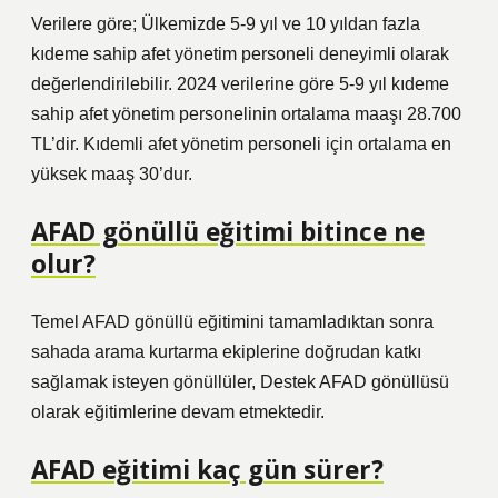
Verilere göre; Ülkemizde 5-9 yıl ve 10 yıldan fazla
kıdeme sahip afet yönetim personeli deneyimli olarak
değerlendirilebilir. 2024 verilerine göre 5-9 yıl kıdeme
sahip afet yönetim personelinin ortalama maaşı 28.700
TL’dir. Kıdemli afet yönetim personeli için ortalama en
yüksek maaş 30’dur.
AFAD gönüllü eğitimi bitince ne
olur?
Temel AFAD gönüllü eğitimini tamamladıktan sonra
sahada arama kurtarma ekiplerine doğrudan katkı
sağlamak isteyen gönüllüler, Destek AFAD gönüllüsü
olarak eğitimlerine devam etmektedir.
AFAD eğitimi kaç gün sürer?