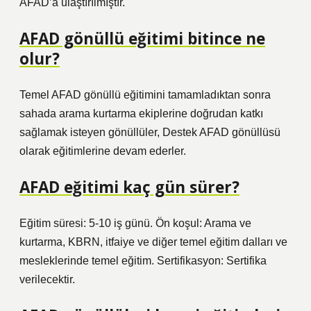
AFAD’a ulaştırılmıştır.
AFAD gönüllü eğitimi bitince ne
olur?
Temel AFAD gönüllü eğitimini tamamladıktan sonra
sahada arama kurtarma ekiplerine doğrudan katkı
sağlamak isteyen gönüllüler, Destek AFAD gönüllüsü
olarak eğitimlerine devam ederler.
AFAD eğitimi kaç gün sürer?
Eğitim süresi: 5-10 iş günü. Ön koşul: Arama ve
kurtarma, KBRN, itfaiye ve diğer temel eğitim dalları ve
mesleklerinde temel eğitim. Sertifikasyon: Sertifika
verilecektir.