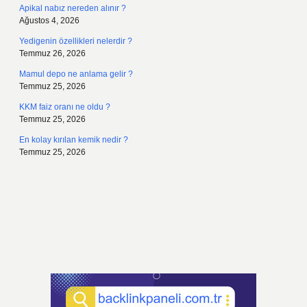
Apikal nabız nereden alınır ?
Ağustos 4, 2026
Yedigenin özellikleri nelerdir ?
Temmuz 26, 2026
Mamul depo ne anlama gelir ?
Temmuz 25, 2026
KKM faiz oranı ne oldu ?
Temmuz 25, 2026
En kolay kırılan kemik nedir ?
Temmuz 25, 2026