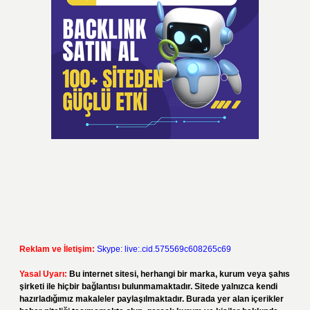
Reklam ve İletişim:
Skype: live:.cid.575569c608265c69
Yasal Uyarı:
Bu internet sitesi, herhangi bir marka, kurum veya şahıs
şirketi ile hiçbir bağlantısı bulunmamaktadır. Sitede yalnızca kendi
hazırladığımız makaleler paylaşılmaktadır. Burada yer alan içerikler