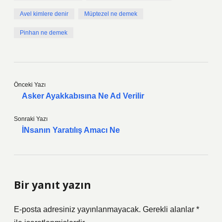
Avel kimlere denir
Müptezel ne demek
Pinhan ne demek
Önceki Yazı
Asker Ayakkabısına Ne Ad Verilir
Sonraki Yazı
İNsanın Yaratılış Amacı Ne
Bir yanıt yazın
E-posta adresiniz yayınlanmayacak.
Gerekli alanlar
*