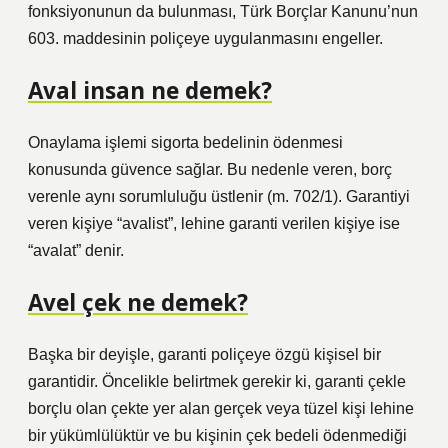
fonksiyonunun da bulunması, Türk Borçlar Kanunu’nun
603. maddesinin poliçeye uygulanmasını engeller.
Aval insan ne demek?
Onaylama işlemi sigorta bedelinin ödenmesi
konusunda güvence sağlar. Bu nedenle veren, borç
verenle aynı sorumluluğu üstlenir (m. 702/1). Garantiyi
veren kişiye “avalist”, lehine garanti verilen kişiye ise
“avalat” denir.
Avel çek ne demek?
Başka bir deyişle, garanti poliçeye özgü kişisel bir
garantidir. Öncelikle belirtmek gerekir ki, garanti çekle
borçlu olan çekte yer alan gerçek veya tüzel kişi lehine
bir yükümlülüktür ve bu kişinin çek bedeli ödenmediği