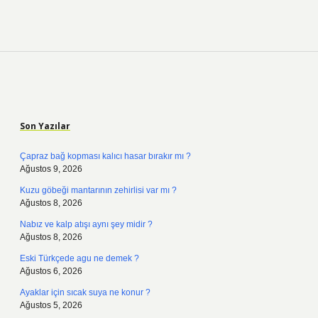
Sidebar
Son Yazılar
Çapraz bağ kopması kalıcı hasar bırakır mı ?
Ağustos 9, 2026
Kuzu göbeği mantarının zehirlisi var mı ?
Ağustos 8, 2026
Nabız ve kalp atışı aynı şey midir ?
Ağustos 8, 2026
Eski Türkçede agu ne demek ?
Ağustos 6, 2026
Ayaklar için sıcak suya ne konur ?
Ağustos 5, 2026