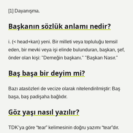
[1] Dayanışma.
Başkanın sözlük anlamı nedir?
i. (< head+kan) yeni. Bir milleti veya topluluğu temsil
eden, bir mevki veya işi elinde bulunduran, başkan, şef,
önder olan kişi: "Derneğin başkanı." "Başkan Nasır."
Baş başa bir deyim mi?
Bazı atasözleri de vecize olarak nitelendirilmiştir: Baş
başa, baş padişaha bağlıdır.
Göz yaşı nasıl yazılır?
TDK’ya göre “tear” kelimesinin doğru yazımı “tear”dır.