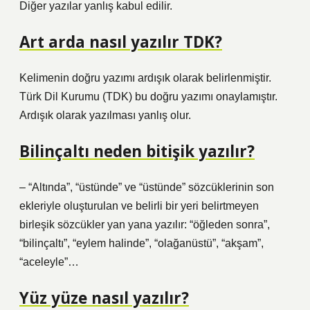
Diğer yazılar yanlış kabul edilir.
Art arda nasıl yazılır TDK?
Kelimenin doğru yazımı ardışık olarak belirlenmiştir.
Türk Dil Kurumu (TDK) bu doğru yazımı onaylamıştır.
Ardışık olarak yazılması yanlış olur.
Bilinçaltı neden bitişik yazılır?
– “Altında”, “üstünde” ve “üstünde” sözcüklerinin son
ekleriyle oluşturulan ve belirli bir yeri belirtmeyen
birleşik sözcükler yan yana yazılır: “öğleden sonra”,
“bilinçaltı”, “eylem halinde”, “olağanüstü”, “akşam”,
“aceleyle”…
Yüz yüze nasıl yazılır?