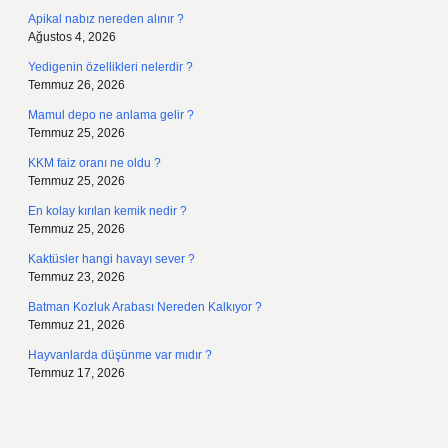
Apikal nabız nereden alınır ?
Ağustos 4, 2026
Yedigenin özellikleri nelerdir ?
Temmuz 26, 2026
Mamul depo ne anlama gelir ?
Temmuz 25, 2026
KKM faiz oranı ne oldu ?
Temmuz 25, 2026
En kolay kırılan kemik nedir ?
Temmuz 25, 2026
Kaktüsler hangi havayı sever ?
Temmuz 23, 2026
Batman Kozluk Arabası Nereden Kalkıyor ?
Temmuz 21, 2026
Hayvanlarda düşünme var mıdır ?
Temmuz 17, 2026