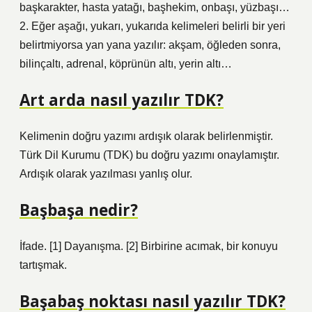
başkarakter, hasta yatağı, başhekim, onbaşı, yüzbaşı…
2. Eğer aşağı, yukarı, yukarıda kelimeleri belirli bir yeri
belirtmiyorsa yan yana yazılır: akşam, öğleden sonra,
bilinçaltı, adrenal, köprünün altı, yerin altı…
Art arda nasıl yazılır TDK?
Kelimenin doğru yazımı ardışık olarak belirlenmiştir.
Türk Dil Kurumu (TDK) bu doğru yazımı onaylamıştır.
Ardışık olarak yazılması yanlış olur.
Başbaşa nedir?
İfade. [1] Dayanışma. [2] Birbirine acımak, bir konuyu
tartışmak.
Başabaş noktası nasıl yazılır TDK?