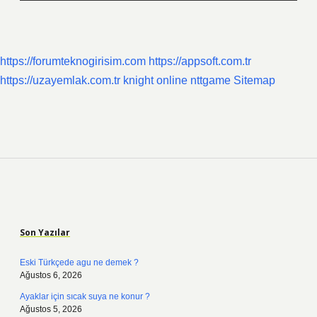
https://forumteknogirisim.com
https://appsoft.com.tr
https://uzayemlak.com.tr
knight online
nttgame
Sitemap
Sidebar
Son Yazılar
Eski Türkçede agu ne demek ?
Ağustos 6, 2026
Ayaklar için sıcak suya ne konur ?
Ağustos 5, 2026