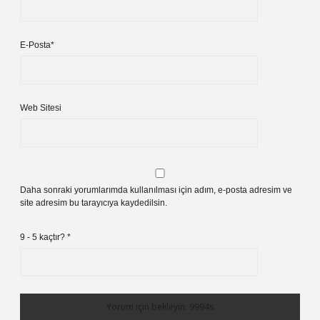
E-Posta*
Web Sitesi
Daha sonraki yorumlarımda kullanılması için adım, e-posta adresim ve
site adresim bu tarayıcıya kaydedilsin.
9 - 5 kaçtır?
*