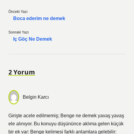
Önceki Yazı
Boca ederim ne demek
Sonraki Yazı
Iç Göç Ne Demek
2 Yorum
Belgin Karcı
Girişte acele edilmemiş; Benge ne demek yavaş yavaş
ele alınıyor. Bu konuyu düşününce aklıma gelen küçük
bir ek var: Benge kelimesi farklı anlamlara gelebilir: