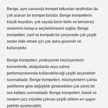
Benge, aynı zamanda trompet tutkunları tarafından da
çok aranan bir trompet türüdür. Benge trompetlerin
küçük boyutları, çok sayıda türün farklı ve benzersiz
seslerinin kolayca seçilebilmesini sağlar. Benge
trompetleri, zarif ve kompakt bir çerçevede çok çeşitli
sesler elde etmek için çok daha güvenilir ve
kullanışlıdır.
Benge trompetleri, profesyonel müzisyenlerin
konserlerde, stüdyolarda veya sahne
performanslarında kullanabileceği çeşitli seçenekler
sunmaktadır. Benge trompetleri, müzisyenlerin çalma
şekillerine göre değişiklik gösterebilen çok yönlü bir
ses kalitesi sunmaktadır. Benge trompetleri, klasik ve
modern jazz müzikte çalınan çeşitli stillere en uygun
şekilde ayarlanabilir.