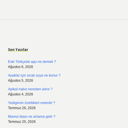
Sidebar
Son Yazılar
Eski Türkçede agu ne demek ?
Ağustos 6, 2026
Ayaklar için sıcak suya ne konur ?
Ağustos 5, 2026
Apikal nabız nereden alınır ?
Ağustos 4, 2026
Yedigenin özellikleri nelerdir ?
Temmuz 26, 2026
Mamul depo ne anlama gelir ?
Temmuz 25, 2026