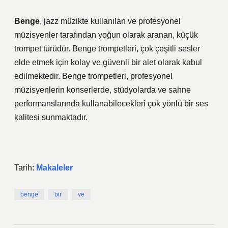
Benge
, jazz müzikte kullanılan ve profesyonel
müzisyenler tarafından yoğun olarak aranan, küçük
trompet türüdür. Benge trompetleri, çok çeşitli sesler
elde etmek için kolay ve güvenli bir alet olarak kabul
edilmektedir. Benge trompetleri, profesyonel
müzisyenlerin konserlerde, stüdyolarda ve sahne
performanslarında kullanabilecekleri çok yönlü bir ses
kalitesi sunmaktadır.
Tarih:
Makaleler
benge
bir
ve