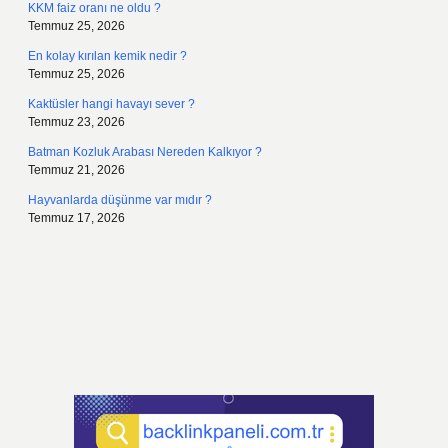
KKM faiz oranı ne oldu ?
Temmuz 25, 2026
En kolay kırılan kemik nedir ?
Temmuz 25, 2026
Kaktüsler hangi havayı sever ?
Temmuz 23, 2026
Batman Kozluk Arabası Nereden Kalkıyor ?
Temmuz 21, 2026
Hayvanlarda düşünme var mıdır ?
Temmuz 17, 2026