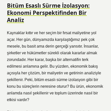
Bitüm Esaslı Sürme İzolasyon:
Ekonomi Perspektifinden Bir
Analiz
Kaynaklar kıttır ve her seçim bir fırsat maliyetine yol
açar. Her gün, dünyamızda karşılaştığımız pek çok
mesele, bu basit ama derin gerçeği yansıtır. İnsanlar,
şirketler ve hükümetler sürekli olarak kararlar almak
zorundadır. Her karar, başka bir alternatifin terk
edilmesi anlamına gelir. Bu yüzden, ekonomik bakış
açısıyla her çözüm, bir maliyetin ve getirinin analiziyle
şekillenir. Peki, bitüm esaslı sürme izolasyon gibi bir
konu bu süreçlerin neresine oturur? Bu ürün, ekonomik
anlamda nasıl şekillenir ve toplum üzerinde nasıl bir
etkisi vardır?