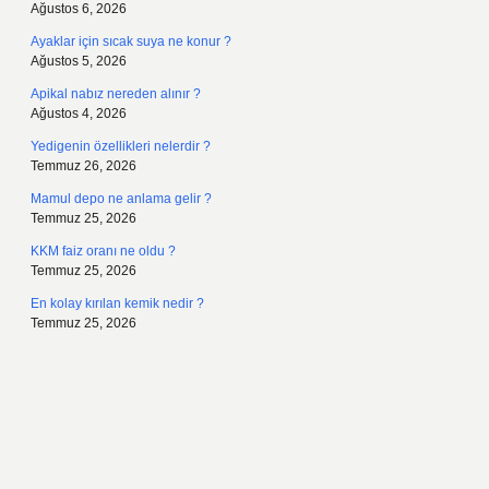
Ağustos 6, 2026
Ayaklar için sıcak suya ne konur ?
Ağustos 5, 2026
Apikal nabız nereden alınır ?
Ağustos 4, 2026
Yedigenin özellikleri nelerdir ?
Temmuz 26, 2026
Mamul depo ne anlama gelir ?
Temmuz 25, 2026
KKM faiz oranı ne oldu ?
Temmuz 25, 2026
En kolay kırılan kemik nedir ?
Temmuz 25, 2026