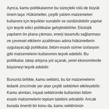
Ayrıca, kamu politikalarının bu süreçteki rolü de büyük
önem taşır. Hükümetler, çeşitli yalıtım malzemeleri
kullanımı için teşvikler sunabilir ve sürdürülebilir yapılar
için teşvik edici politikalar geliştirebilirler. Ekolojik
yapıların ön plana çıkması, enerji tasarrufu sağlanması
ve çevresel etkilerin azaltılması adına hükümetlerin
uygulayacağı politikalar, bitüm esaslı sürme izolasyon
gibi malzemelerin kullanımını teşvik edebilir. Bu
politikalar, talep artışına yol açarak, yerel ekonomilerde
büyümeyi teşvik edebilir.
Bununla birlikte, kamu sektörü, bu tür malzemelerin
tedarik zincirinde yer alan çeşitli sektörleri etkileyebilir.
Kamu alımları, inşaat sektöründe kullanılan bitüm
esaslı malzemelerin toplam talebini artırabilir. Ancak
burada önemli bir konu da, kamu sektörünün