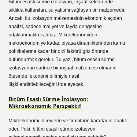
Bitüm esaslı sürme izolasyon, inşaat sektöründe
sıklıkla kullanılan, su yalıtımı sağlayan bir malzemedir.
Ancak, bu izolasyon malzemesinin ekonomik açıdan
analizi, sadece maliyet ve fayda dengesine
odaklanmakla kalmaz. Mikroekonomiden
makroekonomiye kadar, piyasa dinamiklerinden kamu
politikalarına kadar bir dizi faktörü göz önünde
bulundurmak gerekir. Bu yazı, bitüm esaslı sürme
izolasyonun sadece bir inşaat malzemesi olmanın
ötesinde, ekonomi bilimiyle nasıl
ilişkilendirilebileceğini irdeleyecek.
Bitüm Esaslı Sürme İzolasyon:
Mikroekonomik Perspektif
Mikroekonomi, bireylerin ve firmaların kararlarını analiz
eder. Peki, bitüm esaslı sürme izolasyon,