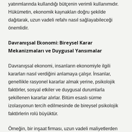
yatırımlarında kullandığı bütçenin verimli kullanımıdır.
Hükümetin, ekonomik kaynakları doğru şekilde
dağıtarak, uzun vadeli refahı nasıl sağlayabileceği
önemlidir.
Davranışsal Ekonomi: Bireysel Karar
Mekanizmaları ve Duygusal Yansımalar
Davranışsal ekonomi, insanların ekonomiyle ilgili
kararları nasıl verdiğini anlamaya çalışır. İnsanlar,
genellikle rasyonel kararlar almak yerine, psikolojik
faktörler, sosyal etkiler ve duygusal durumlarla
şekillenen kararlar alırlar. Bitüm esaslı sürme
izolasyonun tercih edilmesinde de bireysel psikolojik
faktörlerin rolü büyüktür.
Örneğin, bir inşaat firması, uzun vadeli maliyetlerden