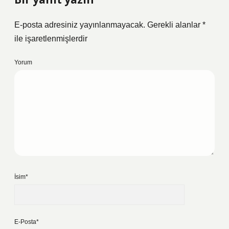
E-posta adresiniz yayınlanmayacak.
Gerekli alanlar
*
ile işaretlenmişlerdir
Yorum
İsim*
E-Posta*