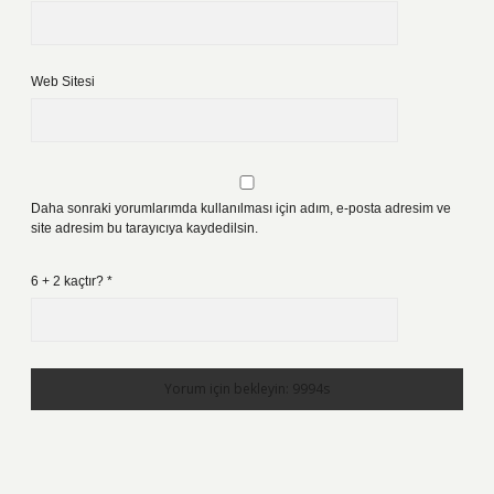
Web Sitesi
Daha sonraki yorumlarımda kullanılması için adım, e-posta adresim ve
site adresim bu tarayıcıya kaydedilsin.
6 + 2 kaçtır?
*