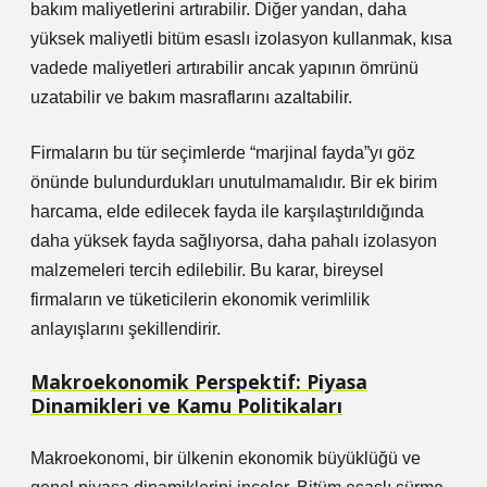
bakım maliyetlerini artırabilir. Diğer yandan, daha
yüksek maliyetli bitüm esaslı izolasyon kullanmak, kısa
vadede maliyetleri artırabilir ancak yapının ömrünü
uzatabilir ve bakım masraflarını azaltabilir.
Firmaların bu tür seçimlerde “marjinal fayda”yı göz
önünde bulundurdukları unutulmamalıdır. Bir ek birim
harcama, elde edilecek fayda ile karşılaştırıldığında
daha yüksek fayda sağlıyorsa, daha pahalı izolasyon
malzemeleri tercih edilebilir. Bu karar, bireysel
firmaların ve tüketicilerin ekonomik verimlilik
anlayışlarını şekillendirir.
Makroekonomik Perspektif: Piyasa
Dinamikleri ve Kamu Politikaları
Makroekonomi, bir ülkenin ekonomik büyüklüğü ve