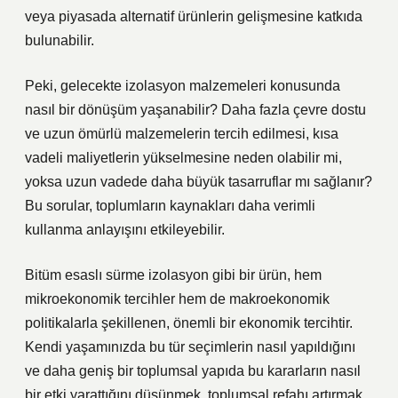
veya piyasada alternatif ürünlerin gelişmesine katkıda
bulunabilir.
Peki, gelecekte izolasyon malzemeleri konusunda
nasıl bir dönüşüm yaşanabilir? Daha fazla çevre dostu
ve uzun ömürlü malzemelerin tercih edilmesi, kısa
vadeli maliyetlerin yükselmesine neden olabilir mi,
yoksa uzun vadede daha büyük tasarruflar mı sağlanır?
Bu sorular, toplumların kaynakları daha verimli
kullanma anlayışını etkileyebilir.
Bitüm esaslı sürme izolasyon gibi bir ürün, hem
mikroekonomik tercihler hem de makroekonomik
politikalarla şekillenen, önemli bir ekonomik tercihtir.
Kendi yaşamınızda bu tür seçimlerin nasıl yapıldığını
ve daha geniş bir toplumsal yapıda bu kararların nasıl
bir etki yarattığını düşünmek, toplumsal refahı artırmak