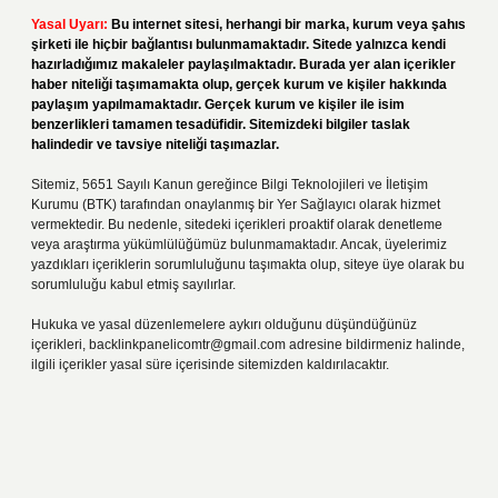
Yasal Uyarı:
Bu internet sitesi, herhangi bir marka, kurum veya şahıs
şirketi ile hiçbir bağlantısı bulunmamaktadır. Sitede yalnızca kendi
hazırladığımız makaleler paylaşılmaktadır. Burada yer alan içerikler
haber niteliği taşımamakta olup, gerçek kurum ve kişiler hakkında
paylaşım yapılmamaktadır. Gerçek kurum ve kişiler ile isim
benzerlikleri tamamen tesadüfidir. Sitemizdeki bilgiler taslak
halindedir ve tavsiye niteliği taşımazlar.
Sitemiz, 5651 Sayılı Kanun gereğince Bilgi Teknolojileri ve İletişim
Kurumu (BTK) tarafından onaylanmış bir Yer Sağlayıcı olarak hizmet
vermektedir. Bu nedenle, sitedeki içerikleri proaktif olarak denetleme
veya araştırma yükümlülüğümüz bulunmamaktadır. Ancak, üyelerimiz
yazdıkları içeriklerin sorumluluğunu taşımakta olup, siteye üye olarak bu
sorumluluğu kabul etmiş sayılırlar.
Hukuka ve yasal düzenlemelere aykırı olduğunu düşündüğünüz
içerikleri,
backlinkpanelicomtr@gmail.com
adresine bildirmeniz halinde,
ilgili içerikler yasal süre içerisinde sitemizden kaldırılacaktır.