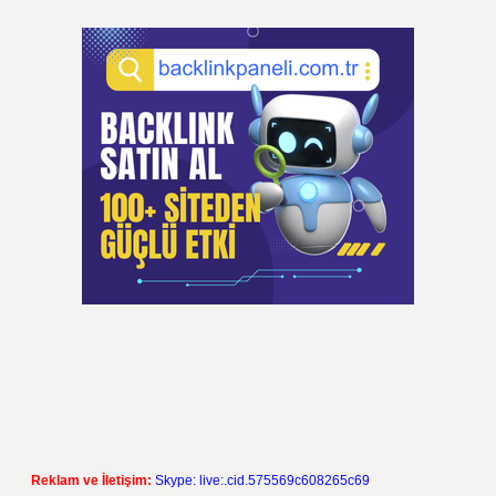
Reklam ve İletişim:
Skype: live:.cid.575569c608265c69