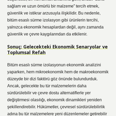
sağlam ve uzun ömürlü bir malzeme” tercih etmek,
güvenlik ve istikrar arzusuyla ilişkilidir. Bu nedenle,
bitüm esaslı sürme izolasyon gibi ürünlerin tercihi,
yalnızca ekonomik hesaplardan değil, aynı zamanda
güvenlik ve çevre kaygılarından da etkilenir.
Sonuç: Gelecekteki Ekonomik Senaryolar ve
Toplumsal Refah
Bitüm esaslı sürme izolasyonun ekonomik analizini
yaparken, hem mikroekonomik hem de makroekonomik
düzeyde bir dizi faktörü göz önünde bulundurduk.
Ancak, gelecekte bu tür malzemelerin daha
sürdürülebilir ve çevre dostu alternatiflerle yer
değiştirmesi olasılığı, ekonomik dinamikleri yeniden
şekillendirebilir. Hükümetler, çevresel sürdürülebilirlik
adına bu tür malzemelere yeni düzenlemeler getirebilir