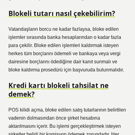
Blokeli tutarı nasıl çekebilirim?
Vatandaşların borcu ne kadar fazlaysa, bloke edilen
işlemler sırasında banka hesaplarından o kadar fazla
para çekilir. Bloke edilen işlemleri kaldırmak isteyen
herkes tüm borçlarını ödemeli ve bankaya veya vergi
dairesine borçlarını ödediğine dair kanıt sunmalı ve
bloke kaldırma prosedürü için başvuruda bulunmalıdır.
Kredi kartı blokeli tahsilat ne
demek?
POS kilidi açma, bloke edilen satış tutarlarının belirtilen
vadenin dolmasından önce şirket hesabına
aktarılmasını içerir. Bu işlemi gerçekleştirmek isteyen
şirketler belirli bir komisyon ödemek zorundadır. Her