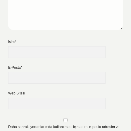
İsim*
E-Posta*
Web Sitesi
Daha sonraki yorumlarımda kullanılması için adım, e-posta adresim ve