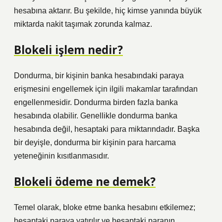
hesabına aktarır. Bu şekilde, hiç kimse yanında büyük
miktarda nakit taşımak zorunda kalmaz.
Blokeli işlem nedir?
Dondurma, bir kişinin banka hesabındaki paraya
erişmesini engellemek için ilgili makamlar tarafından
engellenmesidir. Dondurma birden fazla banka
hesabında olabilir. Genellikle dondurma banka
hesabında değil, hesaptaki para miktarındadır. Başka
bir deyişle, dondurma bir kişinin para harcama
yeteneğinin kısıtlanmasıdır.
Blokeli ödeme ne demek?
Temel olarak, bloke etme banka hesabını etkilemez;
hesaptaki paraya yatırılır ve hesaptaki paranın