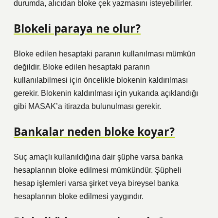
durumda, alıcıdan bloke çek yazmasını isteyebilirler.
Blokeli paraya ne olur?
Bloke edilen hesaptaki paranın kullanılması mümkün
değildir. Bloke edilen hesaptaki paranın
kullanılabilmesi için öncelikle blokenin kaldırılması
gerekir. Blokenin kaldırılması için yukarıda açıklandığı
gibi MASAK’a itirazda bulunulması gerekir.
Bankalar neden bloke koyar?
Suç amaçlı kullanıldığına dair şüphe varsa banka
hesaplarının bloke edilmesi mümkündür. Şüpheli
hesap işlemleri varsa şirket veya bireysel banka
hesaplarının bloke edilmesi yaygındır.