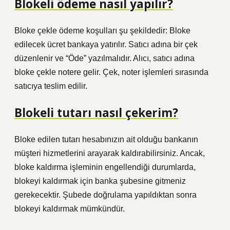
Blokeli ödeme nasıl yapılır?
Bloke çekle ödeme koşulları şu şekildedir: Bloke
edilecek ücret bankaya yatırılır. Satıcı adına bir çek
düzenlenir ve “Öde” yazılmalıdır. Alıcı, satıcı adına
bloke çekle notere gelir. Çek, noter işlemleri sırasında
satıcıya teslim edilir.
Blokeli tutarı nasıl çekerim?
Bloke edilen tutarı hesabınızın ait olduğu bankanın
müşteri hizmetlerini arayarak kaldırabilirsiniz. Ancak,
bloke kaldırma işleminin engellendiği durumlarda,
blokeyi kaldırmak için banka şubesine gitmeniz
gerekecektir. Şubede doğrulama yapıldıktan sonra
blokeyi kaldırmak mümkündür.