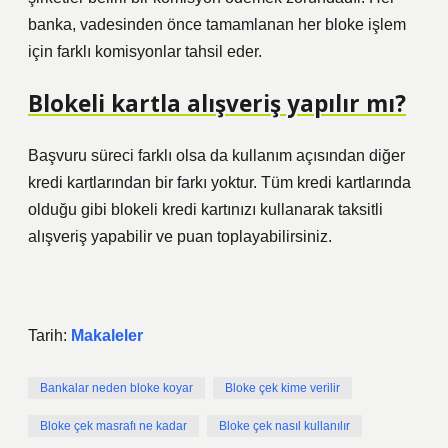
banka, vadesinden önce tamamlanan her bloke işlem
için farklı komisyonlar tahsil eder.
Blokeli kartla alışveriş yapılır mı?
Başvuru süreci farklı olsa da kullanım açısından diğer
kredi kartlarından bir farkı yoktur. Tüm kredi kartlarında
olduğu gibi blokeli kredi kartınızı kullanarak taksitli
alışveriş yapabilir ve puan toplayabilirsiniz.
Tarih:
Makaleler
Bankalar neden bloke koyar
Bloke çek kime verilir
Bloke çek masrafı ne kadar
Bloke çek nasıl kullanılır