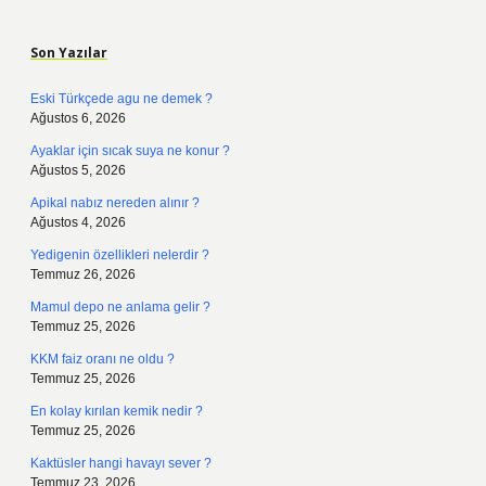
Sidebar
Son Yazılar
Eski Türkçede agu ne demek ?
Ağustos 6, 2026
Ayaklar için sıcak suya ne konur ?
Ağustos 5, 2026
Apikal nabız nereden alınır ?
Ağustos 4, 2026
Yedigenin özellikleri nelerdir ?
Temmuz 26, 2026
Mamul depo ne anlama gelir ?
Temmuz 25, 2026
KKM faiz oranı ne oldu ?
Temmuz 25, 2026
En kolay kırılan kemik nedir ?
Temmuz 25, 2026
Kaktüsler hangi havayı sever ?
Temmuz 23, 2026