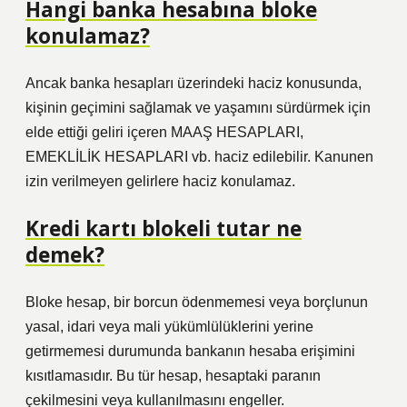
Hangi banka hesabına bloke
konulamaz?
Ancak banka hesapları üzerindeki haciz konusunda,
kişinin geçimini sağlamak ve yaşamını sürdürmek için
elde ettiği geliri içeren MAAŞ HESAPLARI,
EMEKLİLİK HESAPLARI vb. haciz edilebilir. Kanunen
izin verilmeyen gelirlere haciz konulamaz.
Kredi kartı blokeli tutar ne
demek?
Bloke hesap, bir borcun ödenmemesi veya borçlunun
yasal, idari veya mali yükümlülüklerini yerine
getirmemesi durumunda bankanın hesaba erişimini
kısıtlamasıdır. Bu tür hesap, hesaptaki paranın
çekilmesini veya kullanılmasını engeller.