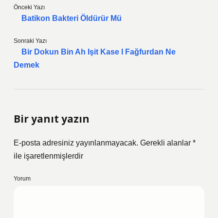
Önceki Yazı
Batikon Bakteri Öldürür Mü
Sonraki Yazı
Bir Dokun Bin Ah Işit Kase I Fağfurdan Ne
Demek
Bir yanıt yazın
E-posta adresiniz yayınlanmayacak.
Gerekli alanlar
*
ile işaretlenmişlerdir
Yorum