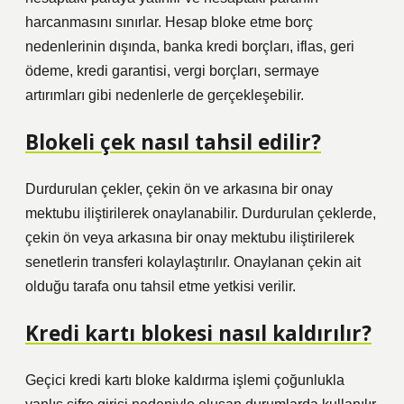
harcanmasını sınırlar. Hesap bloke etme borç
nedenlerinin dışında, banka kredi borçları, iflas, geri
ödeme, kredi garantisi, vergi borçları, sermaye
artırımları gibi nedenlerle de gerçekleşebilir.
Blokeli çek nasıl tahsil edilir?
Durdurulan çekler, çekin ön ve arkasına bir onay
mektubu iliştirilerek onaylanabilir. Durdurulan çeklerde,
çekin ön veya arkasına bir onay mektubu iliştirilerek
senetlerin transferi kolaylaştırılır. Onaylanan çekin ait
olduğu tarafa onu tahsil etme yetkisi verilir.
Kredi kartı blokesi nasıl kaldırılır?
Geçici kredi kartı bloke kaldırma işlemi çoğunlukla