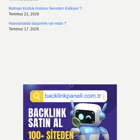
Batman Kozluk Arabası Nereden Kalkıyor ?
Temmuz 21, 2026
Hayvanlarda düşünme var mıdır ?
Temmuz 17, 2026