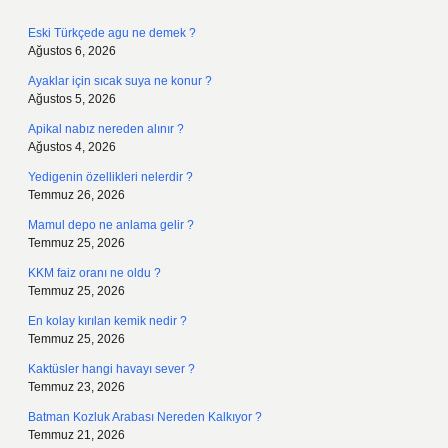
Eski Türkçede agu ne demek ?
Ağustos 6, 2026
Ayaklar için sıcak suya ne konur ?
Ağustos 5, 2026
Apikal nabız nereden alınır ?
Ağustos 4, 2026
Yedigenin özellikleri nelerdir ?
Temmuz 26, 2026
Mamul depo ne anlama gelir ?
Temmuz 25, 2026
KKM faiz oranı ne oldu ?
Temmuz 25, 2026
En kolay kırılan kemik nedir ?
Temmuz 25, 2026
Kaktüsler hangi havayı sever ?
Temmuz 23, 2026
Batman Kozluk Arabası Nereden Kalkıyor ?
Temmuz 21, 2026