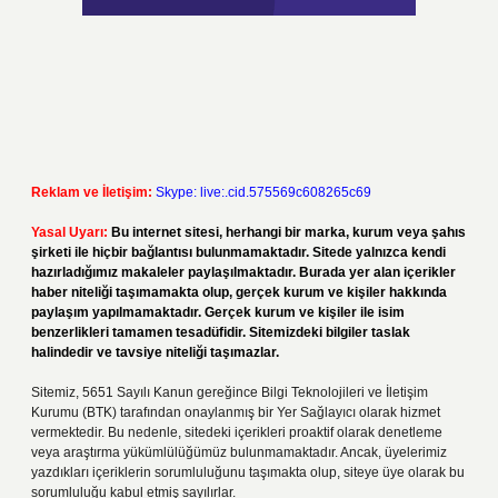
Reklam ve İletişim:
Skype: live:.cid.575569c608265c69
Yasal Uyarı:
Bu internet sitesi, herhangi bir marka, kurum veya şahıs
şirketi ile hiçbir bağlantısı bulunmamaktadır. Sitede yalnızca kendi
hazırladığımız makaleler paylaşılmaktadır. Burada yer alan içerikler
haber niteliği taşımamakta olup, gerçek kurum ve kişiler hakkında
paylaşım yapılmamaktadır. Gerçek kurum ve kişiler ile isim
benzerlikleri tamamen tesadüfidir. Sitemizdeki bilgiler taslak
halindedir ve tavsiye niteliği taşımazlar.
Sitemiz, 5651 Sayılı Kanun gereğince Bilgi Teknolojileri ve İletişim
Kurumu (BTK) tarafından onaylanmış bir Yer Sağlayıcı olarak hizmet
vermektedir. Bu nedenle, sitedeki içerikleri proaktif olarak denetleme
veya araştırma yükümlülüğümüz bulunmamaktadır. Ancak, üyelerimiz
yazdıkları içeriklerin sorumluluğunu taşımakta olup, siteye üye olarak bu
sorumluluğu kabul etmiş sayılırlar.