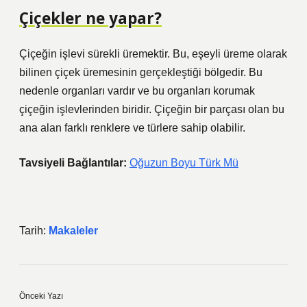
Çiçekler ne yapar?
Çiçeğin işlevi sürekli üremektir. Bu, eşeyli üreme olarak
bilinen çiçek üremesinin gerçekleştiği bölgedir. Bu
nedenle organları vardır ve bu organları korumak
çiçeğin işlevlerinden biridir. Çiçeğin bir parçası olan bu
ana alan farklı renklere ve türlere sahip olabilir.
Tavsiyeli Bağlantılar:
Oğuzun Boyu Türk Mü
Tarih:
Makaleler
Önceki Yazı