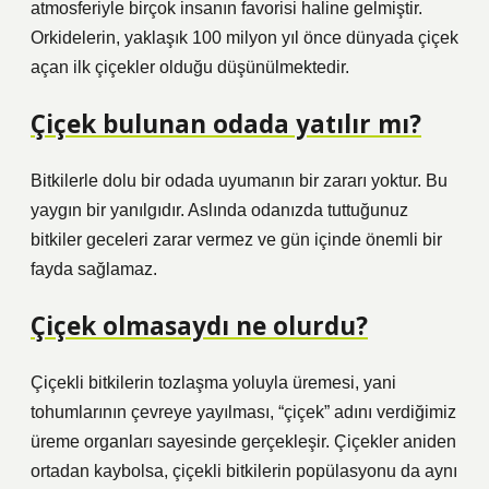
atmosferiyle birçok insanın favorisi haline gelmiştir.
Orkidelerin, yaklaşık 100 milyon yıl önce dünyada çiçek
açan ilk çiçekler olduğu düşünülmektedir.
Çiçek bulunan odada yatılır mı?
Bitkilerle dolu bir odada uyumanın bir zararı yoktur. Bu
yaygın bir yanılgıdır. Aslında odanızda tuttuğunuz
bitkiler geceleri zarar vermez ve gün içinde önemli bir
fayda sağlamaz.
Çiçek olmasaydı ne olurdu?
Çiçekli bitkilerin tozlaşma yoluyla üremesi, yani
tohumlarının çevreye yayılması, “çiçek” adını verdiğimiz
üreme organları sayesinde gerçekleşir. Çiçekler aniden
ortadan kaybolsa, çiçekli bitkilerin popülasyonu da aynı