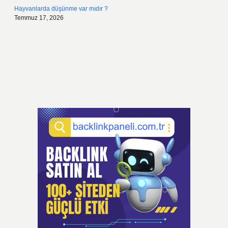
Hayvanlarda düşünme var mıdır ?
Temmuz 17, 2026