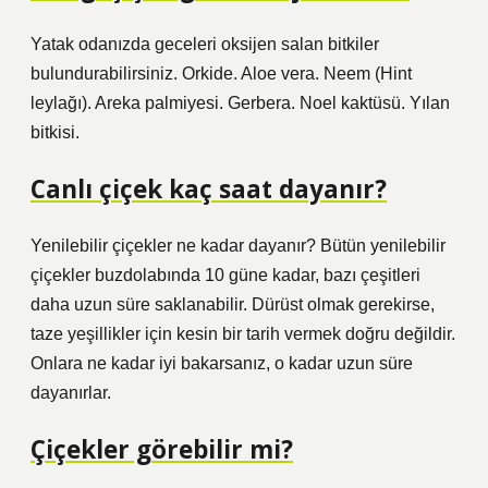
Yatak odanızda geceleri oksijen salan bitkiler
bulundurabilirsiniz. Orkide. Aloe vera. Neem (Hint
leylağı). Areka palmiyesi. Gerbera. Noel kaktüsü. Yılan
bitkisi.
Canlı çiçek kaç saat dayanır?
Yenilebilir çiçekler ne kadar dayanır? Bütün yenilebilir
çiçekler buzdolabında 10 güne kadar, bazı çeşitleri
daha uzun süre saklanabilir. Dürüst olmak gerekirse,
taze yeşillikler için kesin bir tarih vermek doğru değildir.
Onlara ne kadar iyi bakarsanız, o kadar uzun süre
dayanırlar.
Çiçekler görebilir mi?