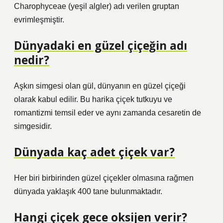
Charophyceae (yeşil algler) adı verilen gruptan
evrimleşmiştir.
Dünyadaki en güzel çiçeğin adı
nedir?
Aşkın simgesi olan gül, dünyanın en güzel çiçeği
olarak kabul edilir. Bu harika çiçek tutkuyu ve
romantizmi temsil eder ve aynı zamanda cesaretin de
simgesidir.
Dünyada kaç adet çiçek var?
Her biri birbirinden güzel çiçekler olmasına rağmen
dünyada yaklaşık 400 tane bulunmaktadır.
Hangi çiçek gece oksijen verir?