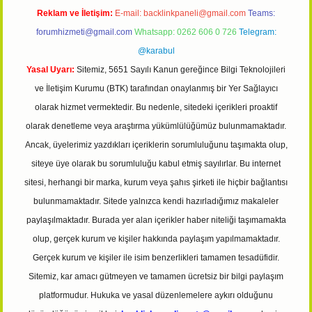
Reklam ve İletişim:
E-mail:
backlinkpaneli@gmail.com
Teams:
forumhizmeti@gmail.com
Whatsapp: 0262 606 0 726
Telegram:
@karabul
Yasal Uyarı:
Sitemiz, 5651 Sayılı Kanun gereğince Bilgi Teknolojileri
ve İletişim Kurumu (BTK) tarafından onaylanmış bir Yer Sağlayıcı
olarak hizmet vermektedir. Bu nedenle, sitedeki içerikleri proaktif
olarak denetleme veya araştırma yükümlülüğümüz bulunmamaktadır.
Ancak, üyelerimiz yazdıkları içeriklerin sorumluluğunu taşımakta olup,
siteye üye olarak bu sorumluluğu kabul etmiş sayılırlar. Bu internet
sitesi, herhangi bir marka, kurum veya şahıs şirketi ile hiçbir bağlantısı
bulunmamaktadır. Sitede yalnızca kendi hazırladığımız makaleler
paylaşılmaktadır. Burada yer alan içerikler haber niteliği taşımamakta
olup, gerçek kurum ve kişiler hakkında paylaşım yapılmamaktadır.
Gerçek kurum ve kişiler ile isim benzerlikleri tamamen tesadüfidir.
Sitemiz, kar amacı gütmeyen ve tamamen ücretsiz bir bilgi paylaşım
platformudur. Hukuka ve yasal düzenlemelere aykırı olduğunu