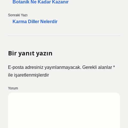
Botanik Ne Kadar Kazanır
Sonraki Yazı
Karma Diller Nelerdir
Bir yanıt yazın
E-posta adresiniz yayınlanmayacak.
Gerekli alanlar
*
ile işaretlenmişlerdir
Yorum