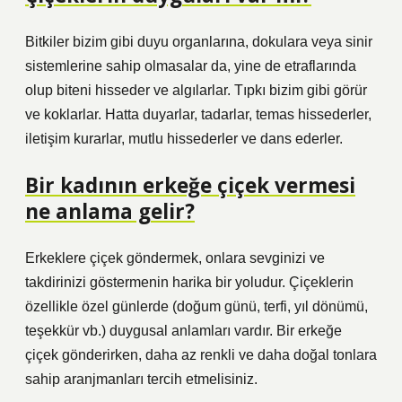
Bitkiler bizim gibi duyu organlarına, dokulara veya sinir
sistemlerine sahip olmasalar da, yine de etraflarında
olup biteni hisseder ve algılarlar. Tıpkı bizim gibi görür
ve koklarlar. Hatta duyarlar, tadarlar, temas hissederler,
iletişim kurarlar, mutlu hissederler ve dans ederler.
Bir kadının erkeğe çiçek vermesi
ne anlama gelir?
Erkeklere çiçek göndermek, onlara sevginizi ve
takdirinizi göstermenin harika bir yoludur. Çiçeklerin
özellikle özel günlerde (doğum günü, terfi, yıl dönümü,
teşekkür vb.) duygusal anlamları vardır. Bir erkeğe
çiçek gönderirken, daha az renkli ve daha doğal tonlara
sahip aranjmanları tercih etmelisiniz.