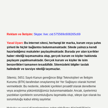
Reklam ve İletişim:
Skype: live:.cid.575569c608265c69
Yasal Uyarı:
Bu internet sitesi, herhangi bir marka, kurum veya şahıs
şirketi ile hiçbir bağlantısı bulunmamaktadır. Sitede yalnızca kendi
hazırladığımız makaleler paylaşılmaktadır. Burada yer alan içerikler
haber niteliği taşımamakta olup, gerçek kurum ve kişiler hakkında
paylaşım yapılmamaktadır. Gerçek kurum ve kişiler ile isim
benzerlikleri tamamen tesadüfidir. Sitemizdeki bilgiler taslak
halindedir ve tavsiye niteliği taşımazlar.
Sitemiz, 5651 Sayılı Kanun gereğince Bilgi Teknolojileri ve İletişim
Kurumu (BTK) tarafından onaylanmış bir Yer Sağlayıcı olarak hizmet
vermektedir. Bu nedenle, sitedeki içerikleri proaktif olarak denetleme
veya araştırma yükümlülüğümüz bulunmamaktadır. Ancak, üyelerimiz
yazdıkları içeriklerin sorumluluğunu taşımakta olup, siteye üye olarak bu
sorumluluğu kabul etmiş sayılırlar.