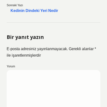
Sonraki Yazı
Kedinin Dindeki Yeri Nedir
Bir yanıt yazın
E-posta adresiniz yayınlanmayacak.
Gerekli alanlar
*
ile işaretlenmişlerdir
Yorum