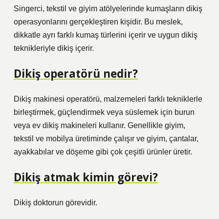
Singerci, tekstil ve giyim atölyelerinde kumaşların dikiş
operasyonlarını gerçekleştiren kişidir. Bu meslek,
dikkatle ayrı farklı kumaş türlerini içerir ve uygun dikiş
teknikleriyle dikiş içerir.
Dikiş operatörü nedir?
Dikiş makinesi operatörü, malzemeleri farklı tekniklerle
birleştirmek, güçlendirmek veya süslemek için burun
veya ev dikiş makineleri kullanır. Genellikle giyim,
tekstil ve mobilya üretiminde çalışır ve giyim, çantalar,
ayakkabılar ve döşeme gibi çok çeşitli ürünler üretir.
Dikiş atmak kimin görevi?
Dikiş doktorun görevidir.