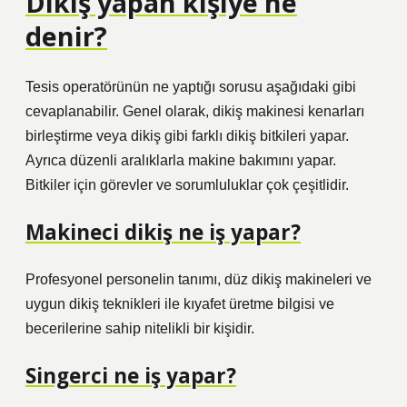
Dikiş yapan kişiye ne
denir?
Tesis operatörünün ne yaptığı sorusu aşağıdaki gibi
cevaplanabilir. Genel olarak, dikiş makinesi kenarları
birleştirme veya dikiş gibi farklı dikiş bitkileri yapar.
Ayrıca düzenli aralıklarla makine bakımını yapar.
Bitkiler için görevler ve sorumluluklar çok çeşitlidir.
Makineci dikiş ne iş yapar?
Profesyonel personelin tanımı, düz dikiş makineleri ve
uygun dikiş teknikleri ile kıyafet üretme bilgisi ve
becerilerine sahip nitelikli bir kişidir.
Singerci ne iş yapar?