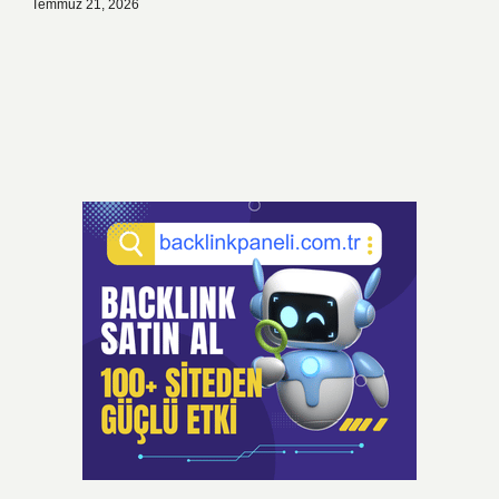
Temmuz 21, 2026