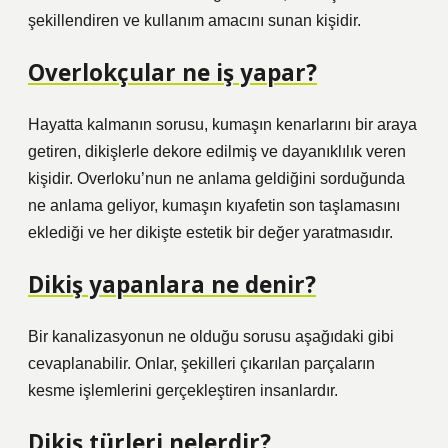
şekillendiren ve kullanım amacını sunan kişidir.
Overlokçular ne iş yapar?
Hayatta kalmanın sorusu, kumaşın kenarlarını bir araya
getiren, dikişlerle dekore edilmiş ve dayanıklılık veren
kişidir. Overloku’nun ne anlama geldiğini sorduğunda
ne anlama geliyor, kumaşın kıyafetin son taşlamasını
eklediği ve her dikişte estetik bir değer yaratmasıdır.
Dikiş yapanlara ne denir?
Bir kanalizasyonun ne olduğu sorusu aşağıdaki gibi
cevaplanabilir. Onlar, şekilleri çıkarılan parçaların
kesme işlemlerini gerçekleştiren insanlardır.
Dikiş türleri nelerdir?