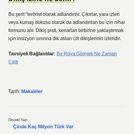
Bu şerit “terörist olarak adlandırılır. Çıkırlar, yara izleri
veya kumaş dokusu olarak da adlandırılan bu izin nihai
formunu alır. Dikiş pisti, kenarları birbirine yaklaştırmak
için insizyon sınırına dik atılan cilt dikişlerinin izleridir.
Tavsiyeli Bağlantılar:
Bir Rüya Görmek Ne Zaman
Çıktı
Tarih:
Makaleler
Önceki Yazı
Çinde Kaç Milyon Türk Var