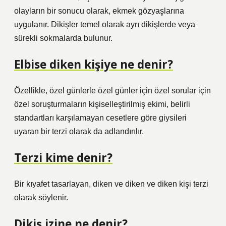
olayların bir sonucu olarak, ekmek gözyaşlarına
uygulanır. Dikişler temel olarak ayrı dikişlerde veya
sürekli sokmalarda bulunur.
Elbise diken kişiye ne denir?
Özellikle, özel günlerle özel günler için özel sorular için
özel soruşturmaların kişiselleştirilmiş ekimi, belirli
standartları karşılamayan cesetlere göre giysileri
uyaran bir terzi olarak da adlandırılır.
Terzi kime denir?
Bir kıyafet tasarlayan, diken ve diken ve diken kişi terzi
olarak söylenir.
Dikiş izine ne denir?