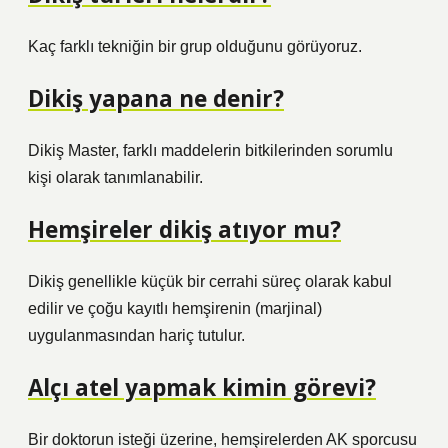
Kaç farklı tekniğin bir grup olduğunu görüyoruz.
Dikiş yapana ne denir?
Dikiş Master, farklı maddelerin bitkilerinden sorumlu
kişi olarak tanımlanabilir.
Hemşireler dikiş atıyor mu?
Dikiş genellikle küçük bir cerrahi süreç olarak kabul
edilir ve çoğu kayıtlı hemşirenin (marjinal)
uygulanmasından hariç tutulur.
Alçı atel yapmak kimin görevi?
Bir doktorun isteği üzerine, hemşirelerden AK sporcusu