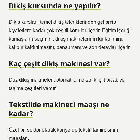
Dikiş kursunda ne yapılır?
Dikiş kursları, temel dikiş tekniklerinden gelişmiş
kıyafetlere kadar çok çeşitli konuları içerir. Eğitim içeriği
kumaşların seçimini, dikiş makinelerinin kullanımını,
kalıpın kaldırılmasını, pansumanı ve son detayları içerir.
Kaç çeşit dikiş makinesi var?
Düz dikiş makineleri, otomatik, mekanik, çift bıçak ve
taşıma çeşitleri vardır.
Tekstilde makineci maaşı ne
kadar?
Özel bir sektör olarak kariyerde tekstil tamircisinin
maaşları.