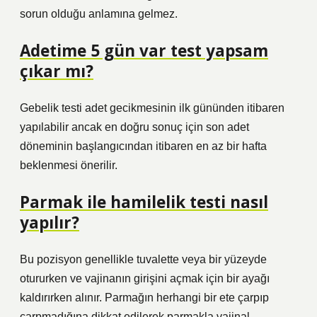
sorun olduğu anlamına gelmez.
Adetime 5 gün var test yapsam
çıkar mı?
Gebelik testi adet gecikmesinin ilk gününden itibaren
yapılabilir ancak en doğru sonuç için son adet
döneminin başlangıcından itibaren en az bir hafta
beklenmesi önerilir.
Parmak ile hamilelik testi nasıl
yapılır?
Bu pozisyon genellikle tuvalette veya bir yüzeyde
otururken ve vajinanın girişini açmak için bir ayağı
kaldırırken alınır. Parmağın herhangi bir ete çarpıp
çarpmadığına dikkat edilerek parmakla vajinal