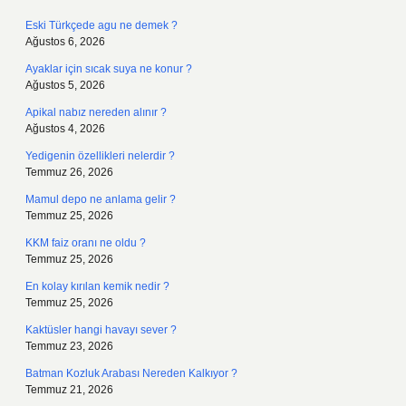
Eski Türkçede agu ne demek ?
Ağustos 6, 2026
Ayaklar için sıcak suya ne konur ?
Ağustos 5, 2026
Apikal nabız nereden alınır ?
Ağustos 4, 2026
Yedigenin özellikleri nelerdir ?
Temmuz 26, 2026
Mamul depo ne anlama gelir ?
Temmuz 25, 2026
KKM faiz oranı ne oldu ?
Temmuz 25, 2026
En kolay kırılan kemik nedir ?
Temmuz 25, 2026
Kaktüsler hangi havayı sever ?
Temmuz 23, 2026
Batman Kozluk Arabası Nereden Kalkıyor ?
Temmuz 21, 2026