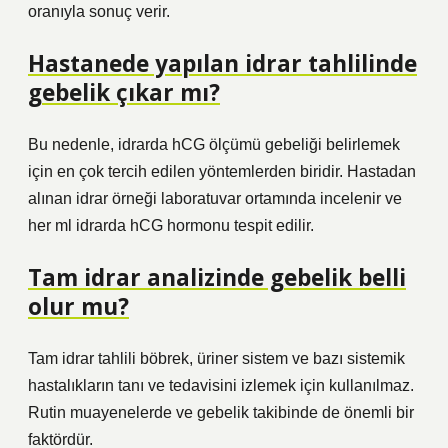
oranıyla sonuç verir.
Hastanede yapılan idrar tahlilinde
gebelik çıkar mı?
Bu nedenle, idrarda hCG ölçümü gebeliği belirlemek
için en çok tercih edilen yöntemlerden biridir. Hastadan
alınan idrar örneği laboratuvar ortamında incelenir ve
her ml idrarda hCG hormonu tespit edilir.
Tam idrar analizinde gebelik belli
olur mu?
Tam idrar tahlili böbrek, üriner sistem ve bazı sistemik
hastalıkların tanı ve tedavisini izlemek için kullanılmaz.
Rutin muayenelerde ve gebelik takibinde de önemli bir
faktördür.