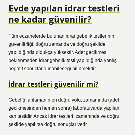
Evde yapılan idrar testleri
ne kadar güvenilir?
Tüm eczanelerde bulunan idrar gebelik testlerinin
güvenilirliği, doğru zamanda ve doğru şekilde
yapıldığında oldukça yüksektir. Adet gecikmesi
beklenmeden idrar gebelik testi yapıldığında yanlış
negatif sonuçlar alınabileceği bilinmelidir.
İdrar testleri güvenilir mi?
Gebeliği anlamanın en doğru yolu, zamanında (adet
gecikmesinden hemen sonra) laboratuvarda yapılan
kan testidir. Ancak idrar testleri, zamanında ve doğru
şekilde yapılırsa doğru sonuçlar verir.