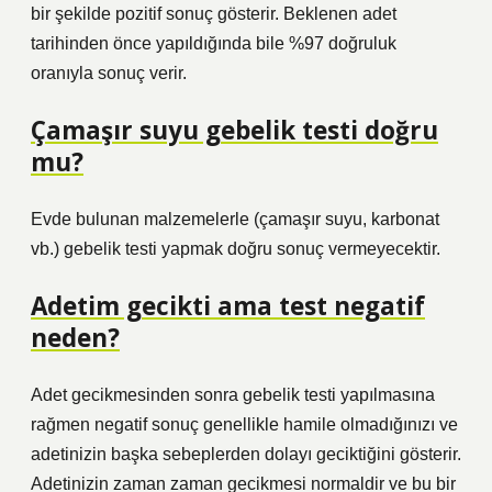
bir şekilde pozitif sonuç gösterir. Beklenen adet
tarihinden önce yapıldığında bile %97 doğruluk
oranıyla sonuç verir.
Çamaşır suyu gebelik testi doğru
mu?
Evde bulunan malzemelerle (çamaşır suyu, karbonat
vb.) gebelik testi yapmak doğru sonuç vermeyecektir.
Adetim gecikti ama test negatif
neden?
Adet gecikmesinden sonra gebelik testi yapılmasına
rağmen negatif sonuç genellikle hamile olmadığınızı ve
adetinizin başka sebeplerden dolayı geciktiğini gösterir.
Adetinizin zaman zaman gecikmesi normaldir ve bu bir