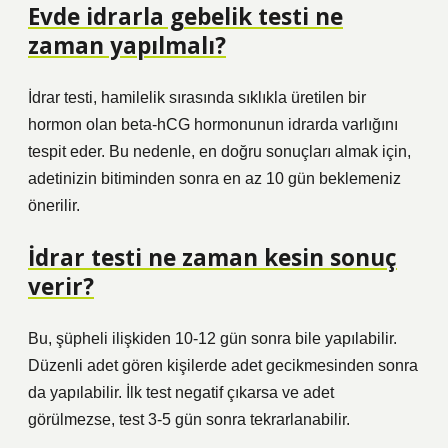
Evde idrarla gebelik testi ne
zaman yapılmalı?
İdrar testi, hamilelik sırasında sıklıkla üretilen bir
hormon olan beta-hCG hormonunun idrarda varlığını
tespit eder. Bu nedenle, en doğru sonuçları almak için,
adetinizin bitiminden sonra en az 10 gün beklemeniz
önerilir.
İdrar testi ne zaman kesin sonuç
verir?
Bu, şüpheli ilişkiden 10-12 gün sonra bile yapılabilir.
Düzenli adet gören kişilerde adet gecikmesinden sonra
da yapılabilir. İlk test negatif çıkarsa ve adet
görülmezse, test 3-5 gün sonra tekrarlanabilir.