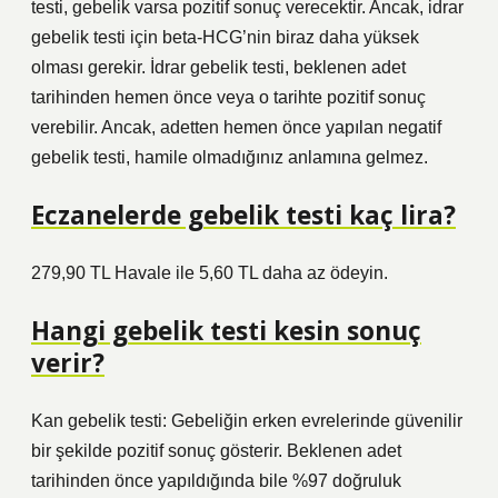
testi, gebelik varsa pozitif sonuç verecektir. Ancak, idrar
gebelik testi için beta-HCG’nin biraz daha yüksek
olması gerekir. İdrar gebelik testi, beklenen adet
tarihinden hemen önce veya o tarihte pozitif sonuç
verebilir. Ancak, adetten hemen önce yapılan negatif
gebelik testi, hamile olmadığınız anlamına gelmez.
Eczanelerde gebelik testi kaç lira?
279,90 TL Havale ile 5,60 TL daha az ödeyin.
Hangi gebelik testi kesin sonuç
verir?
Kan gebelik testi: Gebeliğin erken evrelerinde güvenilir
bir şekilde pozitif sonuç gösterir. Beklenen adet
tarihinden önce yapıldığında bile %97 doğruluk