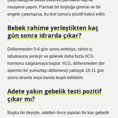
muayene yapılır. Parmak bir boşluğa girerse ve bir
engele çarpmazsa, bu test sonucu pozitif kabul edilir.
Bebek rahime yerleştikten kaç
gün sonra idrarda çıkar?
Döllenmeden 5-6 gün sonra embriyo, rahim iç
tabakasına yerleşir ve giderek daha fazla hCG
hormonu salgılamaya başlar. hCG, döllenmeden (bir
spermin bir yumurtayı döllemesi) yaklaşık 10-11 gün
sonra idrarda veya kanda tespit edilebilir.
Adete yakın gebelik testi pozitif
çıkar mı?
Başka bir deyişle, adetten önce yapılan bir kan gebelik