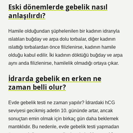
Eski dönemlerde gebelik nasıl
anlaşılırdı?
Hamile olduğundan şüphelenilen bir kadının idrarıyla
ıslatılan buğday ve arpa dolu torbalar, diğer kadının
ıslattığı torbalardan önce filizlenirse, kadının hamile
olduğu kabul edilir. İki kadının döktüğü buğday ve arpa
aynı anda filizlenirse, hamilelik olmadığı ortaya çıkar.
İdrarda gebelik en erken ne
zaman belli olur?
Evde gebelik testi ne zaman yapılır? İdrardaki hCG
seviyesi gecikmiş adetin 10. gününde artar, ancak
sonuçtan emin olmak için birkaç gün daha beklemek
mantıklıdır. Bu nedenle, evde gebelik testi yapmadan