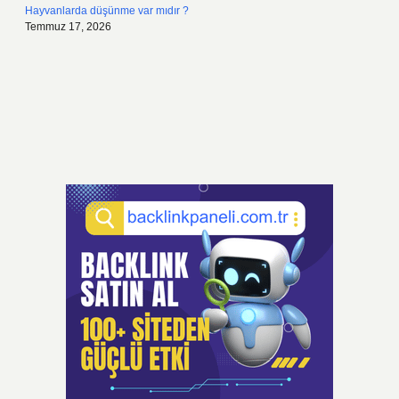
Hayvanlarda düşünme var mıdır ?
Temmuz 17, 2026