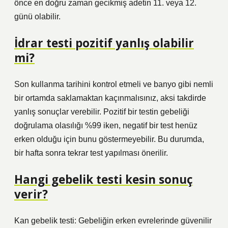
önce en doğru zaman gecikmiş adetin 11. veya 12.
günü olabilir.
İdrar testi pozitif yanlış olabilir
mi?
Son kullanma tarihini kontrol etmeli ve banyo gibi nemli
bir ortamda saklamaktan kaçınmalısınız, aksi takdirde
yanlış sonuçlar verebilir. Pozitif bir testin gebeliği
doğrulama olasılığı %99 iken, negatif bir test henüz
erken olduğu için bunu göstermeyebilir. Bu durumda,
bir hafta sonra tekrar test yapılması önerilir.
Hangi gebelik testi kesin sonuç
verir?
Kan gebelik testi: Gebeliğin erken evrelerinde güvenilir