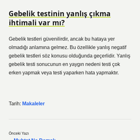
Gebelik testinin yanlış çıkma
ihtimali var mı?
Gebelik testleri güvenilirdir, ancak bu hataya yer
olmadığı anlamına gelmez. Bu özellikle yanlış negatif
gebelik testleri söz konusu olduğunda geçerlidir. Yanlış
gebelik testi sonucunun en yaygın nedeni testi çok
erken yapmak veya testi yaparken hata yapmaktır.
Tarih:
Makaleler
Önceki Yazı