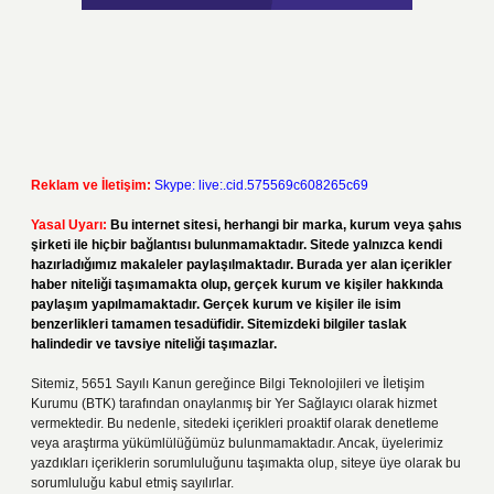
Reklam ve İletişim:
Skype: live:.cid.575569c608265c69
Yasal Uyarı:
Bu internet sitesi, herhangi bir marka, kurum veya şahıs
şirketi ile hiçbir bağlantısı bulunmamaktadır. Sitede yalnızca kendi
hazırladığımız makaleler paylaşılmaktadır. Burada yer alan içerikler
haber niteliği taşımamakta olup, gerçek kurum ve kişiler hakkında
paylaşım yapılmamaktadır. Gerçek kurum ve kişiler ile isim
benzerlikleri tamamen tesadüfidir. Sitemizdeki bilgiler taslak
halindedir ve tavsiye niteliği taşımazlar.
Sitemiz, 5651 Sayılı Kanun gereğince Bilgi Teknolojileri ve İletişim
Kurumu (BTK) tarafından onaylanmış bir Yer Sağlayıcı olarak hizmet
vermektedir. Bu nedenle, sitedeki içerikleri proaktif olarak denetleme
veya araştırma yükümlülüğümüz bulunmamaktadır. Ancak, üyelerimiz
yazdıkları içeriklerin sorumluluğunu taşımakta olup, siteye üye olarak bu
sorumluluğu kabul etmiş sayılırlar.