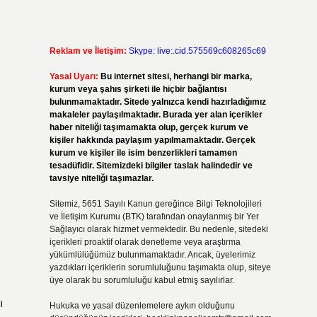
Reklam ve İletişim:
Skype: live:.cid.575569c608265c69
Yasal Uyarı:
Bu internet sitesi, herhangi bir marka,
kurum veya şahıs şirketi ile hiçbir bağlantısı
bulunmamaktadır. Sitede yalnızca kendi hazırladığımız
makaleler paylaşılmaktadır. Burada yer alan içerikler
haber niteliği taşımamakta olup, gerçek kurum ve
kişiler hakkında paylaşım yapılmamaktadır. Gerçek
kurum ve kişiler ile isim benzerlikleri tamamen
tesadüfidir. Sitemizdeki bilgiler taslak halindedir ve
tavsiye niteliği taşımazlar.
Sitemiz, 5651 Sayılı Kanun gereğince Bilgi Teknolojileri
ve İletişim Kurumu (BTK) tarafından onaylanmış bir Yer
Sağlayıcı olarak hizmet vermektedir. Bu nedenle, sitedeki
içerikleri proaktif olarak denetleme veya araştırma
yükümlülüğümüz bulunmamaktadır. Ancak, üyelerimiz
yazdıkları içeriklerin sorumluluğunu taşımakta olup, siteye
üye olarak bu sorumluluğu kabul etmiş sayılırlar.
ı
Hukuka ve yasal düzenlemelere aykırı olduğunu