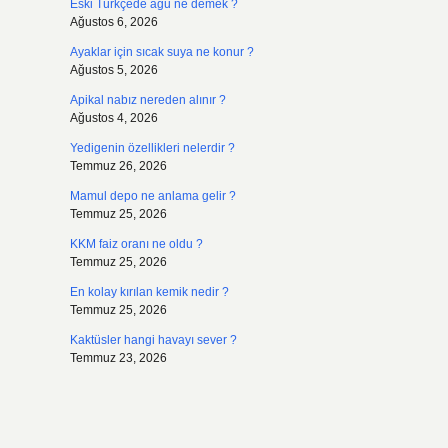
Eski Türkçede agu ne demek ?
Ağustos 6, 2026
Ayaklar için sıcak suya ne konur ?
Ağustos 5, 2026
Apikal nabız nereden alınır ?
Ağustos 4, 2026
Yedigenin özellikleri nelerdir ?
Temmuz 26, 2026
Mamul depo ne anlama gelir ?
Temmuz 25, 2026
KKM faiz oranı ne oldu ?
Temmuz 25, 2026
En kolay kırılan kemik nedir ?
Temmuz 25, 2026
Kaktüsler hangi havayı sever ?
Temmuz 23, 2026