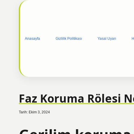
Anasayfa
Gizlilik Politikası
Yasal Uyarı
H
Faz Koruma Rölesi N
Tarih: Ekim 3, 2024