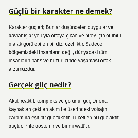
Güçlü bir karakter ne demek?
Karakter güçleri; Bunlar düşünceler, duygular ve
davranışlar yoluyla ortaya çıkan ve birey için olumlu
olarak görülebilen bir dizi özelliktir. Sadece
bölgemizdeki insanların değil, dünyadaki tüm
insanların barış ve huzur içinde yaşaması ortak
arzumuzdur.
Gerçek güç nedir?
Aktif, reaktif, kompleks ve görünür güç Direnç,
kaynaktan çekilen akım ile üzerindeki voltajın
çarpımına eşit bir güç tüketir. Tüketilen bu güç aktif
güçtür, P ile gösterilir ve birimi watt’tır.