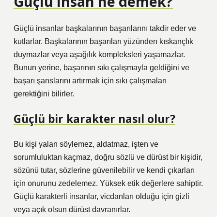
Güçlü insan ne demek?
Güçlü insanlar başkalarının başarılarını takdir eder ve
kutlarlar. Başkalarının başarıları yüzünden kıskançlık
duymazlar veya aşağılık kompleksleri yaşamazlar.
Bunun yerine, başarının sıkı çalışmayla geldiğini ve
başarı şanslarını artırmak için sıkı çalışmaları
gerektiğini bilirler.
Güçlü bir karakter nasıl olur?
Bu kişi yalan söylemez, aldatmaz, işten ve
sorumluluktan kaçmaz, doğru sözlü ve dürüst bir kişidir,
sözünü tutar, sözlerine güvenilebilir ve kendi çıkarları
için onurunu zedelemez. Yüksek etik değerlere sahiptir.
Güçlü karakterli insanlar, vicdanları olduğu için gizli
veya açık olsun dürüst davranırlar.