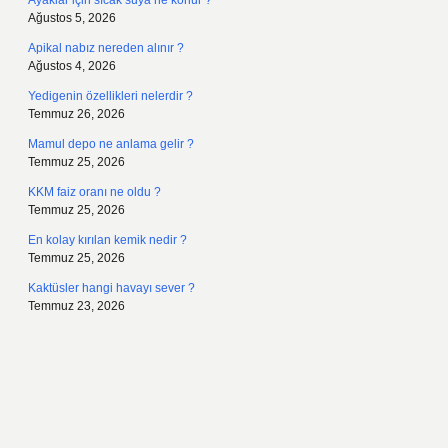
Ayaklar için sıcak suya ne konur ?
Ağustos 5, 2026
Apikal nabız nereden alınır ?
Ağustos 4, 2026
Yedigenin özellikleri nelerdir ?
Temmuz 26, 2026
Mamul depo ne anlama gelir ?
Temmuz 25, 2026
KKM faiz oranı ne oldu ?
Temmuz 25, 2026
En kolay kırılan kemik nedir ?
Temmuz 25, 2026
Kaktüsler hangi havayı sever ?
Temmuz 23, 2026