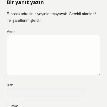
Bir yanıt yazın
E-posta adresiniz yayınlanmayacak.
Gerekli alanlar
*
ile işaretlenmişlerdir
Yorum
İsim*
E-Posta*