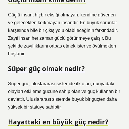
Güçlü insan, hiçbir eksiği olmayan, kendine güvenen
ve gelecekten korkmayan insandır. En büyük sorunlar
karşısında bile bir çıkış yolu olabileceğinin farkındadır.
Zayıf insan her zaman güçlü görünmeye çalışır. Bu
şekilde zayıflıklarını örtbas etmek ister ve övülmekten
hoşlanır.
Süper güç olmak nedir?
Süper güç, uluslararası sistemde ilk olan, dünyadaki
olayları etkileme gücüne sahip olan ve güç kullanan bir
devlettir. Uluslararası sistemde büyük bir güçten daha
yüksek bir statüye sahiptir.
Hayattaki en büyük güç nedir?