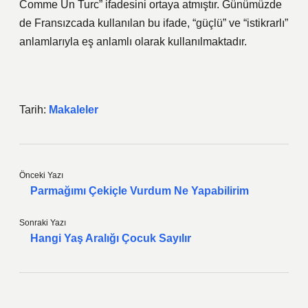
Comme Un Turc” ifadesini ortaya atmıştır. Günümüzde
de Fransızcada kullanılan bu ifade, “güçlü” ve “istikrarlı”
anlamlarıyla eş anlamlı olarak kullanılmaktadır.
Tarih:
Makaleler
Önceki Yazı
Parmağımı Çekiçle Vurdum Ne Yapabilirim
Sonraki Yazı
Hangi Yaş Aralığı Çocuk Sayılır