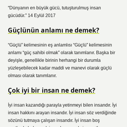
“Dünyanın en büyük gücü, tutuşturulmuş insan
gücüdür.” 14 Eylül 2017
Güçlünün anlamı ne demek?
“Güçlü” kelimesinin eş anlamlısı “Güçlü” kelimesinin
anlamı “güç sahibi olmak” olarak tanımlanır. Başka bir
deyişle, genellikle birinin herhangi bir durumla
yüzleşebilecek kadar maddi ve manevi olarak güçlü
olması olarak tanımlanır.
Çok iyi bir insan ne demek?
İyi insan kazandığı parayla yetinmeyi bilen insandır. İyi
insan hakkını arayan insandır. İyi insan söz verdiğinde
sözünü tutmaya çalışan insandır. İyi insan boş