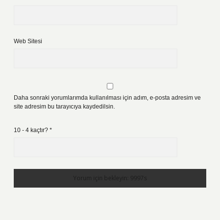
Web Sitesi
Daha sonraki yorumlarımda kullanılması için adım, e-posta adresim ve
site adresim bu tarayıcıya kaydedilsin.
10 - 4 kaçtır?
*