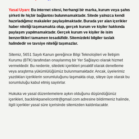
Yasal Uyarı:
Bu internet sitesi, herhangi bir marka, kurum veya şahıs
şirketi ile hiçbir bağlantısı bulunmamaktadır. Sitede yalnızca kendi
hazırladığımız makaleler paylaşılmaktadır. Burada yer alan içerikler
haber niteliği taşımamakta olup, gerçek kurum ve kişiler hakkında
paylaşım yapılmamaktadır. Gerçek kurum ve kişiler ile isim
benzerlikleri tamamen tesadüfidir. Sitemizdeki bilgiler taslak
halindedir ve tavsiye niteliği taşımazlar.
Sitemiz, 5651 Sayılı Kanun gereğince Bilgi Teknolojileri ve İletişim
Kurumu (BTK) tarafından onaylanmış bir Yer Sağlayıcı olarak hizmet
vermektedir. Bu nedenle, sitedeki içerikleri proaktif olarak denetleme
veya araştırma yükümlülüğümüz bulunmamaktadır. Ancak, üyelerimiz
yazdıkları içeriklerin sorumluluğunu taşımakta olup, siteye üye olarak bu
sorumluluğu kabul etmiş sayılırlar.
Hukuka ve yasal düzenlemelere aykırı olduğunu düşündüğünüz
içerikleri,
backlinkpanelicomtr@gmail.com
adresine bildirmeniz halinde,
ilgili içerikler yasal süre içerisinde sitemizden kaldırılacaktır.