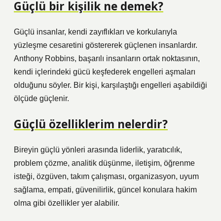
Güçlü bir kişilik ne demek?
Güçlü insanlar, kendi zayıflıkları ve korkularıyla
yüzleşme cesaretini göstererek güçlenen insanlardır.
Anthony Robbins, başarılı insanların ortak noktasının,
kendi içlerindeki gücü keşfederek engelleri aşmaları
olduğunu söyler. Bir kişi, karşılaştığı engelleri aşabildiği
ölçüde güçlenir.
Güçlü özelliklerim nelerdir?
Bireyin güçlü yönleri arasında liderlik, yaratıcılık,
problem çözme, analitik düşünme, iletişim, öğrenme
isteği, özgüven, takım çalışması, organizasyon, uyum
sağlama, empati, güvenilirlik, güncel konulara hakim
olma gibi özellikler yer alabilir.