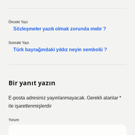
Önceki Yazı
Sözleşmeler yazılı olmak zorunda mıdır ?
Sonraki Yazı
Türk bayrağındaki yıldız neyin sembolü ?
Bir yanıt yazın
E-posta adresiniz yayınlanmayacak.
Gerekli alanlar
*
ile işaretlenmişlerdir
Yorum