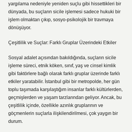
yargılama nedeniyle yeniden suçlu gibi hissettikleri bir
dünyada, bu suçların sicile işlemesi sadece hukuki bir
işlem olmaktan çıkıp, sosyo-psikolojik bir travmaya
dönüşüyor.
Çeşitlilik ve Suçlar: Farklı Gruplar Üzerindeki Etkiler
Sosyal adalet açısından bakıldığında, suçların sicile
işleme süreci, etnik köken, sınıf, yaş ve cinsel kimlik
gibi faktörlere bağlı olarak farklı gruplar üzerinde farklı
etkiler yaratabilir. İstanbul gibi bir metropolde, her gün
toplu taşımada karşılaştığım insanlar farklı kültürlerden,
geçmişlerden ve yaşam tarzlarından geliyor. Ancak, bu
çeşitlilik içinde, özellikle azınlık gruplarının ve
göçmenlerin suçlarla ilişkilendirilmesi, çok yaygın bir
durum.