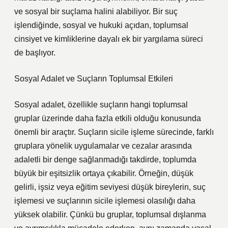
ve sosyal bir suçlama halini alabiliyor. Bir suç
işlendiğinde, sosyal ve hukuki açıdan, toplumsal
cinsiyet ve kimliklerine dayalı ek bir yargılama süreci
de başlıyor.
Sosyal Adalet ve Suçların Toplumsal Etkileri
Sosyal adalet, özellikle suçların hangi toplumsal
gruplar üzerinde daha fazla etkili olduğu konusunda
önemli bir araçtır. Suçların sicile işleme sürecinde, farklı
gruplara yönelik uygulamalar ve cezalar arasında
adaletli bir denge sağlanmadığı takdirde, toplumda
büyük bir eşitsizlik ortaya çıkabilir. Örneğin, düşük
gelirli, işsiz veya eğitim seviyesi düşük bireylerin, suç
işlemesi ve suçlarının sicile işlemesi olasılığı daha
yüksek olabilir. Çünkü bu gruplar, toplumsal dışlanma