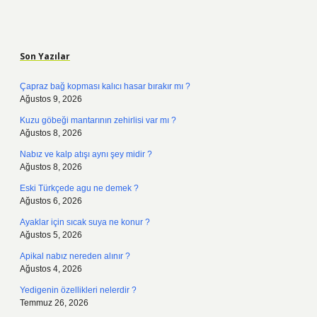
Sidebar
Son Yazılar
Çapraz bağ kopması kalıcı hasar bırakır mı ?
Ağustos 9, 2026
Kuzu göbeği mantarının zehirlisi var mı ?
Ağustos 8, 2026
Nabız ve kalp atışı aynı şey midir ?
Ağustos 8, 2026
Eski Türkçede agu ne demek ?
Ağustos 6, 2026
Ayaklar için sıcak suya ne konur ?
Ağustos 5, 2026
Apikal nabız nereden alınır ?
Ağustos 4, 2026
Yedigenin özellikleri nelerdir ?
Temmuz 26, 2026