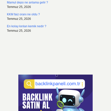
Mamul depo ne anlama gelir ?
Temmuz 25, 2026
KKM faiz oranı ne oldu ?
Temmuz 25, 2026
En kolay kırılan kemik nedir ?
Temmuz 25, 2026