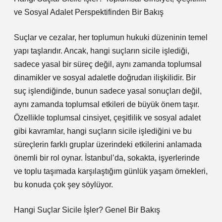
ve Sosyal Adalet Perspektifinden Bir Bakış
Suçlar ve cezalar, her toplumun hukuki düzeninin temel
yapı taşlarıdır. Ancak, hangi suçların sicile işlediği,
sadece yasal bir süreç değil, aynı zamanda toplumsal
dinamikler ve sosyal adaletle doğrudan ilişkilidir. Bir
suç işlendiğinde, bunun sadece yasal sonuçları değil,
aynı zamanda toplumsal etkileri de büyük önem taşır.
Özellikle toplumsal cinsiyet, çeşitlilik ve sosyal adalet
gibi kavramlar, hangi suçların sicile işlediğini ve bu
süreçlerin farklı gruplar üzerindeki etkilerini anlamada
önemli bir rol oynar. İstanbul’da, sokakta, işyerlerinde
ve toplu taşımada karşılaştığım günlük yaşam örnekleri,
bu konuda çok şey söylüyor.
Hangi Suçlar Sicile İşler? Genel Bir Bakış