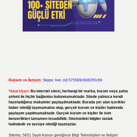
Reklam ve İletişim:
Skype: live:.cid.575569c608265c69
Yasal Uyarı:
Bu internet sitesi, herhangi bir marka, kurum veya şahıs
şirketi ile hiçbir bağlantısı bulunmamaktadır. Sitede yalnızca kendi
hazırladığımız makaleler paylaşılmaktadır. Burada yer alan içerikler
haber niteliği taşımamakta olup, gerçek kurum ve kişiler hakkında
paylaşım yapılmamaktadır. Gerçek kurum ve kişiler ile isim
benzerlikleri tamamen tesadüfidir. Sitemizdeki bilgiler taslak
halindedir ve tavsiye niteliği taşımazlar.
Sitemiz, 5651 Sayılı Kanun gereğince Bilgi Teknolojileri ve İletişim