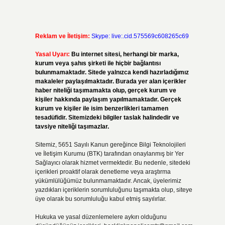
Reklam ve İletişim:
Skype: live:.cid.575569c608265c69
Yasal Uyarı:
Bu internet sitesi, herhangi bir marka,
kurum veya şahıs şirketi ile hiçbir bağlantısı
bulunmamaktadır. Sitede yalnızca kendi hazırladığımız
makaleler paylaşılmaktadır. Burada yer alan içerikler
haber niteliği taşımamakta olup, gerçek kurum ve
kişiler hakkında paylaşım yapılmamaktadır. Gerçek
kurum ve kişiler ile isim benzerlikleri tamamen
tesadüfidir. Sitemizdeki bilgiler taslak halindedir ve
tavsiye niteliği taşımazlar.
Sitemiz, 5651 Sayılı Kanun gereğince Bilgi Teknolojileri
ve İletişim Kurumu (BTK) tarafından onaylanmış bir Yer
Sağlayıcı olarak hizmet vermektedir. Bu nedenle, sitedeki
içerikleri proaktif olarak denetleme veya araştırma
yükümlülüğümüz bulunmamaktadır. Ancak, üyelerimiz
yazdıkları içeriklerin sorumluluğunu taşımakta olup, siteye
üye olarak bu sorumluluğu kabul etmiş sayılırlar.
Hukuka ve yasal düzenlemelere aykırı olduğunu