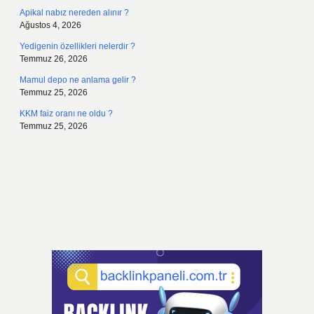
Apikal nabız nereden alınır ?
Ağustos 4, 2026
Yedigenin özellikleri nelerdir ?
Temmuz 26, 2026
Mamul depo ne anlama gelir ?
Temmuz 25, 2026
KKM faiz oranı ne oldu ?
Temmuz 25, 2026