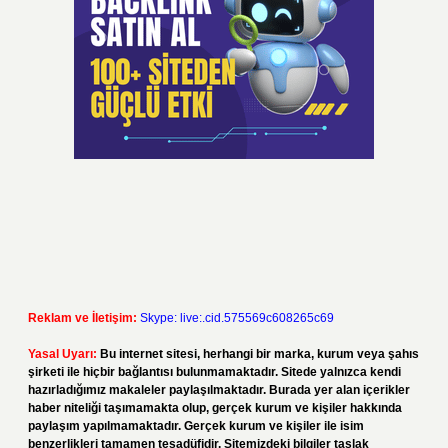
Reklam ve İletişim:
Skype: live:.cid.575569c608265c69
Yasal Uyarı:
Bu internet sitesi, herhangi bir marka, kurum veya şahıs
şirketi ile hiçbir bağlantısı bulunmamaktadır. Sitede yalnızca kendi
hazırladığımız makaleler paylaşılmaktadır. Burada yer alan içerikler
haber niteliği taşımamakta olup, gerçek kurum ve kişiler hakkında
paylaşım yapılmamaktadır. Gerçek kurum ve kişiler ile isim
benzerlikleri tamamen tesadüfidir. Sitemizdeki bilgiler taslak