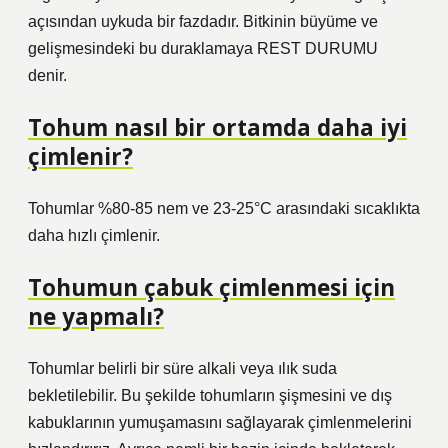
açısından uykuda bir fazdadır. Bitkinin büyüme ve
gelişmesindeki bu duraklamaya REST DURUMU
denir.
Tohum nasıl bir ortamda daha iyi
çimlenir?
Tohumlar %80-85 nem ve 23-25°C arasındaki sıcaklıkta
daha hızlı çimlenir.
Tohumun çabuk çimlenmesi için
ne yapmalı?
Tohumlar belirli bir süre alkali veya ılık suda
bekletilebilir. Bu şekilde tohumların şişmesini ve dış
kabuklarının yumuşamasını sağlayarak çimlenmelerini