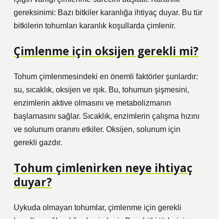
gereksinimi: Bazı bitkiler karanlığa ihtiyaç duyar. Bu tür
bitkilerin tohumları karanlık koşullarda çimlenir.
Çimlenme için oksijen gerekli mi?
Tohum çimlenmesindeki en önemli faktörler şunlardır:
su, sıcaklık, oksijen ve ışık. Bu, tohumun şişmesini,
enzimlerin aktive olmasını ve metabolizmanın
başlamasını sağlar. Sıcaklık, enzimlerin çalışma hızını
ve solunum oranını etkiler. Oksijen, solunum için
gerekli gazdır.
Tohum çimlenirken neye ihtiyaç
duyar?
Uykuda olmayan tohumlar, çimlenme için gerekli