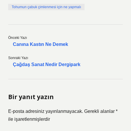
Tohumun çabuk çimlenmesi için ne yapmalı
Önceki Yazı
Canına Kastın Ne Demek
Sonraki Yazı
Çağdaş Sanat Nedir Dergipark
Bir yanıt yazın
E-posta adresiniz yayınlanmayacak.
Gerekli alanlar
*
ile işaretlenmişlerdir