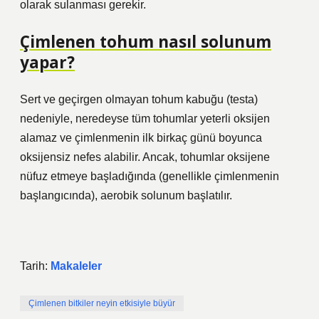
olarak sulanması gerekir.
Çimlenen tohum nasıl solunum
yapar?
Sert ve geçirgen olmayan tohum kabuğu (testa)
nedeniyle, neredeyse tüm tohumlar yeterli oksijen
alamaz ve çimlenmenin ilk birkaç günü boyunca
oksijensiz nefes alabilir. Ancak, tohumlar oksijene
nüfuz etmeye başladığında (genellikle çimlenmenin
başlangıcında), aerobik solunum başlatılır.
Tarih:
Makaleler
Çimlenen bitkiler neyin etkisiyle büyür