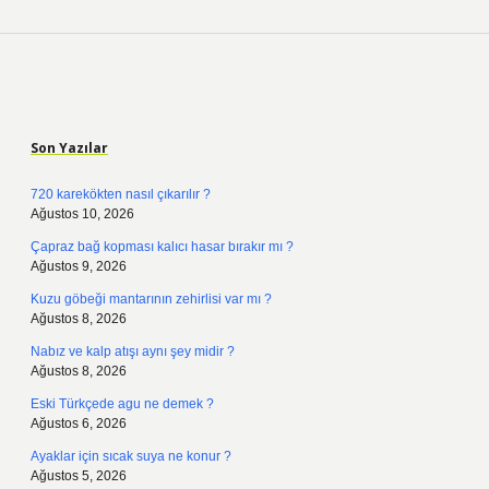
Sidebar
Son Yazılar
720 karekökten nasıl çıkarılır ?
Ağustos 10, 2026
Çapraz bağ kopması kalıcı hasar bırakır mı ?
Ağustos 9, 2026
Kuzu göbeği mantarının zehirlisi var mı ?
Ağustos 8, 2026
Nabız ve kalp atışı aynı şey midir ?
Ağustos 8, 2026
Eski Türkçede agu ne demek ?
Ağustos 6, 2026
Ayaklar için sıcak suya ne konur ?
Ağustos 5, 2026