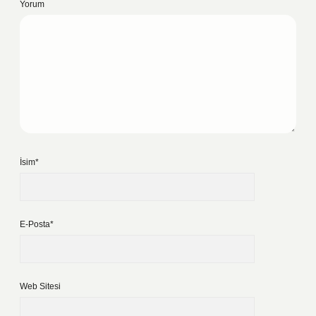
Yorum
İsim*
E-Posta*
Web Sitesi