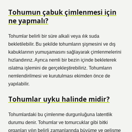
Tohumun çabuk çimlenmesi için
ne yapmalı?
Tohumlar belirli bir süre alkali veya ılık suda
bekletilebilir. Bu şekilde tohumların şişmesini ve dış
kabuklarının yumuşamasını sağlayarak çimlenmelerini
hızlandırırız. Ayrıca nemli bir bezin içinde bekleterek
ıslatma işlemini de gerçekleştirebiliriz. Tohumların
nemlendirilmesi ve kurutulması ekimden önce de
yapılabilir.
Tohumlar uyku halinde midir?
Tohumlardaki bu çimlenme durgunluğuna latentlik
durumu denir. Tohumlar ve tomurcuklar gibi bitki
organları yılın belirli zamanlarında büyüme ve gelişme