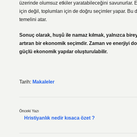
üzerinde olumsuz etkiler yaratabileceğini savunurlar. 
için değil, toplumları için de doğru seçimler yapar. Bu 
temelini atar.
Sonuç olarak, huşû ile namaz kılmak, yalnızca bire
artıran bir ekonomik seçimdir. Zaman ve enerjiyi do
güçlü ekonomik yapılar oluşturulabilir.
Tarih:
Makaleler
Önceki Yazı
Hristiyanlık nedir kısaca özet ?