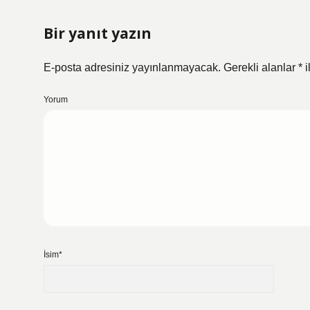
Bir yanıt yazın
E-posta adresiniz yayınlanmayacak.
Gerekli alanlar
*
i
Yorum
İsim*