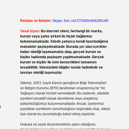
Reklam ve İletişim:
Skype: live:.cid.575569c608265c69
Yasal Uyarı:
Bu internet sitesi, herhangi bir marka,
kurum veya şahıs şirketi ile hiçbir bağlantısı
bulunmamaktadır. Sitede yalnızca kendi hazırladığımız
makaleler paylaşılmaktadır. Burada yer alan içerikler
haber niteliği taşımamakta olup, gerçek kurum ve
kişiler hakkında paylaşım yapılmamaktadır. Gerçek
kurum ve kişiler ile isim benzerlikleri tamamen
tesadüfidir. Sitemizdeki bilgiler taslak halindedir ve
tavsiye niteliği taşımazlar.
Sitemiz, 5651 Sayılı Kanun gereğince Bilgi Teknolojileri
ve İletişim Kurumu (BTK) tarafından onaylanmış bir Yer
Sağlayıcı olarak hizmet vermektedir. Bu nedenle, sitedeki
içerikleri proaktif olarak denetleme veya araştırma
yükümlülüğümüz bulunmamaktadır. Ancak, üyelerimiz
a
yazdıkları içeriklerin sorumluluğunu taşımakta olup, siteye
üye olarak bu sorumluluğu kabul etmiş sayılırlar.
Hukuka ve yasal düzenlemelere aykırı olduğunu