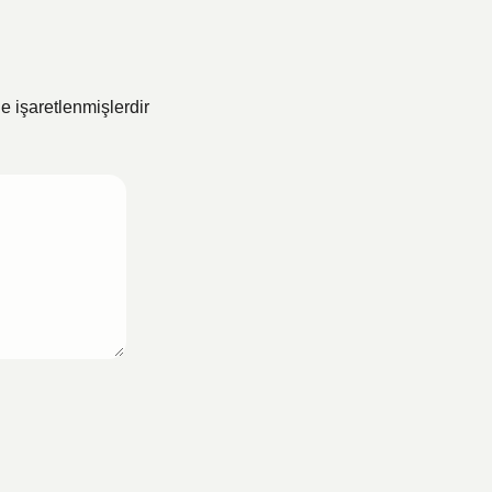
le işaretlenmişlerdir