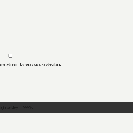
ite adresim bu tarayıcıya kaydedilsin.