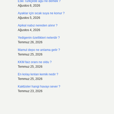
Eski Türkçede agu ne demek ?
Ağustos 6, 2026
Ayaklar için sıcak suya ne konur ?
Ağustos 5, 2026
Apikal nabız nereden alınır ?
Ağustos 4, 2026
Yedigenin özellikleri nelerdir ?
Temmuz 26, 2026
Mamul depo ne anlama gelir ?
Temmuz 25, 2026
KKM faiz oranı ne oldu ?
Temmuz 25, 2026
En kolay kırılan kemik nedir ?
Temmuz 25, 2026
Kaktüsler hangi havayı sever ?
Temmuz 23, 2026