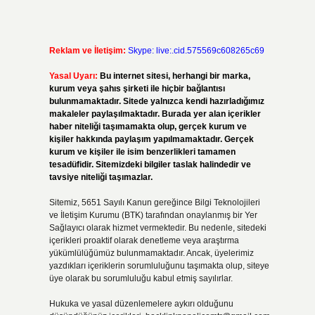
Reklam ve İletişim:
Skype: live:.cid.575569c608265c69
Yasal Uyarı:
Bu internet sitesi, herhangi bir marka,
kurum veya şahıs şirketi ile hiçbir bağlantısı
bulunmamaktadır. Sitede yalnızca kendi hazırladığımız
makaleler paylaşılmaktadır. Burada yer alan içerikler
haber niteliği taşımamakta olup, gerçek kurum ve
kişiler hakkında paylaşım yapılmamaktadır. Gerçek
kurum ve kişiler ile isim benzerlikleri tamamen
tesadüfidir. Sitemizdeki bilgiler taslak halindedir ve
tavsiye niteliği taşımazlar.
Sitemiz, 5651 Sayılı Kanun gereğince Bilgi Teknolojileri
ve İletişim Kurumu (BTK) tarafından onaylanmış bir Yer
Sağlayıcı olarak hizmet vermektedir. Bu nedenle, sitedeki
içerikleri proaktif olarak denetleme veya araştırma
yükümlülüğümüz bulunmamaktadır. Ancak, üyelerimiz
yazdıkları içeriklerin sorumluluğunu taşımakta olup, siteye
üye olarak bu sorumluluğu kabul etmiş sayılırlar.
Hukuka ve yasal düzenlemelere aykırı olduğunu