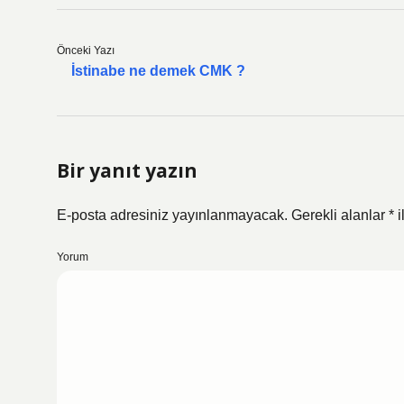
Önceki Yazı
İstinabe ne demek CMK ?
Bir yanıt yazın
E-posta adresiniz yayınlanmayacak.
Gerekli alanlar
*
i
Yorum