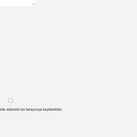
ite adresim bu tarayıcıya kaydedilsin.