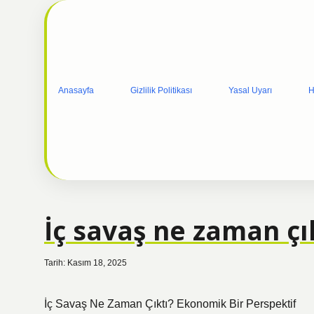
Anasayfa
Gizlilik Politikası
Yasal Uyarı
H
İç savaş ne zaman çık
Tarih: Kasım 18, 2025
İç Savaş Ne Zaman Çıktı? Ekonomik Bir Perspektif