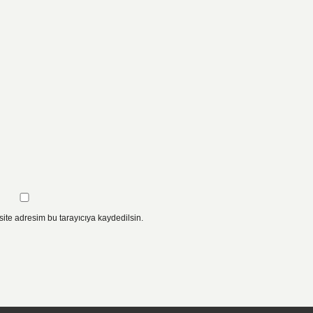
ite adresim bu tarayıcıya kaydedilsin.