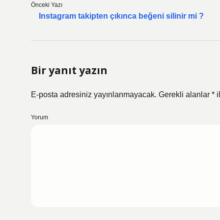
Önceki Yazı
Instagram takipten çıkınca beğeni silinir mi ?
Bir yanıt yazın
E-posta adresiniz yayınlanmayacak.
Gerekli alanlar
*
i
Yorum