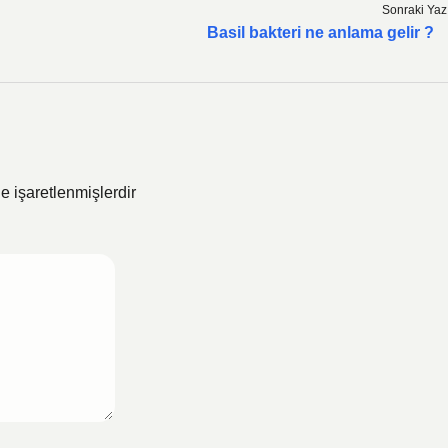
Sonraki Yaz
Basil bakteri ne anlama gelir ?
le işaretlenmişlerdir