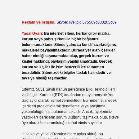
Reklam ve İletişim:
Skype: live:.cid.575569c608265c69
Yasal Uyarı:
Bu internet sitesi, herhangi bir marka,
kurum veya şahıs şirketi ile hiçbir bağlantısı
bulunmamaktadır. Sitede yalnızca kendi hazırladığımız
makaleler paylaşılmaktadır. Burada yer alan içerikler
haber niteliği taşımamakta olup, gerçek kurum ve
kişiler hakkında paylaşım yapılmamaktadır. Gerçek
kurum ve kişiler ile isim benzerlikleri tamamen
tesadüfidir. Sitemizdeki bilgiler taslak halindedir ve
tavsiye niteliği taşımazlar.
Sitemiz, 5651 Sayılı Kanun gereğince Bilgi Teknolojileri
ve İletişim Kurumu (BTK) tarafından onaylanmış bir Yer
Sağlayıcı olarak hizmet vermektedir. Bu nedenle, sitedeki
içerikleri proaktif olarak denetleme veya araştırma
yükümlülüğümüz bulunmamaktadır. Ancak, üyelerimiz
yazdıkları içeriklerin sorumluluğunu taşımakta olup, siteye
üye olarak bu sorumluluğu kabul etmiş sayılırlar.
Hukuka ve yasal düzenlemelere aykırı olduğunu