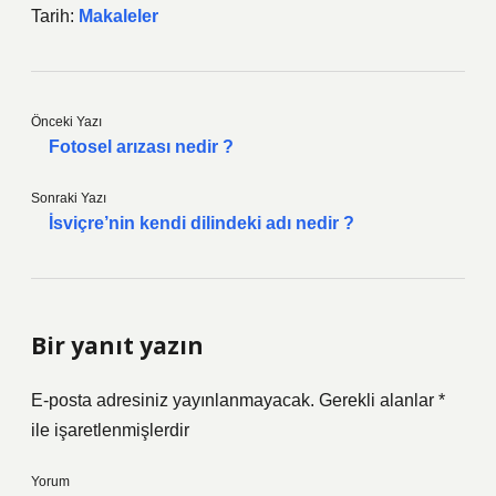
Tarih:
Makaleler
Önceki Yazı
Fotosel arızası nedir ?
Sonraki Yazı
İsviçre’nin kendi dilindeki adı nedir ?
Bir yanıt yazın
E-posta adresiniz yayınlanmayacak.
Gerekli alanlar
*
ile işaretlenmişlerdir
Yorum