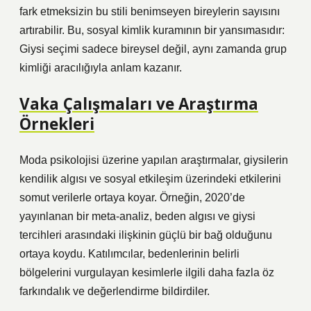
fark etmeksizin bu stili benimseyen bireylerin sayısını
artırabilir. Bu, sosyal kimlik kuramının bir yansımasıdır:
Giysi seçimi sadece bireysel değil, aynı zamanda grup
kimliği aracılığıyla anlam kazanır.
Vaka Çalışmaları ve Araştırma
Örnekleri
Moda psikolojisi üzerine yapılan araştırmalar, giysilerin
kendilik algısı ve sosyal etkileşim üzerindeki etkilerini
somut verilerle ortaya koyar. Örneğin, 2020’de
yayınlanan bir meta-analiz, beden algısı ve giysi
tercihleri arasındaki ilişkinin güçlü bir bağ olduğunu
ortaya koydu. Katılımcılar, bedenlerinin belirli
bölgelerini vurgulayan kesimlerle ilgili daha fazla öz
farkındalık ve değerlendirme bildirdiler.