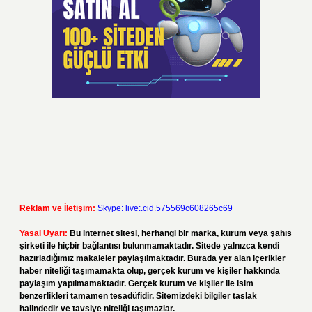
Reklam ve İletişim:
Skype: live:.cid.575569c608265c69
Yasal Uyarı:
Bu internet sitesi, herhangi bir marka, kurum veya şahıs
şirketi ile hiçbir bağlantısı bulunmamaktadır. Sitede yalnızca kendi
hazırladığımız makaleler paylaşılmaktadır. Burada yer alan içerikler
haber niteliği taşımamakta olup, gerçek kurum ve kişiler hakkında
paylaşım yapılmamaktadır. Gerçek kurum ve kişiler ile isim
benzerlikleri tamamen tesadüfidir. Sitemizdeki bilgiler taslak
halindedir ve tavsiye niteliği taşımazlar.