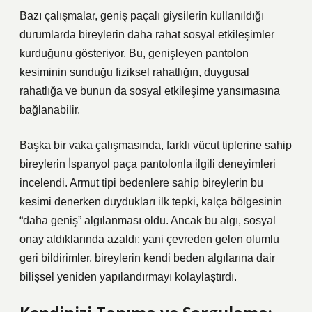
Bazı çalışmalar, geniş paçalı giysilerin kullanıldığı
durumlarda bireylerin daha rahat sosyal etkileşimler
kurduğunu gösteriyor. Bu, genişleyen pantolon
kesiminin sunduğu fiziksel rahatlığın, duygusal
rahatlığa ve bunun da sosyal etkileşime yansımasına
bağlanabilir.
Başka bir vaka çalışmasında, farklı vücut tiplerine sahip
bireylerin İspanyol paça pantolonla ilgili deneyimleri
incelendi. Armut tipi bedenlere sahip bireylerin bu
kesimi denerken duydukları ilk tepki, kalça bölgesinin
“daha geniş” algılanması oldu. Ancak bu algı, sosyal
onay aldıklarında azaldı; yani çevreden gelen olumlu
geri bildirimler, bireylerin kendi beden algılarına dair
bilişsel yeniden yapılandırmayı kolaylaştırdı.