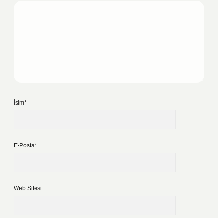
İsim*
E-Posta*
Web Sitesi