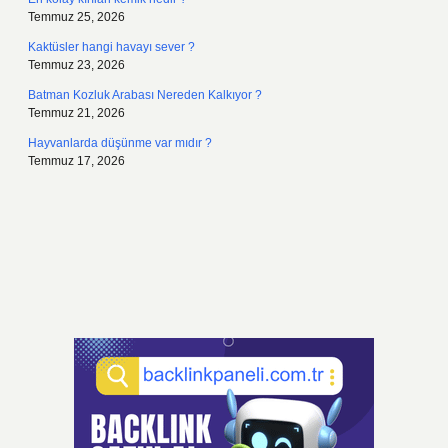
Temmuz 25, 2026
Kaktüsler hangi havayı sever ?
Temmuz 23, 2026
Batman Kozluk Arabası Nereden Kalkıyor ?
Temmuz 21, 2026
Hayvanlarda düşünme var mıdır ?
Temmuz 17, 2026