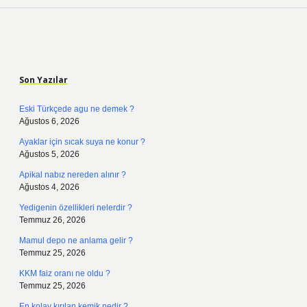
Sidebar
Son Yazılar
Eski Türkçede agu ne demek ?
Ağustos 6, 2026
Ayaklar için sıcak suya ne konur ?
Ağustos 5, 2026
Apikal nabız nereden alınır ?
Ağustos 4, 2026
Yedigenin özellikleri nelerdir ?
Temmuz 26, 2026
Mamul depo ne anlama gelir ?
Temmuz 25, 2026
KKM faiz oranı ne oldu ?
Temmuz 25, 2026
En kolay kırılan kemik nedir ?