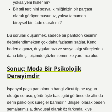
yoksa yeni hisler mi?
Bir stil tercihini sosyal kimliğinizin bir parçası
olarak görüyor musunuz, yoksa tamamen
bireysel bir ifade olarak mı?
Bu soruları düşünmek, sadece bir pantolon kesimini
değerlendirmekten çok daha fazlasını sağlar. Kendi
beden algınızı, duygularınızı ve sosyal algı süreçlerinizi
daha bilinçli biçimde gözlemlemenize yardımcı olur.
Sonuç: Moda Bir Psikolojik
Deneyimdir
İspanyol paça pantolonun hangi vücut tipine uygun
olduğu sorusu, görünüşte basit gibi görünse de altında
derin psikolojik süreçler barındırır. Bilişsel olarak beden
şemalarımızla, duygusal olarak öz farkındalık ve