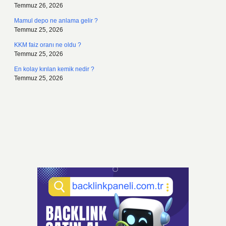
Temmuz 26, 2026
Mamul depo ne anlama gelir ?
Temmuz 25, 2026
KKM faiz oranı ne oldu ?
Temmuz 25, 2026
En kolay kırılan kemik nedir ?
Temmuz 25, 2026