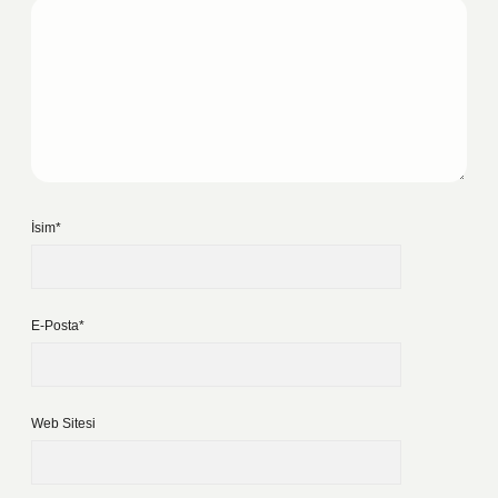
İsim*
E-Posta*
Web Sitesi