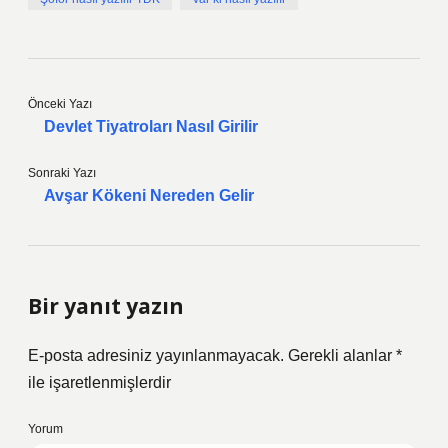
Önceki Yazı
Devlet Tiyatroları Nasıl Girilir
Sonraki Yazı
Avşar Kökeni Nereden Gelir
Bir yanıt yazın
E-posta adresiniz yayınlanmayacak.
Gerekli alanlar
*
ile işaretlenmişlerdir
Yorum