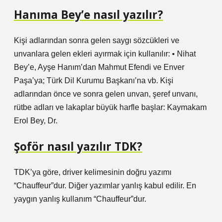
Hanıma Bey’e nasıl yazılır?
Kişi adlarından sonra gelen saygı sözcükleri ve
unvanlara gelen ekleri ayırmak için kullanılır: • Nihat
Bey’e, Ayşe Hanım’dan Mahmut Efendi ve Enver
Paşa’ya; Türk Dil Kurumu Başkanı’na vb. Kişi
adlarından önce ve sonra gelen unvan, şeref unvanı,
rütbe adları ve lakaplar büyük harfle başlar: Kaymakam
Erol Bey, Dr.
Şoför nasıl yazılır TDK?
TDK’ya göre, driver kelimesinin doğru yazımı
“Chauffeur”dur. Diğer yazımlar yanlış kabul edilir. En
yaygın yanlış kullanım “Chauffeur”dur.