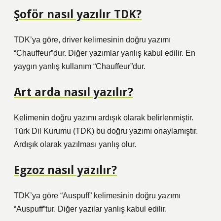
Şoför nasıl yazılır TDK?
TDK’ya göre, driver kelimesinin doğru yazımı
“Chauffeur”dur. Diğer yazımlar yanlış kabul edilir. En
yaygın yanlış kullanım “Chauffeur”dur.
Art arda nasıl yazılır?
Kelimenin doğru yazımı ardışık olarak belirlenmiştir.
Türk Dil Kurumu (TDK) bu doğru yazımı onaylamıştır.
Ardışık olarak yazılması yanlış olur.
Egzoz nasıl yazılır?
TDK’ya göre “Auspuff” kelimesinin doğru yazımı
“Auspuff”tur. Diğer yazılar yanlış kabul edilir.