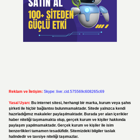
Reklam ve İletişim:
Skype: live:.cid.575569c608265c69
Yasal Uyarı:
Bu internet sitesi, herhangi bir marka, kurum veya şahıs
şirketi ile hiçbir bağlantısı bulunmamaktadır. Sitede yalnızca kendi
hazırladığımız makaleler paylaşılmaktadır. Burada yer alan içerikler
haber niteliği taşımamakta olup, gerçek kurum ve kişiler hakkında
paylaşım yapılmamaktadır. Gerçek kurum ve kişiler ile isim
benzerlikleri tamamen tesadüfidir. Sitemizdeki bilgiler taslak
halindedir ve tavsiye niteliği taşımazlar.