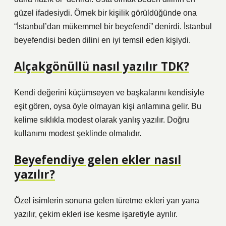
güzel ifadesiydi. Örnek bir kişilik görüldüğünde ona
“İstanbul’dan mükemmel bir beyefendi” denirdi. İstanbul
beyefendisi beden dilini en iyi temsil eden kişiydi.
Alçakgönüllü nasıl yazılır TDK?
Kendi değerini küçümseyen ve başkalarını kendisiyle
eşit gören, oysa öyle olmayan kişi anlamına gelir. Bu
kelime sıklıkla modest olarak yanlış yazılır. Doğru
kullanımı modest şeklinde olmalıdır.
Beyefendiye gelen ekler nasıl
yazılır?
Özel isimlerin sonuna gelen türetme ekleri yan yana
yazılır, çekim ekleri ise kesme işaretiyle ayrılır.