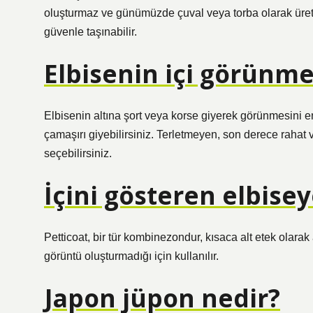
oluşturmaz ve günümüzde çuval veya torba olarak üret
güvenle taşınabilir.
Elbisenin içi görünme
Elbisenin altına şort veya korse giyerek görünmesini eng
çamaşırı giyebilirsiniz. Terletmeyen, son derece rahat 
seçebilirsiniz.
İçini gösteren elbise
Petticoat, bir tür kombinezondur, kısaca alt etek olarak
görüntü oluşturmadığı için kullanılır.
Japon jüpon nedir?