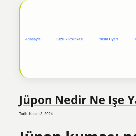
Anasayfa
Gizlilik Politikası
Yasal Uyarı
H
Jüpon Nedir Ne Işe Y
Tarih: Kasım 3, 2024