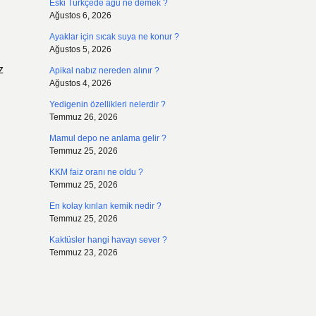
Eski Türkçede agu ne demek ?
Ağustos 6, 2026
Ayaklar için sıcak suya ne konur ?
Ağustos 5, 2026
z
Apikal nabız nereden alınır ?
Ağustos 4, 2026
Yedigenin özellikleri nelerdir ?
Temmuz 26, 2026
Mamul depo ne anlama gelir ?
Temmuz 25, 2026
KKM faiz oranı ne oldu ?
Temmuz 25, 2026
En kolay kırılan kemik nedir ?
Temmuz 25, 2026
Kaktüsler hangi havayı sever ?
Temmuz 23, 2026