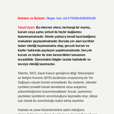
Reklam ve İletişim:
Skype: live:.cid.575569c608265c69
Yasal Uyarı:
Bu internet sitesi, herhangi bir marka,
kurum veya şahıs şirketi ile hiçbir bağlantısı
bulunmamaktadır. Sitede yalnızca kendi hazırladığımız
makaleler paylaşılmaktadır. Burada yer alan içerikler
haber niteliği taşımamakta olup, gerçek kurum ve
kişiler hakkında paylaşım yapılmamaktadır. Gerçek
kurum ve kişiler ile isim benzerlikleri tamamen
tesadüfidir. Sitemizdeki bilgiler taslak halindedir ve
tavsiye niteliği taşımazlar.
Sitemiz, 5651 Sayılı Kanun gereğince Bilgi Teknolojileri
ve İletişim Kurumu (BTK) tarafından onaylanmış bir Yer
Sağlayıcı olarak hizmet vermektedir. Bu nedenle, sitedeki
r
içerikleri proaktif olarak denetleme veya araştırma
yükümlülüğümüz bulunmamaktadır. Ancak, üyelerimiz
yazdıkları içeriklerin sorumluluğunu taşımakta olup, siteye
üye olarak bu sorumluluğu kabul etmiş sayılırlar.
Hukuka ve yasal düzenlemelere aykırı olduğunu