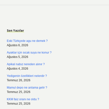
Sidebar
Son Yazılar
Eski Türkçede agu ne demek ?
Ağustos 6, 2026
Ayaklar için sıcak suya ne konur ?
Ağustos 5, 2026
Apikal nabız nereden alınır ?
Ağustos 4, 2026
Yedigenin özellikleri nelerdir ?
Temmuz 26, 2026
Mamul depo ne anlama gelir ?
Temmuz 25, 2026
KKM faiz oranı ne oldu ?
Temmuz 25, 2026