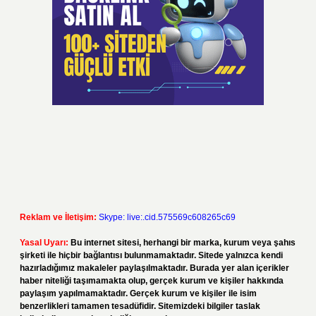
Reklam ve İletişim:
Skype: live:.cid.575569c608265c69
Yasal Uyarı:
Bu internet sitesi, herhangi bir marka, kurum veya şahıs
şirketi ile hiçbir bağlantısı bulunmamaktadır. Sitede yalnızca kendi
hazırladığımız makaleler paylaşılmaktadır. Burada yer alan içerikler
haber niteliği taşımamakta olup, gerçek kurum ve kişiler hakkında
paylaşım yapılmamaktadır. Gerçek kurum ve kişiler ile isim
benzerlikleri tamamen tesadüfidir. Sitemizdeki bilgiler taslak