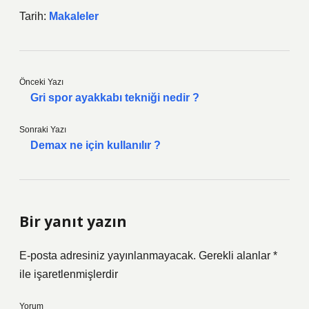
Tarih:
Makaleler
Önceki Yazı
Gri spor ayakkabı tekniği nedir ?
Sonraki Yazı
Demax ne için kullanılır ?
Bir yanıt yazın
E-posta adresiniz yayınlanmayacak.
Gerekli alanlar
*
ile işaretlenmişlerdir
Yorum