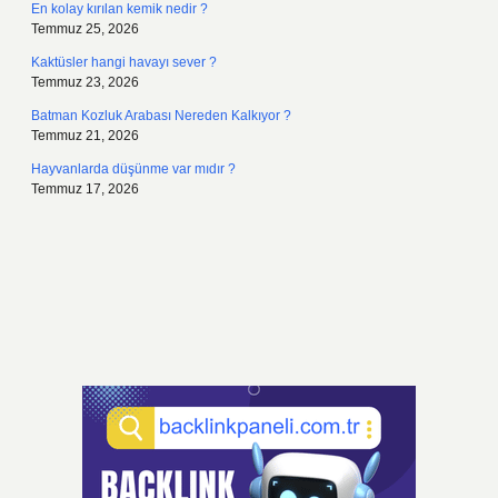
En kolay kırılan kemik nedir ?
Temmuz 25, 2026
Kaktüsler hangi havayı sever ?
Temmuz 23, 2026
Batman Kozluk Arabası Nereden Kalkıyor ?
Temmuz 21, 2026
Hayvanlarda düşünme var mıdır ?
Temmuz 17, 2026