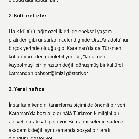
2. Kültürel izler
Halk kültürü, ağız özellikleri, geleneksel yaşam
pratikleri gibi unsurlar incelendiğinde Orta Anadolu’nun
birçok yerinde olduğu gibi Karaman’da da Türkmen
kültürünün izleri görülebiliyor. Bu, “tamamen
kaybolmuş” bir mirastan değil, dönüşmüş bir kültürel
katmandan bahsettiğimizi gösteriyor.
3. Yerel hafıza
İnsanların kendini tanımlama biçimi de önemli bir veri.
Karaman’da bazı aileler hâlâ Türkmen kimliğini bir
aidiyet olarak sahipleniyor. Bu da meselenin sadece
akademik değil, aynı zamanda sosyal bir tarafı
olduğunu gösteriyor.