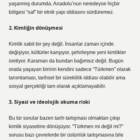
yaşanmış durumda. Anadolu’nun neredeyse hiçbir
bölgesi “saf” bir etnik yapı iddiasını sürdüremez.
2. Kimliğin dönüşmesi
Kimlik sabit bir şey değil. İnsanlar zaman içinde
değişiyor, kültürler karışıyor, şehirleşme yeni kimlikler
üretiyor. Karaman da bundan bağımsız değil. Bugün
orada yaşayan birinin kendini sadece “Türkmen” olarak
tanımlaması, tarihsel bir süreklilik iddiası olabilir ama
sosyal gerçekliği tam olarak açıklamayabilir.
3. Siyasi ve ideolojik okuma riski
Bu tür sorular bazen tarih tartışması olmaktan çıkıp
kimlik siyasetine dönüşüyor. “Türkmen mi değil mi?”
sorusu bazı çevrelerde bir üstünlük tartışmasına bile