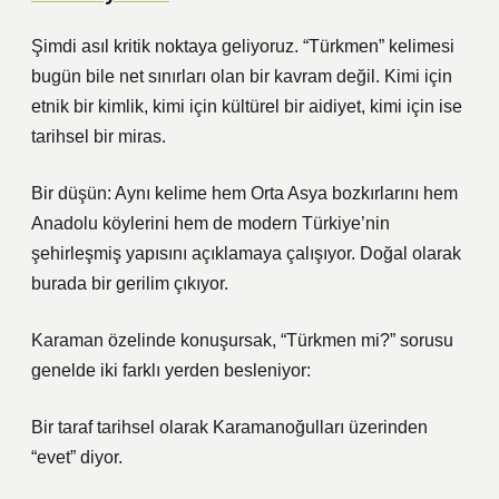
Şimdi asıl kritik noktaya geliyoruz. “Türkmen” kelimesi
bugün bile net sınırları olan bir kavram değil. Kimi için
etnik bir kimlik, kimi için kültürel bir aidiyet, kimi için ise
tarihsel bir miras.
Bir düşün: Aynı kelime hem Orta Asya bozkırlarını hem
Anadolu köylerini hem de modern Türkiye’nin
şehirleşmiş yapısını açıklamaya çalışıyor. Doğal olarak
burada bir gerilim çıkıyor.
Karaman özelinde konuşursak, “Türkmen mi?” sorusu
genelde iki farklı yerden besleniyor:
Bir taraf tarihsel olarak Karamanoğulları üzerinden
“evet” diyor.