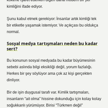
kimliğini ifade ediyor.
Şunu kabul etmek gerekiyor: İnsanlar artık kimliği tek
bir etiketle yaşamak istemiyor. Ve açıkçası bu oldukça
normal.
Sosyal medya tartışmaları neden bu kadar
sert?
Bu konunun sosyal medyada bu kadar büyümesinin
sebebi aslında bilgi eksikliği değil, yorum fazlalığı.
Herkes bir şey söylüyor ama çok az kişi gerçekten
dinliyor.
Bir de işin duygusal tarafı var. Kimlik tartışmaları,
insanların “ait olma” hissine dokunduğu için kolay kolay
soğukkanlı yürümüyor. Birisi “Türkmen değil”