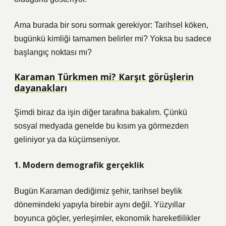
Ama burada bir soru sormak gerekiyor: Tarihsel köken,
bugünkü kimliği tamamen belirler mi? Yoksa bu sadece
başlangıç noktası mı?
Karaman Türkmen mi? Karşıt görüşlerin
dayanakları
Şimdi biraz da işin diğer tarafına bakalım. Çünkü
sosyal medyada genelde bu kısım ya görmezden
geliniyor ya da küçümseniyor.
1. Modern demografik gerçeklik
Bugün Karaman dediğimiz şehir, tarihsel beylik
dönemindeki yapıyla birebir aynı değil. Yüzyıllar
boyunca göçler, yerleşimler, ekonomik hareketlilikler