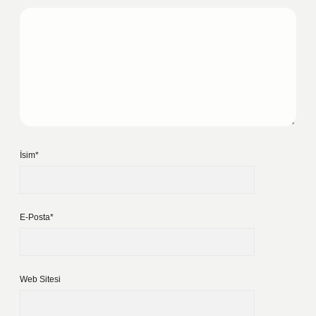
İsim*
E-Posta*
Web Sitesi