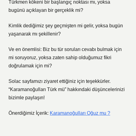
Türkmen kökeni bir başlangıç noktası mı, yoksa
bugünü açıklayan bir gerçeklik mi?
Kimlik dediğimiz şey geçmişten mi gelir, yoksa bugün
yaşanarak mı şekillenir?
Ve en önemlisi: Biz bu tür soruları cevabı bulmak için
mi soruyoruz, yoksa zaten sahip olduğumuz fikri
doğrulamak için mi?
Solac sayfamızı ziyaret ettiğiniz için teşekkürler.
“Karamanoğulları Türk mü” hakkındaki düşüncelerinizi
bizimle paylaşın!
Önerdiğimiz İçerik:
Karamanoğulları Oğuz mu ?