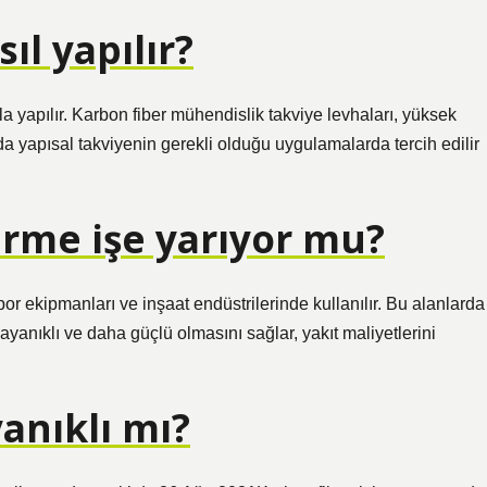
ıl yapılır?
la yapılır. Karbon fiber mühendislik takviye levhaları, yüksek
a yapısal takviyenin gerekli olduğu uygulamalarda tercih edilir
irme işe yarıyor mu?
spor ekipmanları ve inşaat endüstrilerinde kullanılır. Bu alanlarda
ayanıklı ve daha güçlü olmasını sağlar, yakıt maliyetlerini
anıklı mı?