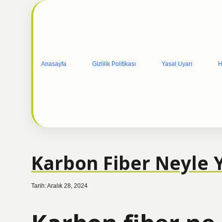
Anasayfa
Gizlilik Politikası
Yasal Uyarı
H
Karbon Fiber Neyle Ya
Tarih: Aralık 28, 2024