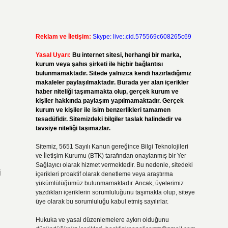
Reklam ve İletişim:
Skype: live:.cid.575569c608265c69
Yasal Uyarı:
Bu internet sitesi, herhangi bir marka,
kurum veya şahıs şirketi ile hiçbir bağlantısı
bulunmamaktadır. Sitede yalnızca kendi hazırladığımız
makaleler paylaşılmaktadır. Burada yer alan içerikler
haber niteliği taşımamakta olup, gerçek kurum ve
kişiler hakkında paylaşım yapılmamaktadır. Gerçek
kurum ve kişiler ile isim benzerlikleri tamamen
tesadüfidir. Sitemizdeki bilgiler taslak halindedir ve
tavsiye niteliği taşımazlar.
Sitemiz, 5651 Sayılı Kanun gereğince Bilgi Teknolojileri
ve İletişim Kurumu (BTK) tarafından onaylanmış bir Yer
Sağlayıcı olarak hizmet vermektedir. Bu nedenle, sitedeki
i
içerikleri proaktif olarak denetleme veya araştırma
yükümlülüğümüz bulunmamaktadır. Ancak, üyelerimiz
yazdıkları içeriklerin sorumluluğunu taşımakta olup, siteye
üye olarak bu sorumluluğu kabul etmiş sayılırlar.
Hukuka ve yasal düzenlemelere aykırı olduğunu