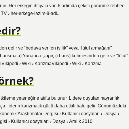
ın. Her erkeğin ihtiyacı var: 8 adımda çekici görünme rehberi –
V › her-erkege-lazim-8-adi.. .
dir?
 gelir ve “bedava verilen iyilik” veya “lütuf armağanı”
arismata) Yunanca: χάρις (charis) kelimesinden gelir ve “lütuf”
iVikipedi › Wiki › KarizmaVikipedi › Wiki › Karizma
 örnek?
ni etkileme yeteneğine atıfta bulunur. Lidere duyulan hayranlık
kça, liderin karizmatik gücü daha etkili hale gelir. Günümüzdeki
konomik Araştırmalar Dergisi › Kullanıcı dosyaları › Dosya ›
i › Kullanıcı dosyaları › Dosya › Aralık 2010