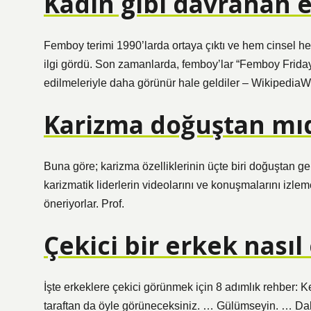
Kadın gibi davranan 
Femboy terimi 1990’larda ortaya çıktı ve hem cinsel h
ilgi gördü. Son zamanlarda, femboy’lar “Femboy Frida
edilmeleriyle daha görünür hale geldiler – WikipediaWi
Karizma doğuştan mıd
Buna göre; karizma özelliklerinin üçte biri doğuştan gels
karizmatik liderlerin videolarını ve konuşmalarını izlem
öneriyorlar. Prof.
Çekici bir erkek nasıl
İşte erkeklere çekici görünmek için 8 adımlık rehber: 
taraftan da öyle görüneceksiniz. … Gülümseyin. … Dah