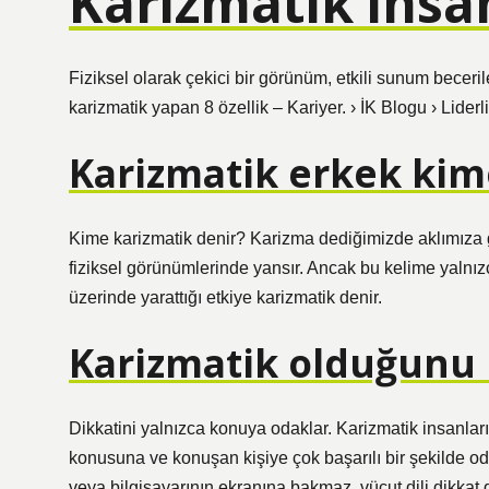
Karizmatik ins
Fiziksel olarak çekici bir görünüm, etkili sunum becerile
karizmatik yapan 8 özellik – Kariyer. › İK Blogu › Liderl
Karizmatik erkek kim
Kime karizmatik denir? Karizma dediğimizde aklımıza g
fiziksel görünümlerinde yansır. Ancak bu kelime yalnızc
üzerinde yarattığı etkiye karizmatik denir.
Karizmatik olduğunu n
Dikkatini yalnızca konuya odaklar. Karizmatik insanların
konusuna ve konuşan kişiye çok başarılı bir şekilde oda
veya bilgisayarının ekranına bakmaz, vücut dili dikka