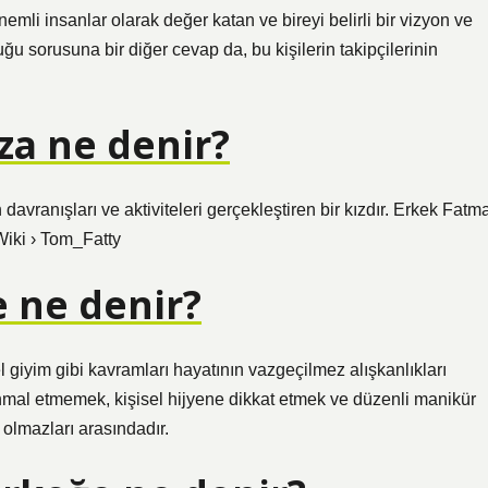
nemli insanlar olarak değer katan ve bireyi belirli bir vizyon ve
ğu sorusuna bir diğer cevap da, bu kişilerin takipçilerinin
za ne denir?
vranışları ve aktiviteleri gerçekleştiren bir kızdır. Erkek Fatm
iki › Tom_Fatty
e ne denir?
 giyim gibi kavramları hayatının vazgeçilmez alışkanlıkları
ihmal etmemek, kişisel hijyene dikkat etmek ve düzenli manikür
olmazları arasındadır.