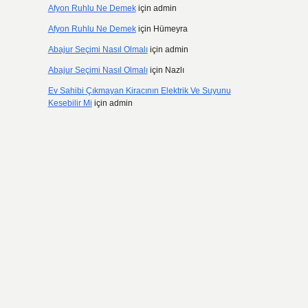
Afyon Ruhlu Ne Demek
için
admin
Afyon Ruhlu Ne Demek
için
Hümeyra
Abajur Seçimi Nasıl Olmalı
için
admin
Abajur Seçimi Nasıl Olmalı
için
Nazlı
Ev Sahibi Çıkmayan Kiracının Elektrik Ve Suyunu
Kesebilir Mi
için
admin