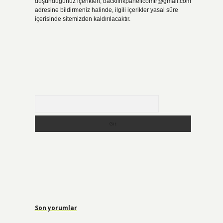
düşündüğünüz içerikleri,
backlinkpanelicomtr@gmail.com
adresine bildirmeniz halinde, ilgili içerikler yasal süre
içerisinde sitemizden kaldırılacaktır.
Arama
Son yorumlar