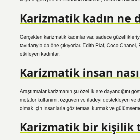
Karizmatik kadın ne
Gerçekten karizmatik kadınlar var, sadece güzellikleriy
tavırlarıyla da öne çıkıyorlar. Edith Piaf, Coco Chanel,
etkileyen kadınlar.
Karizmatik insan nası
Araştırmalar karizmanın şu özelliklere dayandığını göster
metafor kullanımı, özgüven ve ifadeyi destekleyen ve du
olmak için insanlarla göz teması kurmak ve gülümseme
Karizmatik bir kişili