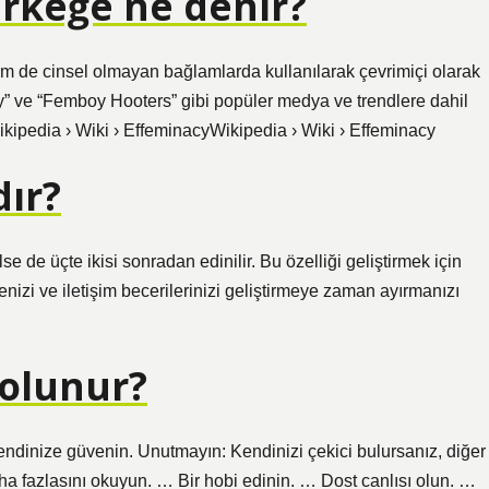
erkeğe ne denir?
em de cinsel olmayan bağlamlarda kullanılarak çevrimiçi olarak
y” ve “Femboy Hooters” gibi popüler medya ve trendlere dahil
kipedia › Wiki › EffeminacyWikipedia › Wiki › Effeminacy
ır?
e de üçte ikisi sonradan edinilir. Bu özelliği geliştirmek için
enizi ve iletişim becerilerinizi geliştirmeye zaman ayırmanızı
 olunur?
Kendinize güvenin. Unutmayın: Kendinizi çekici bulursanız, diğer
a fazlasını okuyun. … Bir hobi edinin. … Dost canlısı olun. …