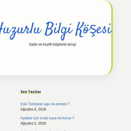
uzurlu Bilgi Köşesi
Sade ve keyifli bilgilerle tanış!
Sidebar
hiltonbet güncel
tul
Son Yazılar
Eski Türkçede agu ne demek ?
Ağustos 6, 2026
Ayaklar için sıcak suya ne konur ?
Ağustos 5, 2026