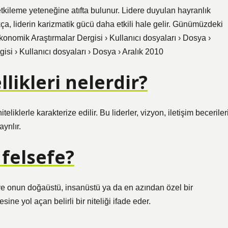
ni etkileme yeteneğine atıfta bulunur. Lidere duyulan hayranlık
kça, liderin karizmatik gücü daha etkili hale gelir. Günümüzdeki
konomik Araştırmalar Dergisi › Kullanıcı dosyaları › Dosya ›
i › Kullanıcı dosyaları › Dosya › Aralık 2010
llikleri nelerdir?
eliklerle karakterize edilir. Bu liderler, vizyon, iletişim becerileri
yrılır.
felsefe?
n ve onun doğaüstü, insanüstü ya da en azından özel bir
ne yol açan belirli bir niteliği ifade eder.