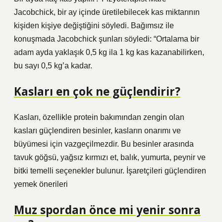
Jacobchick, bir ay içinde üretilebilecek kas miktarının
kişiden kişiye değiştiğini söyledi. Bağımsız ile
konuşmada Jacobchick şunları söyledi: “Ortalama bir
adam ayda yaklaşık 0,5 kg ila 1 kg kas kazanabilirken,
bu sayı 0,5 kg’a kadar.
Kasları en çok ne güçlendirir?
Kasları, özellikle protein bakımından zengin olan
kasları güçlendiren besinler, kasların onarımı ve
büyümesi için vazgeçilmezdir. Bu besinler arasında
tavuk göğsü, yağsız kırmızı et, balık, yumurta, peynir ve
bitki temelli seçenekler bulunur. İşaretçileri güçlendiren
yemek önerileri
Muz spordan önce mi yenir sonra