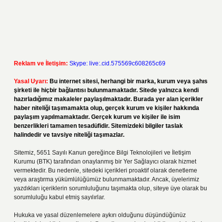
Reklam ve İletişim:
Skype: live:.cid.575569c608265c69
Yasal Uyarı:
Bu internet sitesi, herhangi bir marka, kurum veya şahıs
şirketi ile hiçbir bağlantısı bulunmamaktadır. Sitede yalnızca kendi
hazırladığımız makaleler paylaşılmaktadır. Burada yer alan içerikler
haber niteliği taşımamakta olup, gerçek kurum ve kişiler hakkında
paylaşım yapılmamaktadır. Gerçek kurum ve kişiler ile isim
benzerlikleri tamamen tesadüfidir. Sitemizdeki bilgiler taslak
halindedir ve tavsiye niteliği taşımazlar.
Sitemiz, 5651 Sayılı Kanun gereğince Bilgi Teknolojileri ve İletişim
Kurumu (BTK) tarafından onaylanmış bir Yer Sağlayıcı olarak hizmet
vermektedir. Bu nedenle, sitedeki içerikleri proaktif olarak denetleme
veya araştırma yükümlülüğümüz bulunmamaktadır. Ancak, üyelerimiz
yazdıkları içeriklerin sorumluluğunu taşımakta olup, siteye üye olarak bu
sorumluluğu kabul etmiş sayılırlar.
Hukuka ve yasal düzenlemelere aykırı olduğunu düşündüğünüz