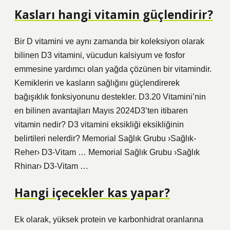
Kasları hangi vitamin güçlendirir?
Bir D vitamini ve aynı zamanda bir koleksiyon olarak
bilinen D3 vitamini, vücudun kalsiyum ve fosfor
emmesine yardımcı olan yağda çözünen bir vitamindir.
Kemiklerin ve kasların sağlığını güçlendirerek
bağışıklık fonksiyonunu destekler. D3.20 Vitamini’nin
en bilinen avantajları Mayıs 2024D3’ten itibaren
vitamin nedir? D3 vitamini eksikliği eksikliğinin
belirtileri nelerdir? Memorial Sağlık Grubu ›Sağlık-
Reher› D3-Vitam … Memorial Sağlık Grubu ›Sağlık
Rhinar› D3-Vitam …
Hangi içecekler kas yapar?
Ek olarak, yüksek protein ve karbonhidrat oranlarına