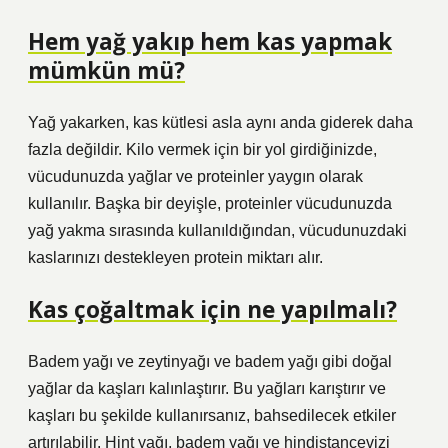
Hem yağ yakıp hem kas yapmak
mümkün mü?
Yağ yakarken, kas kütlesi asla aynı anda giderek daha
fazla değildir. Kilo vermek için bir yol girdiğinizde,
vücudunuzda yağlar ve proteinler yaygın olarak
kullanılır. Başka bir deyişle, proteinler vücudunuzda
yağ yakma sırasında kullanıldığından, vücudunuzdaki
kaslarınızı destekleyen protein miktarı alır.
Kas çoğaltmak için ne yapılmalı?
Badem yağı ve zeytinyağı ve badem yağı gibi doğal
yağlar da kaşları kalınlaştırır. Bu yağları karıştırır ve
kaşları bu şekilde kullanırsanız, bahsedilecek etkiler
artırılabilir. Hint yağı, badem yağı ve hindistancevizi