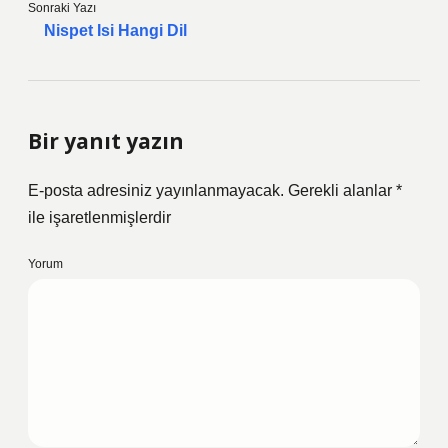
Sonraki Yazı
Nispet Isi Hangi Dil
Bir yanıt yazın
E-posta adresiniz yayınlanmayacak.
Gerekli alanlar
*
ile işaretlenmişlerdir
Yorum