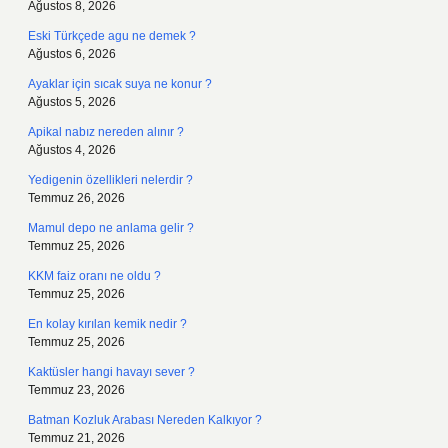
Ağustos 8, 2026
Eski Türkçede agu ne demek ?
Ağustos 6, 2026
Ayaklar için sıcak suya ne konur ?
Ağustos 5, 2026
Apikal nabız nereden alınır ?
Ağustos 4, 2026
Yedigenin özellikleri nelerdir ?
Temmuz 26, 2026
Mamul depo ne anlama gelir ?
Temmuz 25, 2026
KKM faiz oranı ne oldu ?
Temmuz 25, 2026
En kolay kırılan kemik nedir ?
Temmuz 25, 2026
Kaktüsler hangi havayı sever ?
Temmuz 23, 2026
Batman Kozluk Arabası Nereden Kalkıyor ?
Temmuz 21, 2026