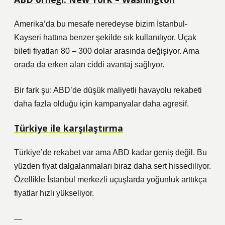
Amerika’da bu mesafe neredeyse bizim İstanbul-
Kayseri hattına benzer şekilde sık kullanılıyor. Uçak
bileti fiyatları 80 – 300 dolar arasında değişiyor. Ama
orada da erken alan ciddi avantaj sağlıyor.
Bir fark şu: ABD’de düşük maliyetli havayolu rekabeti
daha fazla olduğu için kampanyalar daha agresif.
Türkiye ile karşılaştırma
Türkiye’de rekabet var ama ABD kadar geniş değil. Bu
yüzden fiyat dalgalanmaları biraz daha sert hissediliyor.
Özellikle İstanbul merkezli uçuşlarda yoğunluk arttıkça
fiyatlar hızlı yükseliyor.
—