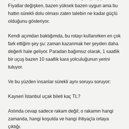
Fiyatlar değişken, bazen yüksek bazen uygun ama bu
hattın sürekli dolu olması zaten talebin ne kadar güçlü
olduğunu gösteriyor.
Kendi açımdan baktığımda, bu rotayı kullanırken en çok
fark ettiğim şey şu: zaman kazanmak her şeyden daha
değerli hale geliyor. Paradan bağımsız olarak, 1 saatlik
bir uçuş bazen 10 saatlik kara yolculuğunun yerini
tutuyor.
Ve bu yüzden insanlar sürekli aynı soruyu soruyor:
Kayseri İstanbul uçak bileti kaç TL?
Aslında cevap sadece rakam değil; o rakamın hangi
zamanda, hangi koşulda ve hangi ihtiyaçla ortaya
çıktığı.