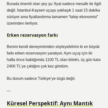
Burada önemli olan şey şu: fiyat sadece mesafe ile ilgili
değil. İstanbul-Kayseri uçuşu yaklaşık 1 saat 15 dakika
sürüyor ama fiyatlandırma tamamen “talep ekonomisi”
üzerinden ilerliyor.
Erken rezervasyon farkı
Benim kendi deneyimimden söyleyebilirim ki en büyük
farkı erken rezervasyon yaratıyor. Aynı uçuş için iki
hafta önce baktığımda 1100 TL olan biletin, üç gün kala
2400 TL’ye çıktığını çok kez gördüm.
Bu durum sadece Türkiye’ye özgü değil.
—
Küresel Perspektif: Aynı Mantık