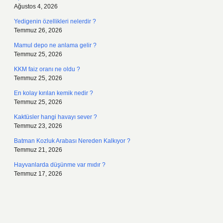
Ağustos 4, 2026
Yedigenin özellikleri nelerdir ?
Temmuz 26, 2026
Mamul depo ne anlama gelir ?
Temmuz 25, 2026
KKM faiz oranı ne oldu ?
Temmuz 25, 2026
En kolay kırılan kemik nedir ?
Temmuz 25, 2026
Kaktüsler hangi havayı sever ?
Temmuz 23, 2026
Batman Kozluk Arabası Nereden Kalkıyor ?
Temmuz 21, 2026
Hayvanlarda düşünme var mıdır ?
Temmuz 17, 2026