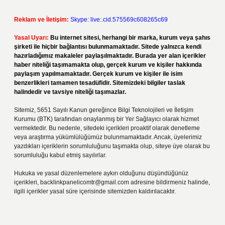
Reklam ve İletişim:
Skype: live:.cid.575569c608265c69
Yasal Uyarı:
Bu internet sitesi, herhangi bir marka, kurum veya şahıs
şirketi ile hiçbir bağlantısı bulunmamaktadır. Sitede yalnızca kendi
hazırladığımız makaleler paylaşılmaktadır. Burada yer alan içerikler
haber niteliği taşımamakta olup, gerçek kurum ve kişiler hakkında
paylaşım yapılmamaktadır. Gerçek kurum ve kişiler ile isim
benzerlikleri tamamen tesadüfidir. Sitemizdeki bilgiler taslak
halindedir ve tavsiye niteliği taşımazlar.
Sitemiz, 5651 Sayılı Kanun gereğince Bilgi Teknolojileri ve İletişim
Kurumu (BTK) tarafından onaylanmış bir Yer Sağlayıcı olarak hizmet
vermektedir. Bu nedenle, sitedeki içerikleri proaktif olarak denetleme
veya araştırma yükümlülüğümüz bulunmamaktadır. Ancak, üyelerimiz
yazdıkları içeriklerin sorumluluğunu taşımakta olup, siteye üye olarak bu
sorumluluğu kabul etmiş sayılırlar.
Hukuka ve yasal düzenlemelere aykırı olduğunu düşündüğünüz
içerikleri,
backlinkpanelicomtr@gmail.com
adresine bildirmeniz halinde,
ilgili içerikler yasal süre içerisinde sitemizden kaldırılacaktır.