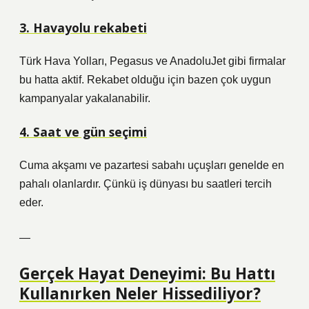
3. Havayolu rekabeti
Türk Hava Yolları, Pegasus ve AnadoluJet gibi firmalar
bu hatta aktif. Rekabet olduğu için bazen çok uygun
kampanyalar yakalanabilir.
4. Saat ve gün seçimi
Cuma akşamı ve pazartesi sabahı uçuşları genelde en
pahalı olanlardır. Çünkü iş dünyası bu saatleri tercih
eder.
—
Gerçek Hayat Deneyimi: Bu Hattı
Kullanırken Neler Hissediliyor?