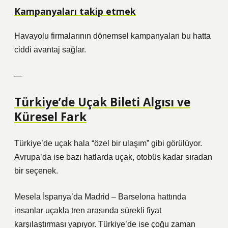
Kampanyaları takip etmek
Havayolu firmalarının dönemsel kampanyaları bu hatta
ciddi avantaj sağlar.
—
Türkiye’de Uçak Bileti Algısı ve
Küresel Fark
Türkiye’de uçak hala “özel bir ulaşım” gibi görülüyor.
Avrupa’da ise bazı hatlarda uçak, otobüs kadar sıradan
bir seçenek.
Mesela İspanya’da Madrid – Barselona hattında
insanlar uçakla tren arasında sürekli fiyat
karşılaştırması yapıyor. Türkiye’de ise çoğu zaman