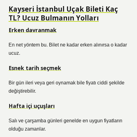
Kayseri İstanbul Uçak Bileti Kaç
TL? Ucuz Bulmanın Yolları
Erken davranmak
En net yöntem bu. Bilet ne kadar erken alınırsa o kadar
ucuz.
Esnek tarih seçmek
Bir gün ileri veya geri oynamak bile fiyatı ciddi şekilde
değiştirebilir.
Hafta içi uçuşları
Salı ve çarşamba günleri genelde en uygun fiyatların
olduğu zamanlar.