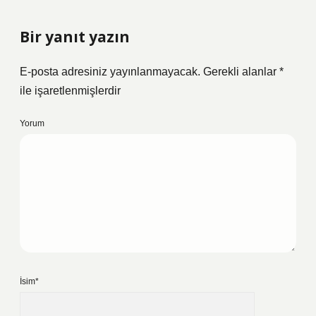
Bir yanıt yazın
E-posta adresiniz yayınlanmayacak.
Gerekli alanlar
*
ile işaretlenmişlerdir
Yorum
İsim*