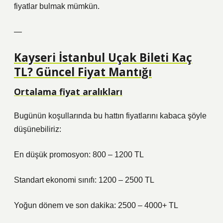
fiyatlar bulmak mümkün.
—
Kayseri İstanbul Uçak Bileti Kaç
TL? Güncel Fiyat Mantığı
Ortalama fiyat aralıkları
Bugünün koşullarında bu hattın fiyatlarını kabaca şöyle
düşünebiliriz:
En düşük promosyon: 800 – 1200 TL
Standart ekonomi sınıfı: 1200 – 2500 TL
Yoğun dönem ve son dakika: 2500 – 4000+ TL