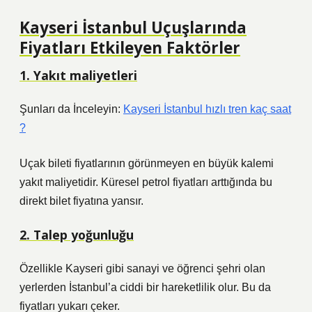
Kayseri İstanbul Uçuşlarında
Fiyatları Etkileyen Faktörler
1. Yakıt maliyetleri
Şunları da İnceleyin:
Kayseri İstanbul hızlı tren kaç saat
?
Uçak bileti fiyatlarının görünmeyen en büyük kalemi
yakıt maliyetidir. Küresel petrol fiyatları arttığında bu
direkt bilet fiyatına yansır.
2. Talep yoğunluğu
Özellikle Kayseri gibi sanayi ve öğrenci şehri olan
yerlerden İstanbul’a ciddi bir hareketlilik olur. Bu da
fiyatları yukarı çeker.