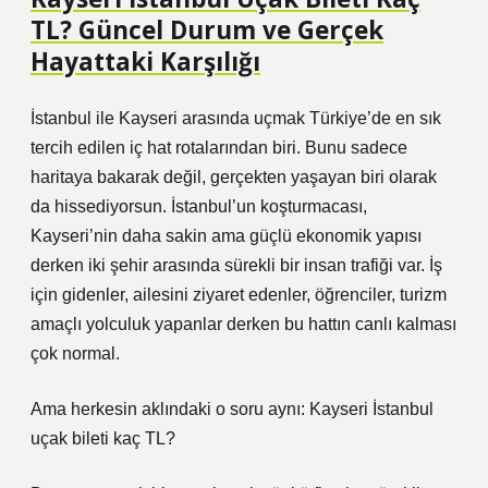
TL? Güncel Durum ve Gerçek
Hayattaki Karşılığı
İstanbul ile Kayseri arasında uçmak Türkiye’de en sık
tercih edilen iç hat rotalarından biri. Bunu sadece
haritaya bakarak değil, gerçekten yaşayan biri olarak
da hissediyorsun. İstanbul’un koşturmacası,
Kayseri’nin daha sakin ama güçlü ekonomik yapısı
derken iki şehir arasında sürekli bir insan trafiği var. İş
için gidenler, ailesini ziyaret edenler, öğrenciler, turizm
amaçlı yolculuk yapanlar derken bu hattın canlı kalması
çok normal.
Ama herkesin aklındaki o soru aynı: Kayseri İstanbul
uçak bileti kaç TL?