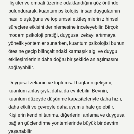
ilişkiler ve empati üzerine odaklandığını göz önünde
bulundurarak, kuantum psikolojisi insan duygularının
nasıl oluştuğunu ve toplumsal etkileşimlerin zihinsel
süreçlere etkisini derinlemesine inceleyebilir. Birçok
modern psikoloji pratiği, duygusal zekayı artırmaya
yönelik yöntemler sunarken, kuantum psikolojisi bunun
ötesine geçip bilinçaltındaki karmaşık algı ve duygu
etkileşimlerinin daha doğru bir şekilde anlaşılmasını
sağlayabilir.
Duygusal zekanın ve toplumsal bağların gelişimi,
kuantum anlayışıyla daha da evrilebilir. Beynin,
kuantum düzeyde düşünme kapasiteleriyle daha hızlı,
daha etkili ve çevreyle daha uyumlu hale gelebilir.
Kişilerin kendini tanıma, diğerlerini anlama ve duygusal
bağları güçlendirme yöntemlerinde büyük bir devrim
yaşanabilir.