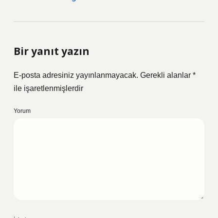
Bir yanıt yazın
E-posta adresiniz yayınlanmayacak.
Gerekli alanlar
*
ile işaretlenmişlerdir
Yorum