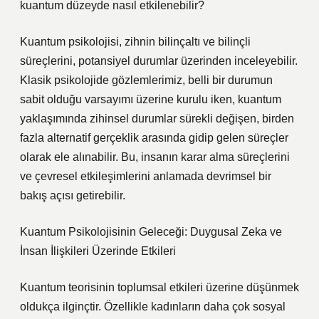
kuantum düzeyde nasıl etkilenebilir?
Kuantum psikolojisi, zihnin bilinçaltı ve bilinçli
süreçlerini, potansiyel durumlar üzerinden inceleyebilir.
Klasik psikolojide gözlemlerimiz, belli bir durumun
sabit olduğu varsayımı üzerine kurulu iken, kuantum
yaklaşımında zihinsel durumlar sürekli değişen, birden
fazla alternatif gerçeklik arasında gidip gelen süreçler
olarak ele alınabilir. Bu, insanın karar alma süreçlerini
ve çevresel etkileşimlerini anlamada devrimsel bir
bakış açısı getirebilir.
Kuantum Psikolojisinin Geleceği: Duygusal Zeka ve
İnsan İlişkileri Üzerinde Etkileri
Kuantum teorisinin toplumsal etkileri üzerine düşünmek
oldukça ilginçtir. Özellikle kadınların daha çok sosyal