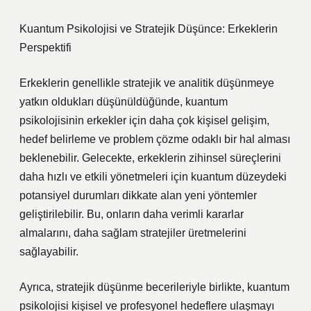
Kuantum Psikolojisi ve Stratejik Düşünce: Erkeklerin
Perspektifi
Erkeklerin genellikle stratejik ve analitik düşünmeye
yatkın oldukları düşünüldüğünde, kuantum
psikolojisinin erkekler için daha çok kişisel gelişim,
hedef belirleme ve problem çözme odaklı bir hal alması
beklenebilir. Gelecekte, erkeklerin zihinsel süreçlerini
daha hızlı ve etkili yönetmeleri için kuantum düzeydeki
potansiyel durumları dikkate alan yeni yöntemler
geliştirilebilir. Bu, onların daha verimli kararlar
almalarını, daha sağlam stratejiler üretmelerini
sağlayabilir.
Ayrıca, stratejik düşünme becerileriyle birlikte, kuantum
psikolojisi kişisel ve profesyonel hedeflere ulaşmayı