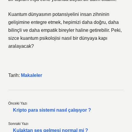
Kuantum dünyasının potansiyelini insan zihninin
gelişimine entegre etmek, hepimizi daha doğru, daha
bilinçli ve daha empatik bireyler haline getirebilir. Peki,
sizce kuantum psikolojisi nasıl bir dünyaya kapı
aralayacak?
Tarih:
Makaleler
Önceki Yazı
Kripto para sistemi nasıl çalışıyor ?
Sonraki Yazı
Kulaktan ses gelmesi normal mi ?