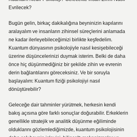
Evrilecek?
Bugün gelin, birkaç dakikalığına beyninizin kapılarını
aralayalım ve insanların zihinsel süreçlerini anlamada
ne kadar ilerleyebileceğimizi birlikte keşfedelim.
Kuantum dünyasının psikolojiyle nasıl kesişebileceği
üzerine düşüncelerinizi duymak isterim. Belki de daha
önce hiç düşünmediğiniz bir şekilde zihin ve evrenin
derin bağlantılarını göreceksiniz. Ve bir soruyla
başlayalım: Kuantum fiziği psikolojiyi nasıl
dönüştürebilir?
Geleceğe dair tahminler yürütmek, herkesin kendi
bakış açısına göre farklı sonuçlar doğurabilir. Erkeklerin
genellikle stratejik ve analitik düşünme eğiliminde
olduklarını gözlemlediğimizde, kuantum psikolojisinin