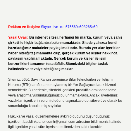
Reklam ve İletişim:
Skype: live:.cid.575569c608265c69
Yasal Uyarı:
Bu internet sitesi, herhangi bir marka, kurum veya şahıs
şirketi ile hiçbir bağlantısı bulunmamaktadır. Sitede yalnızca kendi
hazırladığımız makaleler paylaşılmaktadır. Burada yer alan içerikler
haber niteliği taşımamakta olup, gerçek kurum ve kişiler hakkında
paylaşım yapılmamaktadır. Gerçek kurum ve kişiler ile isim
benzerlikleri tamamen tesadüfidir. Sitemizdeki bilgiler taslak
halindedir ve tavsiye niteliği taşımazlar.
Sitemiz, 5651 Sayılı Kanun gereğince Bilgi Teknolojileri ve İletişim
Kurumu (BTK) tarafından onaylanmış bir Yer Sağlayıcı olarak hizmet
vermektedir. Bu nedenle, sitedeki içerikleri proaktif olarak denetleme
veya araştırma yükümlülüğümüz bulunmamaktadır. Ancak, üyelerimiz
yazdıkları içeriklerin sorumluluğunu taşımakta olup, siteye üye olarak bu
sorumluluğu kabul etmiş sayılırlar.
Hukuka ve yasal düzenlemelere aykırı olduğunu düşündüğünüz
içerikleri,
backlinkpanelicomtr@gmail.com
adresine bildirmeniz halinde,
ilgili içerikler yasal süre içerisinde sitemizden kaldırılacaktır.