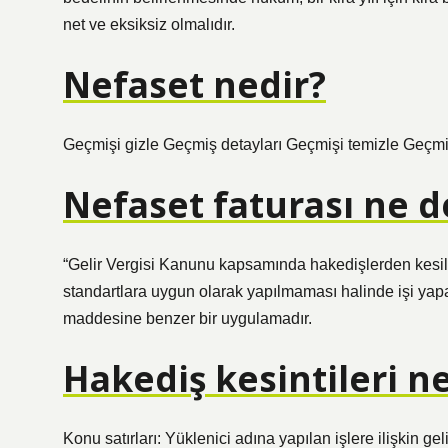
net ve eksiksiz olmalıdır.
Nefaset nedir?
Geçmişi gizle Geçmiş detayları Geçmişi temizle Geçmi
Nefaset faturası ne 
“Gelir Vergisi Kanunu kapsamında hakedişlerden kesilen 
standartlara uygun olarak yapılmaması halinde işi yap
maddesine benzer bir uygulamadır.
Hakediş kesintileri ne
Konu satırları: Yüklenici adına yapılan işlere ilişkin gel