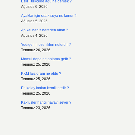
Eski Türkçede agu ne demek ?
Ağustos 6, 2026
Ayaklar için sıcak suya ne konur ?
Ağustos 5, 2026
Apikal nabız nereden alınır ?
Ağustos 4, 2026
Yedigenin özellikleri nelerdir ?
Temmuz 26, 2026
Mamul depo ne anlama gelir ?
Temmuz 25, 2026
KKM faiz oranı ne oldu ?
Temmuz 25, 2026
En kolay kırılan kemik nedir ?
Temmuz 25, 2026
Kaktüsler hangi havayı sever ?
Temmuz 23, 2026