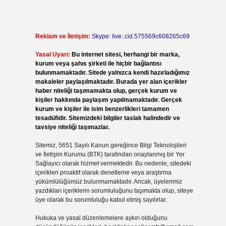
Reklam ve İletişim:
Skype: live:.cid.575569c608265c69
Yasal Uyarı:
Bu internet sitesi, herhangi bir marka,
kurum veya şahıs şirketi ile hiçbir bağlantısı
bulunmamaktadır. Sitede yalnızca kendi hazırladığımız
makaleler paylaşılmaktadır. Burada yer alan içerikler
haber niteliği taşımamakta olup, gerçek kurum ve
kişiler hakkında paylaşım yapılmamaktadır. Gerçek
kurum ve kişiler ile isim benzerlikleri tamamen
tesadüfidir. Sitemizdeki bilgiler taslak halindedir ve
tavsiye niteliği taşımazlar.
Sitemiz, 5651 Sayılı Kanun gereğince Bilgi Teknolojileri
ve İletişim Kurumu (BTK) tarafından onaylanmış bir Yer
Sağlayıcı olarak hizmet vermektedir. Bu nedenle, sitedeki
içerikleri proaktif olarak denetleme veya araştırma
yükümlülüğümüz bulunmamaktadır. Ancak, üyelerimiz
yazdıkları içeriklerin sorumluluğunu taşımakta olup, siteye
üye olarak bu sorumluluğu kabul etmiş sayılırlar.
Hukuka ve yasal düzenlemelere aykırı olduğunu