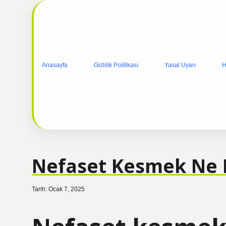
Anasayfa
Gizlilik Politikası
Yasal Uyarı
H
Nefaset Kesmek Ne
Tarih: Ocak 7, 2025