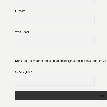
E-Posta*
Web Sitesi
Daha sonraki yorumlarımda kullanılması için adım, e-posta adresim ve s
9 - 5 kaçtır?
*