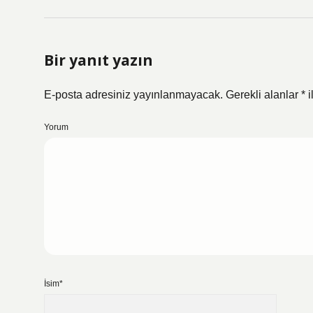
Bir yanıt yazın
E-posta adresiniz yayınlanmayacak.
Gerekli alanlar
*
i
Yorum
İsim*