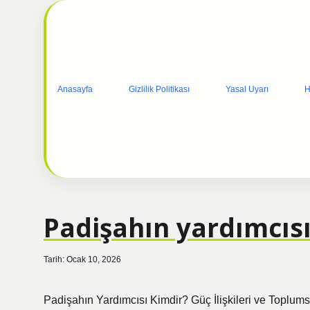
Anasayfa
Gizlilik Politikası
Yasal Uyarı
H
Padişahın yardımcısı
Tarih: Ocak 10, 2026
Padişahın Yardımcısı Kimdir? Güç İlişkileri ve Toplum